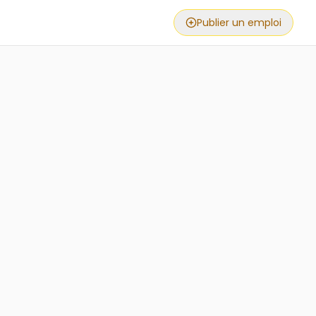
Publier un emploi