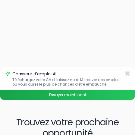
Chasseur d'emploi AI
Téléchargez votre CV et laissez notre IA trouver des emplois
où vous aurez le plus de chances d'être embauché.
Essayer maintenant
Trouvez votre prochaine
opportunité