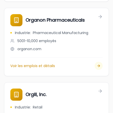
Organon Pharmaceuticals
Industrie
:
Pharmaceutical Manufacturing
5001-10,000
employés
organon.com
Voir les emplois et détails
Orgill, Inc.
Industrie
:
Retail