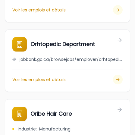
Voir les emplois et détails
Orhtopedic Department
jobbank.gc.ca/browsejobs/employer/orhtopedic+department/ca
Voir les emplois et détails
Oribe Hair Care
Industrie
:
Manufacturing