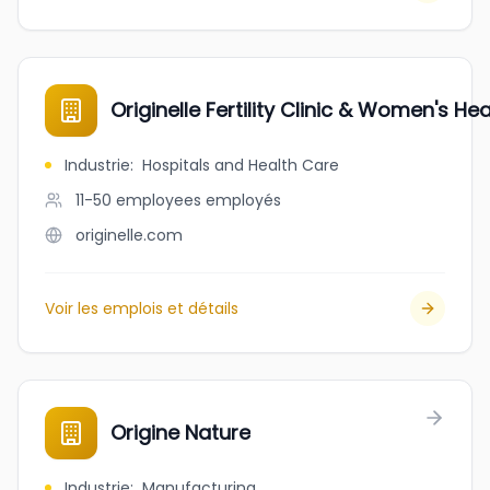
Originelle Fertility Clinic & Women's He
Industrie
:
Hospitals and Health Care
11-50 employees
employés
originelle.com
Voir les emplois et détails
Origine Nature
Industrie
:
Manufacturing