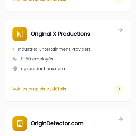
Original X Productions
Industrie
:
Entertainment Providers
11-50
employés
ogxproductions.com
Voir les emplois et détails
OriginDetector.com