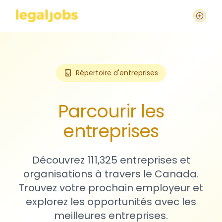
Répertoire d'entreprises
Parcourir les
entreprises
Découvrez 111,325 entreprises et
organisations à travers le Canada.
Trouvez votre prochain employeur et
explorez les opportunités avec les
meilleures entreprises.