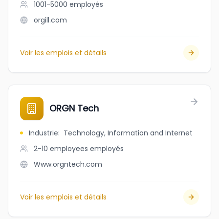
1001-5000
employés
orgill.com
Voir les emplois et détails
ORGN Tech
Industrie
:
Technology, Information and Internet
2-10 employees
employés
Www.orgntech.com
Voir les emplois et détails