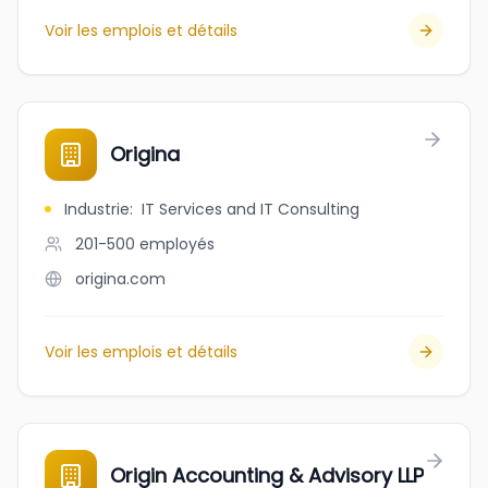
Voir les emplois et détails
Origina
Industrie
:
IT Services and IT Consulting
201-500
employés
origina.com
Voir les emplois et détails
Origin Accounting & Advisory LLP