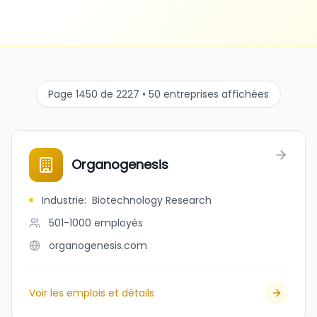
Page 1450 de 2227 • 50 entreprises affichées
Organogenesis
Industrie
:
Biotechnology Research
501-1000
employés
organogenesis.com
Voir les emplois et détails