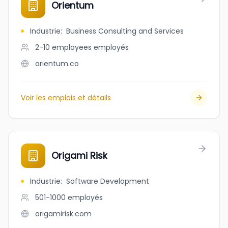
Orientum
Industrie
:
Business Consulting and Services
2-10 employees
employés
orientum.co
Voir les emplois et détails
Origami Risk
Industrie
:
Software Development
501-1000
employés
origamirisk.com