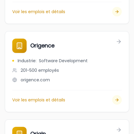
Voir les emplois et détails
Origence
Industrie
:
Software Development
201-500
employés
origence.com
Voir les emplois et détails
Origin