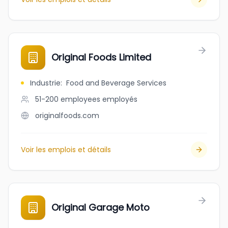
Original Foods Limited
Industrie
:
Food and Beverage Services
51-200 employees
employés
originalfoods.com
Voir les emplois et détails
Original Garage Moto