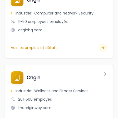
Industrie
:
Computer and Network Security
11-50 employees
employés
originhq.com
Voir les emplois et détails
Origin
Industrie
:
Wellness and Fitness Services
201-500
employés
theoriginway.com