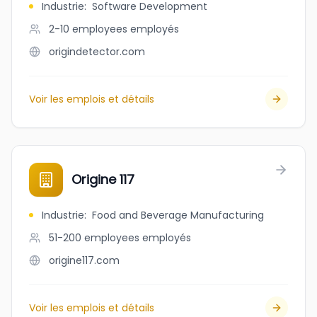
Industrie
:
Software Development
2-10 employees
employés
origindetector.com
Voir les emplois et détails
Origine 117
Industrie
:
Food and Beverage Manufacturing
51-200 employees
employés
origine117.com
Voir les emplois et détails