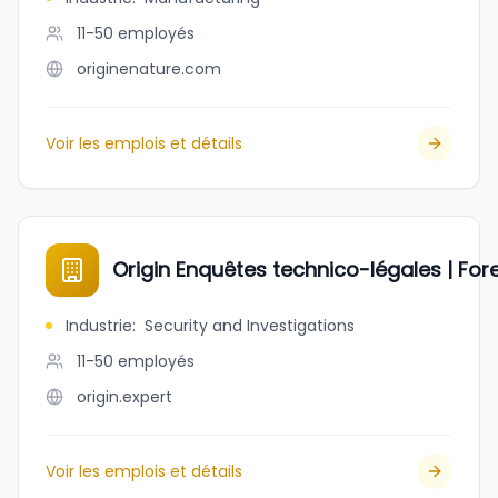
11-50
employés
originenature.com
Voir les emplois et détails
Origin Enquêtes technico-légales | For
Industrie
:
Security and Investigations
11-50
employés
origin.expert
Voir les emplois et détails