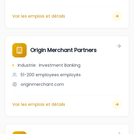
Voir les emplois et détails
Origin Merchant Partners
Industrie
:
Investment Banking
51-200 employees
employés
originmerchant.com
Voir les emplois et détails