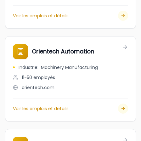
Voir les emplois et détails
Orientech Automation
Industrie
:
Machinery Manufacturing
11-50
employés
orientech.com
Voir les emplois et détails