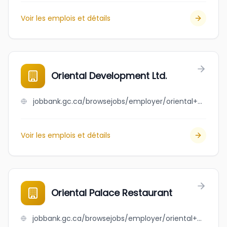
Voir les emplois et détails
Oriental Development Ltd.
jobbank.gc.ca/browsejobs/employer/oriental+development+ltd./ca
Voir les emplois et détails
Oriental Palace Restaurant
jobbank.gc.ca/browsejobs/employer/oriental+palace+restaurant/ca