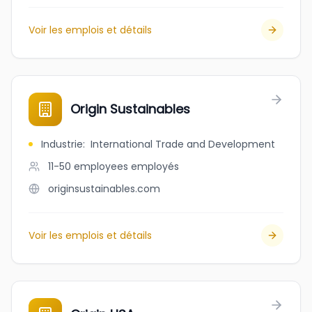
Voir les emplois et détails
Origin Sustainables
Industrie
:
International Trade and Development
11-50 employees
employés
originsustainables.com
Voir les emplois et détails