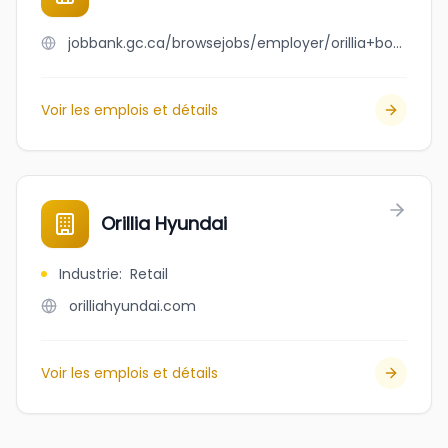
jobbank.gc.ca/browsejobs/employer/orillia+bowl/ca
Voir les emplois et détails
Orillia Hyundai
Industrie
:
Retail
orilliahyundai.com
Voir les emplois et détails