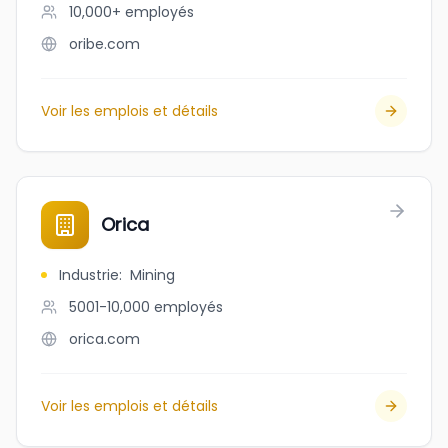
10,000+
employés
oribe.com
Voir les emplois et détails
Orica
Industrie
:
Mining
5001-10,000
employés
orica.com
Voir les emplois et détails