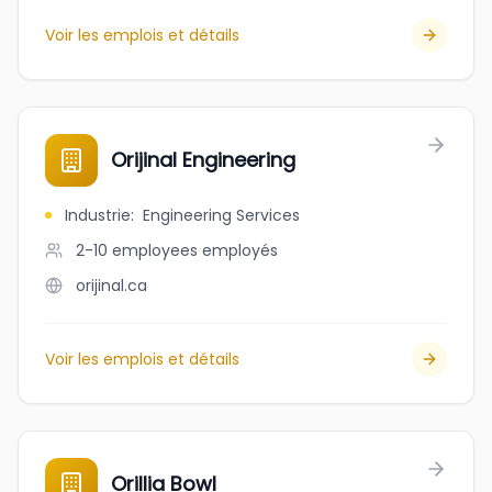
Voir les emplois et détails
Orijinal Engineering
Industrie
:
Engineering Services
2-10 employees
employés
orijinal.ca
Voir les emplois et détails
Orillia Bowl