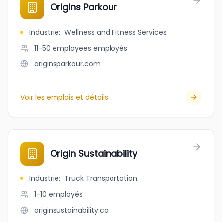
Origins Parkour
Industrie
:
Wellness and Fitness Services
11-50 employees
employés
originsparkour.com
Voir les emplois et détails
Origin Sustainability
Industrie
:
Truck Transportation
1-10
employés
originsustainability.ca