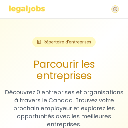
Répertoire d'entreprises
Parcourir les
entreprises
Découvrez 0 entreprises et organisations
à travers le Canada. Trouvez votre
prochain employeur et explorez les
opportunités avec les meilleures
entreprises.