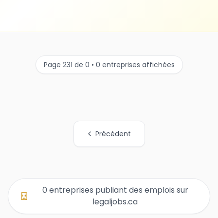
Page 231 de 0 • 0 entreprises affichées
Précédent
Tous les liens de pages d'organisations
0 entreprises publiant des emplois sur
legaljobs.ca