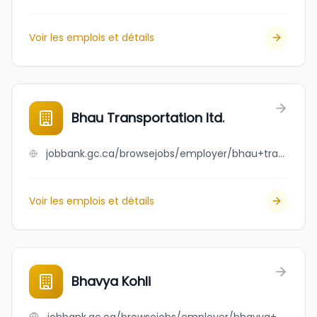
Voir les emplois et détails
Bhau Transportation ltd.
jobbank.gc.ca/browsejobs/employer/bhau+transportation+ltd./ca
Voir les emplois et détails
Bhavya Kohli