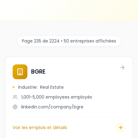
Page 235 de 2224 • 50 entreprises affichées
BGRE
Industrie
:
Real Estate
1,001-5,000 employees
employés
linkedin.com/company/bgre
Voir les emplois et détails