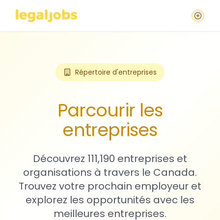
Répertoire d'entreprises
Parcourir les
entreprises
Découvrez 111,190 entreprises et
organisations à travers le Canada.
Trouvez votre prochain employeur et
explorez les opportunités avec les
meilleures entreprises.