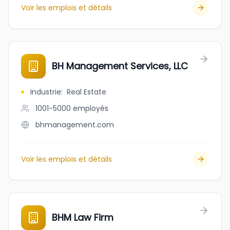
Voir les emplois et détails
BH Management Services, LLC
Industrie
:
Real Estate
1001-5000
employés
bhmanagement.com
Voir les emplois et détails
BHM Law Firm