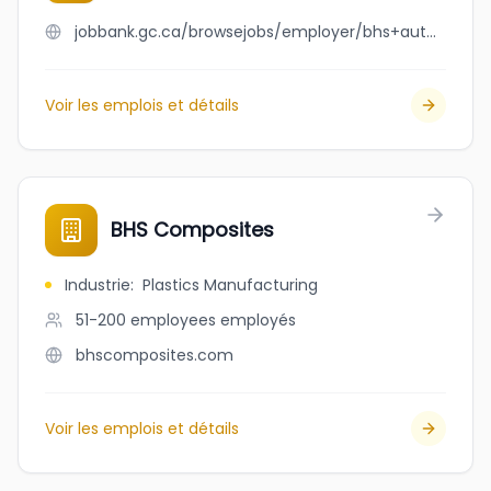
jobbank.gc.ca/browsejobs/employer/bhs+auto/ca
Voir les emplois et détails
BHS Composites
Industrie
:
Plastics Manufacturing
51-200 employees
employés
bhscomposites.com
Voir les emplois et détails