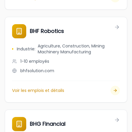
BHF Robotics
Agriculture, Construction, Mining
Industrie
:
Machinery Manufacturing
1-10
employés
bhfsolution.com
Voir les emplois et détails
BHG Financial