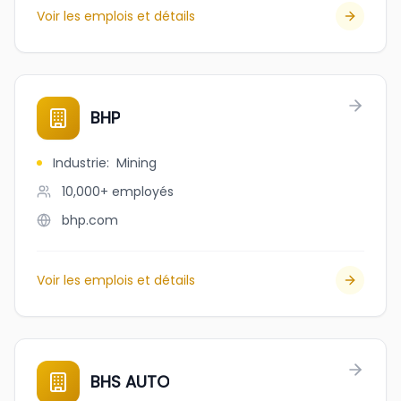
Voir les emplois et détails
BHP
Industrie
:
Mining
10,000+
employés
bhp.com
Voir les emplois et détails
BHS AUTO