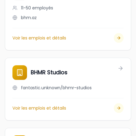
11-50
employés
bhm.az
Voir les emplois et détails
BHMR Studios
fantastic.unknown/bhmr-studios
Voir les emplois et détails