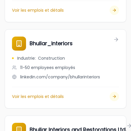
Voir les emplois et détails
Bhullar_interiors
Industrie
:
Construction
11-50 employees
employés
linkedin.com/company/bhullarinteriors
Voir les emplois et détails
Bhullar Interiors and Restorations Ltd.