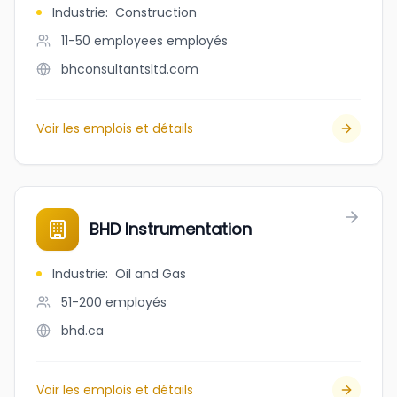
Industrie
:
Construction
11-50 employees
employés
bhconsultantsltd.com
Voir les emplois et détails
BHD Instrumentation
Industrie
:
Oil and Gas
51-200
employés
bhd.ca
Voir les emplois et détails