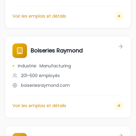
Voir les emplois et détails
Boiseries Raymond
Industrie
:
Manufacturing
201-500
employés
boiseriesraymond.com
Voir les emplois et détails