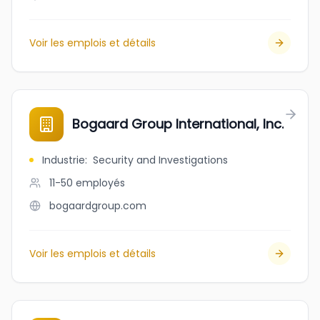
Voir les emplois et détails
Bogaard Group International, Inc.
Industrie
:
Security and Investigations
11-50
employés
bogaardgroup.com
Voir les emplois et détails