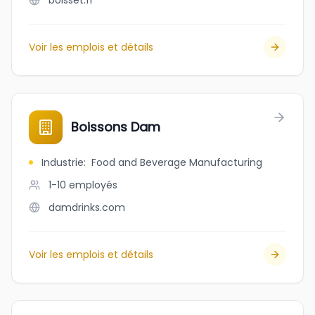
boisset.fr
Voir les emplois et détails
Boissons Dam
Industrie
:
Food and Beverage Manufacturing
1-10
employés
damdrinks.com
Voir les emplois et détails