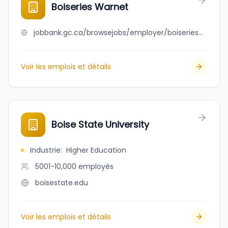
Boiseries Warnet
jobbank.gc.ca/browsejobs/employer/boiseries+warnet/ca
Voir les emplois et détails
Boise State University
Industrie
:
Higher Education
5001-10,000
employés
boisestate.edu
Voir les emplois et détails