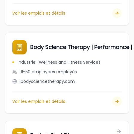
Voir les emplois et détails
Body Science Therapy | Performance |
Industrie
:
Wellness and Fitness Services
11-50 employees
employés
bodysciencetherapy.com
Voir les emplois et détails