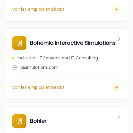
Voir les emplois et détails
Bohemia Interactive Simulations
Industrie
:
IT Services and IT Consulting
bisimulations.com
Voir les emplois et détails
Bohler