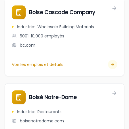
Boise Cascade Company
Industrie
:
Wholesale Building Materials
5001-10,000
employés
bc.com
Voir les emplois et détails
Boisé Notre-Dame
Industrie
:
Restaurants
boisenotredame.com