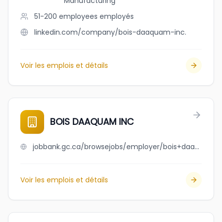
Manufacturing
51-200 employees
employés
linkedin.com/company/bois-daaquam-inc.
Voir les emplois et détails
BOIS DAAQUAM INC
jobbank.gc.ca/browsejobs/employer/bois+daaquam+inc/ca
Voir les emplois et détails