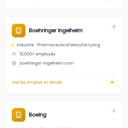
Boehringer Ingelheim
Industrie
:
Pharmaceutical Manufacturing
10,000+
employés
boehringer-ingelheim.com
Voir les emplois et détails
Boeing