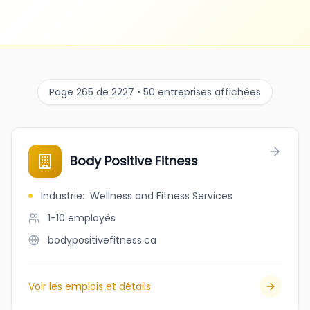
Page 265 de 2227 • 50 entreprises affichées
Body Positive Fitness
Industrie
:
Wellness and Fitness Services
1-10
employés
bodypositivefitness.ca
Voir les emplois et détails