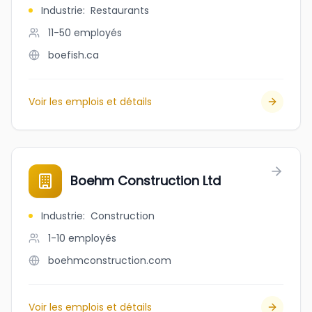
Industrie
:
Restaurants
11-50
employés
boefish.ca
Voir les emplois et détails
Boehm Construction Ltd
Industrie
:
Construction
1-10
employés
boehmconstruction.com
Voir les emplois et détails