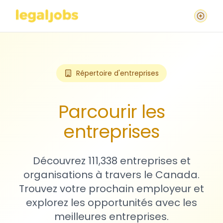
Répertoire d'entreprises
Parcourir les
entreprises
Découvrez 111,338 entreprises et
organisations à travers le Canada.
Trouvez votre prochain employeur et
explorez les opportunités avec les
meilleures entreprises.