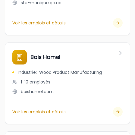
ste-monique.qc.ca
Voir les emplois et détails
Bois Hamel
Industrie
:
Wood Product Manufacturing
1-10
employés
boishamel.com
Voir les emplois et détails