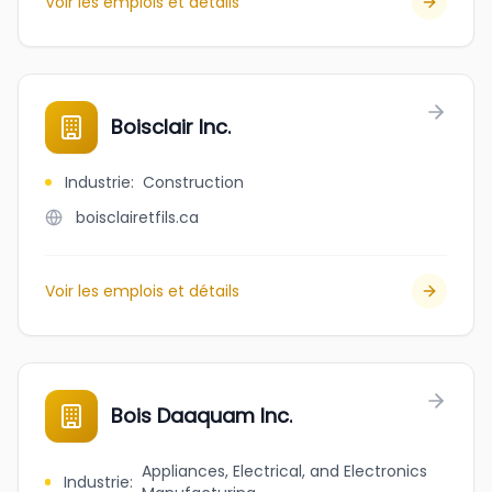
Voir les emplois et détails
Boisclair Inc.
Industrie
:
Construction
boisclairetfils.ca
Voir les emplois et détails
Bois Daaquam Inc.
Appliances, Electrical, and Electronics
Industrie
: