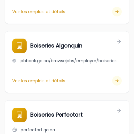
Voir les emplois et détails
Boiseries Algonquin
jobbank.gc.ca/browsejobs/employer/boiseries+algonquin/ca
Voir les emplois et détails
Boiseries Perfectart
perfectart.qc.ca