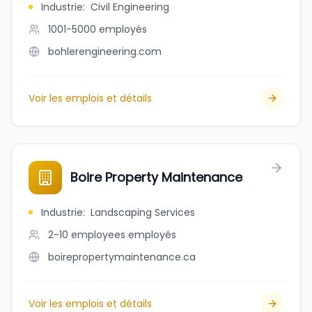
Industrie
:
Civil Engineering
1001-5000
employés
bohlerengineering.com
Voir les emplois et détails
Boire Property Maintenance
Industrie
:
Landscaping Services
2-10 employees
employés
boirepropertymaintenance.ca
Voir les emplois et détails