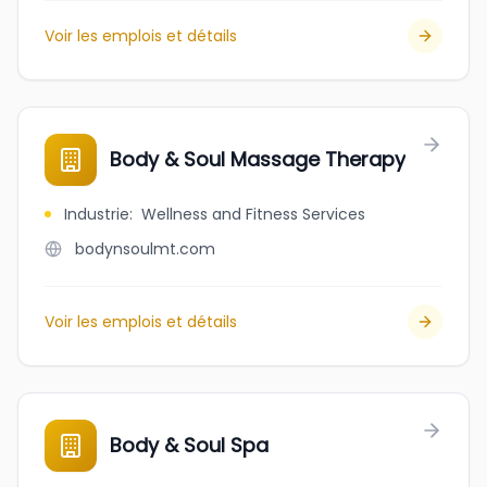
Voir les emplois et détails
Body & Soul Massage Therapy
Industrie
:
Wellness and Fitness Services
bodynsoulmt.com
Voir les emplois et détails
Body & Soul Spa