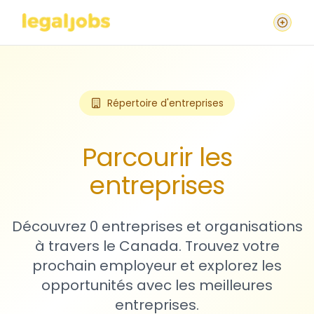
Répertoire d'entreprises
Parcourir les
entreprises
Découvrez 0 entreprises et organisations
à travers le Canada. Trouvez votre
prochain employeur et explorez les
opportunités avec les meilleures
entreprises.