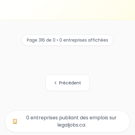
Page 316 de 0 • 0 entreprises affichées
Précédent
Tous les liens de pages d'organisations
0 entreprises publiant des emplois sur
legaljobs.ca