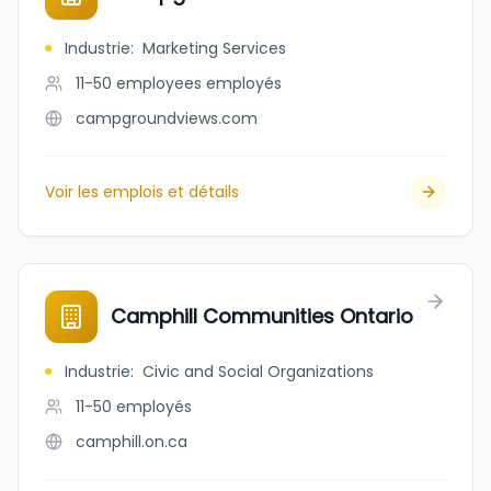
Industrie
:
Marketing Services
11-50 employees
employés
campgroundviews.com
Voir les emplois et détails
Camphill Communities Ontario
Industrie
:
Civic and Social Organizations
11-50
employés
camphill.on.ca