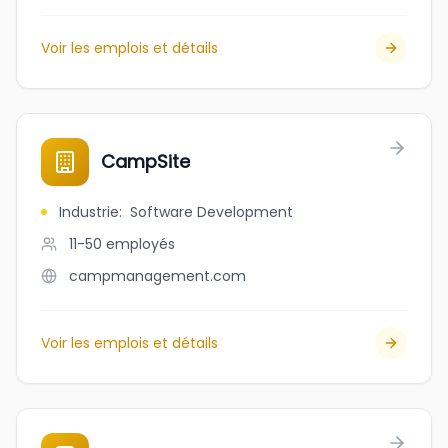
Voir les emplois et détails
CampSite
Industrie
:
Software Development
11-50
employés
campmanagement.com
Voir les emplois et détails