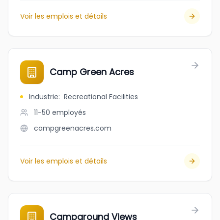
Voir les emplois et détails
Camp Green Acres
Industrie
:
Recreational Facilities
11-50
employés
campgreenacres.com
Voir les emplois et détails
Campground Views