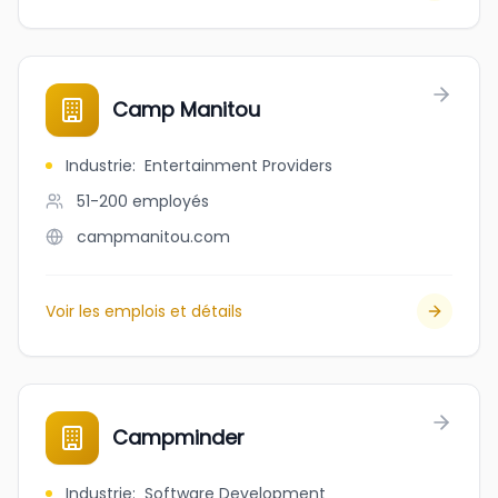
Camp Manitou
Industrie
:
Entertainment Providers
51-200
employés
campmanitou.com
Voir les emplois et détails
Campminder
Industrie
:
Software Development