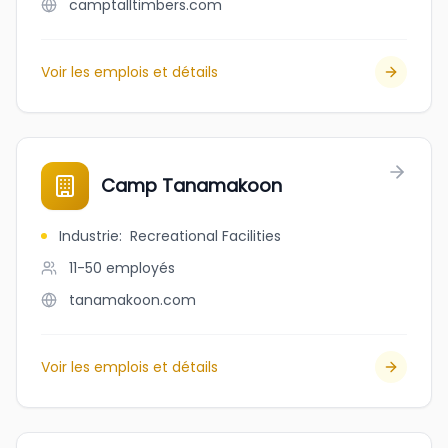
camptalltimbers.com
Voir les emplois et détails
Camp Tanamakoon
Industrie
:
Recreational Facilities
11-50
employés
tanamakoon.com
Voir les emplois et détails