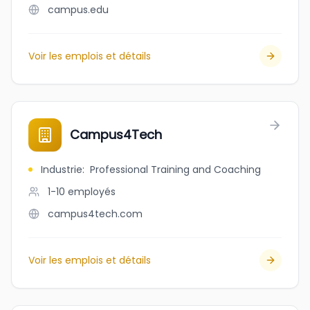
campus.edu
Voir les emplois et détails
Campus4Tech
Industrie
:
Professional Training and Coaching
1-10
employés
campus4tech.com
Voir les emplois et détails