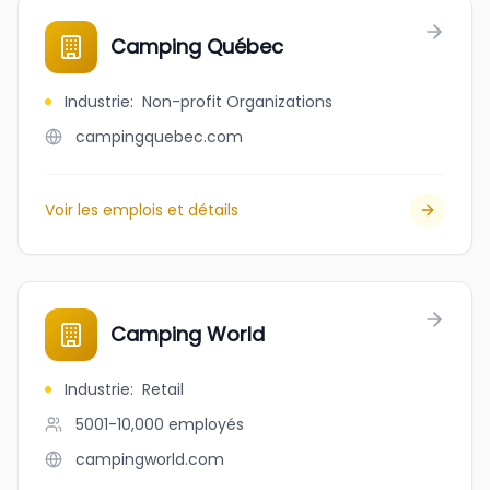
Camping Québec
Industrie
:
Non-profit Organizations
campingquebec.com
Voir les emplois et détails
Camping World
Industrie
:
Retail
5001-10,000
employés
campingworld.com