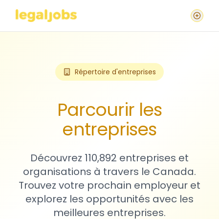
Répertoire d'entreprises
Parcourir les
entreprises
Découvrez 110,892 entreprises et
organisations à travers le Canada.
Trouvez votre prochain employeur et
explorez les opportunités avec les
meilleures entreprises.