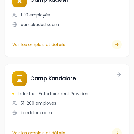
1-10
employés
campkadesh.com
Voir les emplois et détails
Camp Kandalore
Industrie
:
Entertainment Providers
51-200
employés
kandalore.com
Voir les emplois et détails