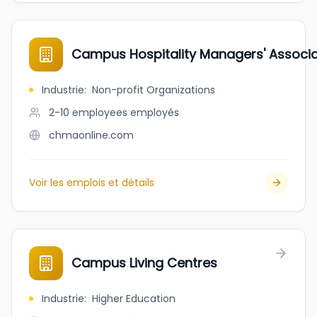
Campus Hospitality Managers' Associa
Industrie
:
Non-profit Organizations
2-10 employees
employés
chmaonline.com
Voir les emplois et détails
Campus Living Centres
Industrie
:
Higher Education