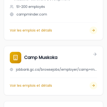
51-200
employés
campminder.com
Voir les emplois et détails
Camp Muskoka
jobbank.gc.ca/browsejobs/employer/camp+muskoka/ca
Voir les emplois et détails