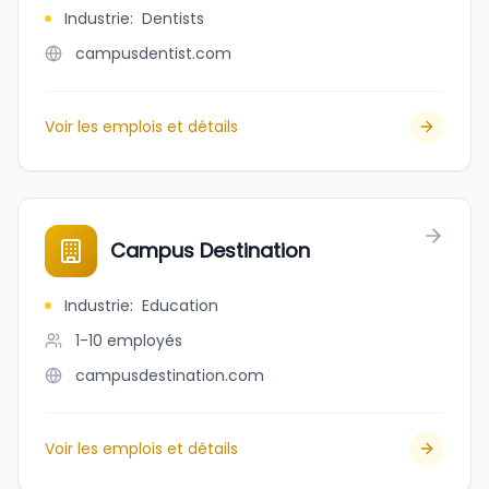
Industrie
:
Dentists
campusdentist.com
Voir les emplois et détails
Campus Destination
Industrie
:
Education
1-10
employés
campusdestination.com
Voir les emplois et détails