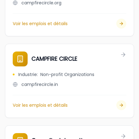
campfirecircle.org
Voir les emplois et détails
CAMPFIRE CIRCLE
Industrie
:
Non-profit Organizations
campfirecircle.in
Voir les emplois et détails