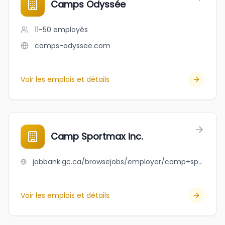
Camps Odyssée
11-50
employés
camps-odyssee.com
Voir les emplois et détails
Camp Sportmax inc.
jobbank.gc.ca/browsejobs/employer/camp+sportmax+inc./ca
Voir les emplois et détails