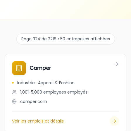
Page 324 de 2218 • 50 entreprises affichées
Camper
Industrie
:
Apparel & Fashion
1,001-5,000 employees
employés
camper.com
Voir les emplois et détails