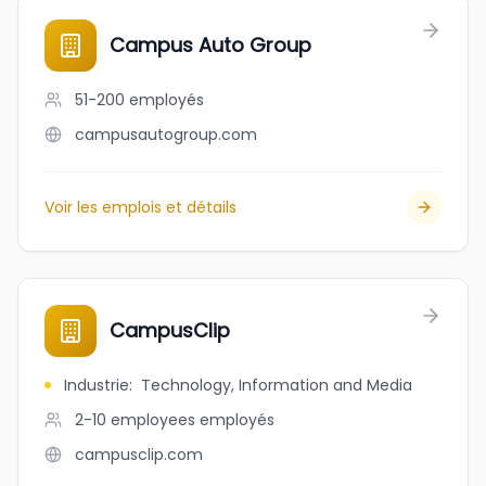
Campus Auto Group
51-200
employés
campusautogroup.com
Voir les emplois et détails
CampusClip
Industrie
:
Technology, Information and Media
2-10 employees
employés
campusclip.com