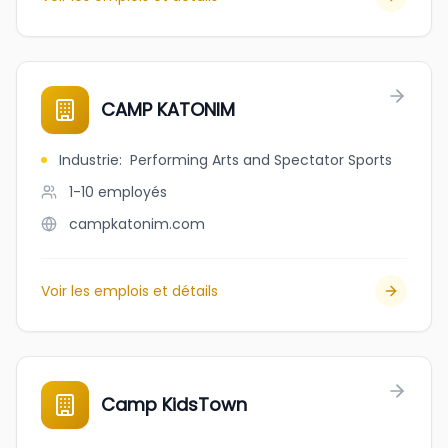
CAMP KATONIM
Industrie
:
Performing Arts and Spectator Sports
1-10
employés
campkatonim.com
Voir les emplois et détails
Camp KidsTown