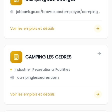
jobbank.gc.ca/browsejobs/employer/camping+lac+georges/ca
Voir les emplois et détails
CAMPING LES CEDRES
Industrie
:
Recreational Facilities
campinglescedres.com
Voir les emplois et détails