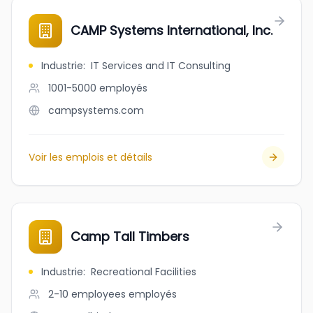
CAMP Systems International, Inc.
Industrie
:
IT Services and IT Consulting
1001-5000
employés
campsystems.com
Voir les emplois et détails
Camp Tall Timbers
Industrie
:
Recreational Facilities
2-10 employees
employés