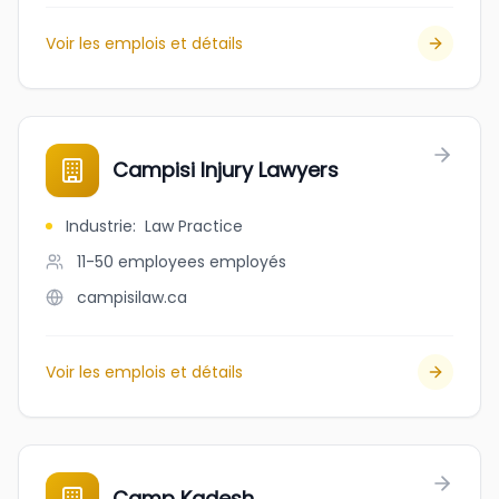
Voir les emplois et détails
Campisi Injury Lawyers
Industrie
:
Law Practice
11-50 employees
employés
campisilaw.ca
Voir les emplois et détails
Camp Kadesh