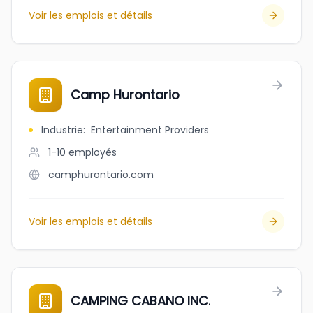
Voir les emplois et détails
Camp Hurontario
Industrie
:
Entertainment Providers
1-10
employés
camphurontario.com
Voir les emplois et détails
CAMPING CABANO INC.