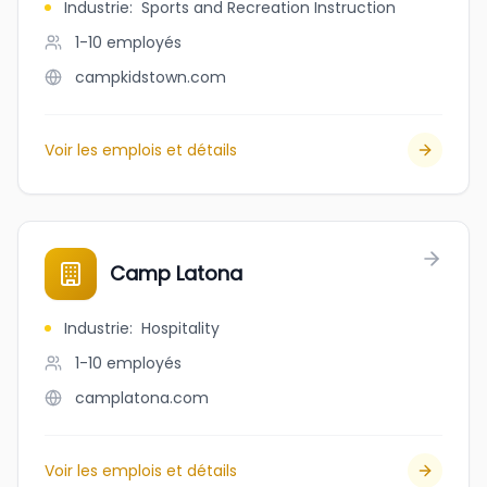
Industrie
:
Sports and Recreation Instruction
1-10
employés
campkidstown.com
Voir les emplois et détails
Camp Latona
Industrie
:
Hospitality
1-10
employés
camplatona.com
Voir les emplois et détails