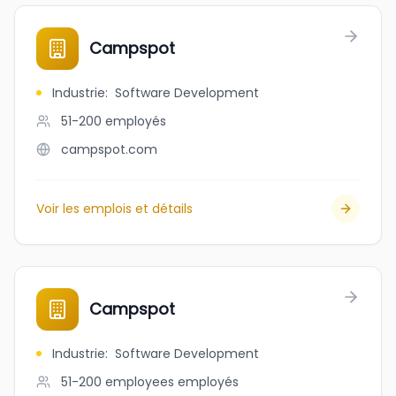
Campspot
Industrie
:
Software Development
51-200
employés
campspot.com
Voir les emplois et détails
Campspot
Industrie
:
Software Development
51-200 employees
employés