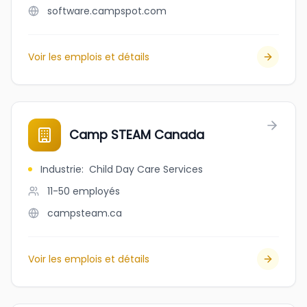
software.campspot.com
Voir les emplois et détails
Camp STEAM Canada
Industrie
:
Child Day Care Services
11-50
employés
campsteam.ca
Voir les emplois et détails