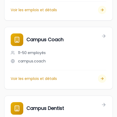
Voir les emplois et détails
Campus Coach
11-50
employés
campus.coach
Voir les emplois et détails
Campus Dentist