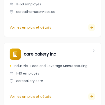
11-50
employés
careathomeservices.ca
Voir les emplois et détails
care bakery inc
Industrie
:
Food and Beverage Manufacturing
1-10
employés
carebakery.com
Voir les emplois et détails