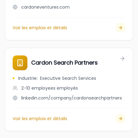
cardoneventures.com
Voir les emplois et détails
Cardon Search Partners
Industrie
:
Executive Search Services
2-10 employees
employés
linkedin.com/company/cardonsearchpartners
Voir les emplois et détails