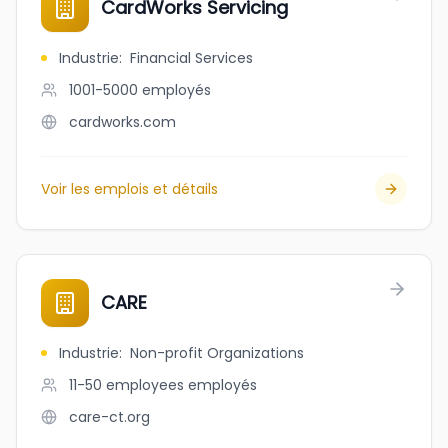
CardWorks Servicing
Industrie
:
Financial Services
1001-5000
employés
cardworks.com
Voir les emplois et détails
CARE
Industrie
:
Non-profit Organizations
11-50 employees
employés
care-ct.org