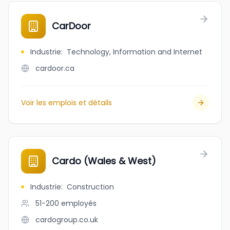
CarDoor
Industrie
:
Technology, Information and Internet
cardoor.ca
Voir les emplois et détails
Cardo (Wales & West)
Industrie
:
Construction
51-200
employés
cardogroup.co.uk