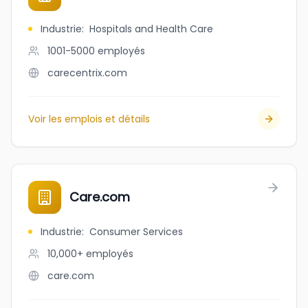
Industrie
:
Hospitals and Health Care
1001-5000
employés
carecentrix.com
Voir les emplois et détails
Care.com
Industrie
:
Consumer Services
10,000+
employés
care.com