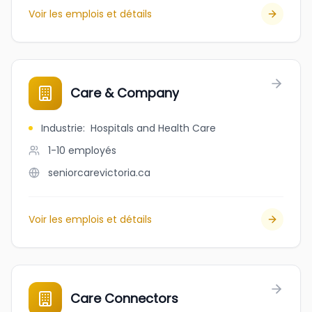
Voir les emplois et détails
Care & Company
Industrie
:
Hospitals and Health Care
1-10
employés
seniorcarevictoria.ca
Voir les emplois et détails
Care Connectors