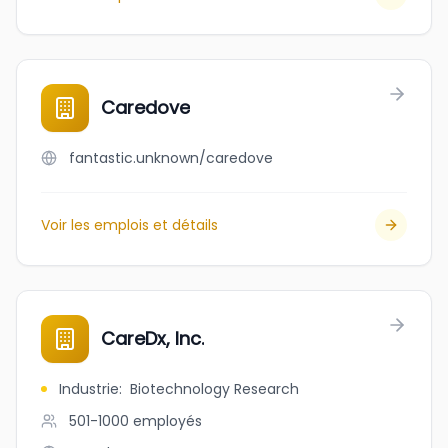
Caredove
fantastic.unknown/caredove
Voir les emplois et détails
CareDx, Inc.
Industrie
:
Biotechnology Research
501-1000
employés