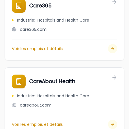
Care365
Industrie
:
Hospitals and Health Care
care365.com
Voir les emplois et détails
CareAbout Health
Industrie
:
Hospitals and Health Care
careabout.com
Voir les emplois et détails