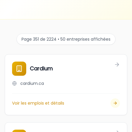
Page 351 de 2224 • 50 entreprises affichées
Cardium
cardium.ca
Voir les emplois et détails