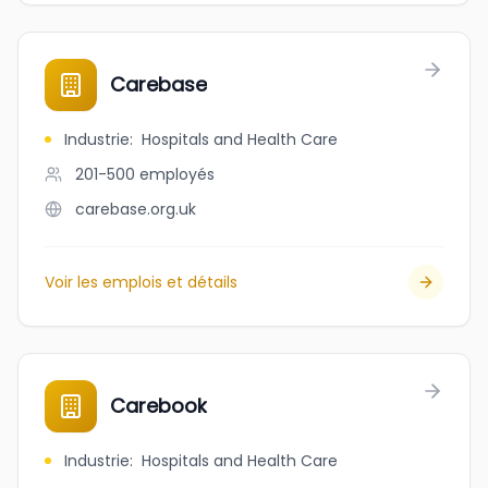
Carebase
Industrie
:
Hospitals and Health Care
201-500
employés
carebase.org.uk
Voir les emplois et détails
Carebook
Industrie
:
Hospitals and Health Care