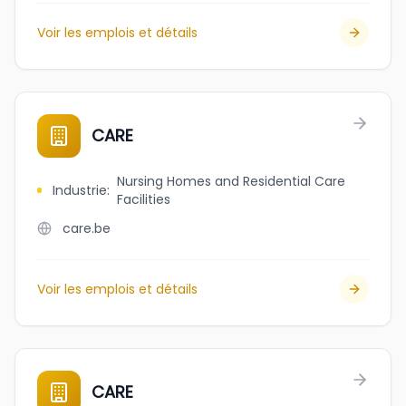
Voir les emplois et détails
CARE
Nursing Homes and Residential Care
Industrie
:
Facilities
care.be
Voir les emplois et détails
CARE