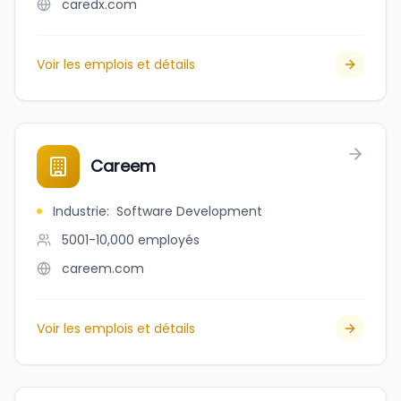
caredx.com
Voir les emplois et détails
Careem
Industrie
:
Software Development
5001-10,000
employés
careem.com
Voir les emplois et détails