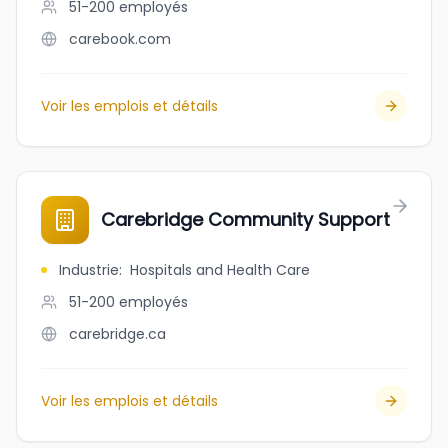
51-200
employés
carebook.com
Voir les emplois et détails
Carebridge Community Support
Industrie
:
Hospitals and Health Care
51-200
employés
carebridge.ca
Voir les emplois et détails