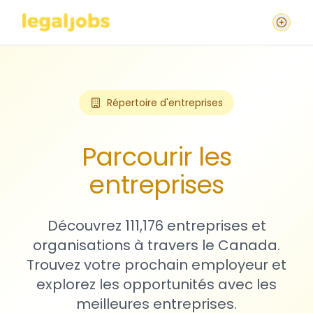
Répertoire d'entreprises
Parcourir les
entreprises
Découvrez 111,176 entreprises et
organisations à travers le Canada.
Trouvez votre prochain employeur et
explorez les opportunités avec les
meilleures entreprises.