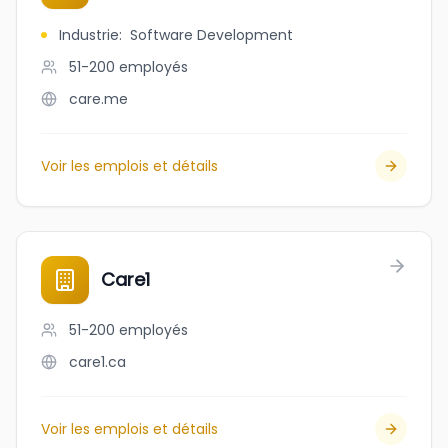
Industrie
:
Software Development
51-200
employés
care.me
Voir les emplois et détails
Care1
51-200
employés
care1.ca
Voir les emplois et détails