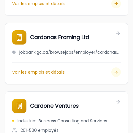
Voir les emplois et détails
Cardonas Framing Ltd
jobbank.gc.ca/browsejobs/employer/cardonas+framing+ltd/ca
Voir les emplois et détails
Cardone Ventures
Industrie
:
Business Consulting and Services
201-500
employés