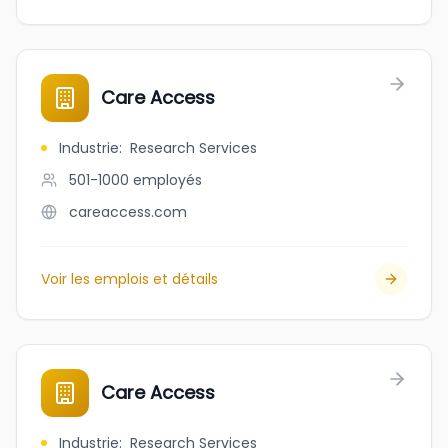
Care Access
Industrie
:
Research Services
501-1000
employés
careaccess.com
Voir les emplois et détails
Care Access
Industrie
:
Research Services