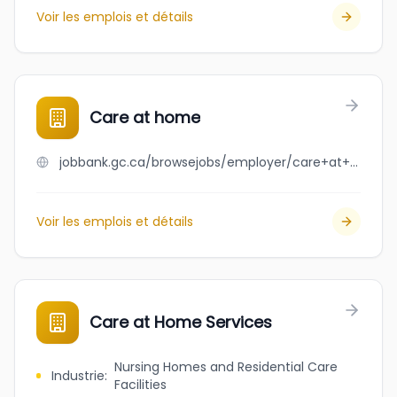
Voir les emplois et détails
Care at home
jobbank.gc.ca/browsejobs/employer/care+at+home/ca
Voir les emplois et détails
Care at Home Services
Nursing Homes and Residential Care
Industrie
:
Facilities