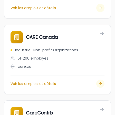
Voir les emplois et détails
CARE Canada
Industrie
:
Non-profit Organizations
51-200
employés
care.ca
Voir les emplois et détails
CareCentrix