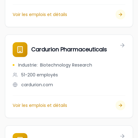
Voir les emplois et détails
Cardurion Pharmaceuticals
Industrie
:
Biotechnology Research
51-200
employés
cardurion.com
Voir les emplois et détails