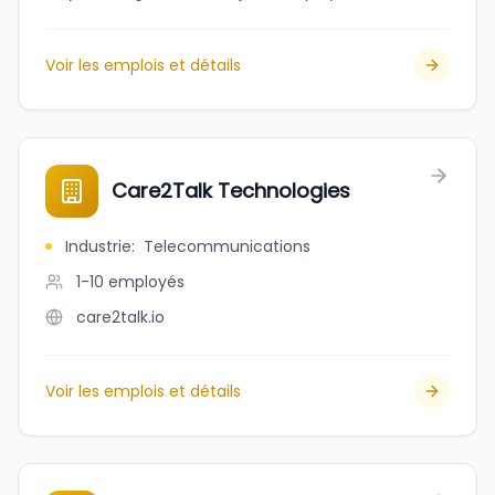
Voir les emplois et détails
Care2Talk Technologies
Industrie
:
Telecommunications
1-10
employés
care2talk.io
Voir les emplois et détails