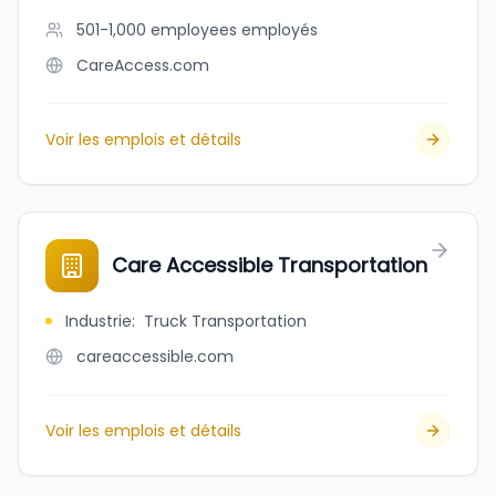
501-1,000 employees
employés
CareAccess.com
Voir les emplois et détails
Care Accessible Transportation
Industrie
:
Truck Transportation
careaccessible.com
Voir les emplois et détails