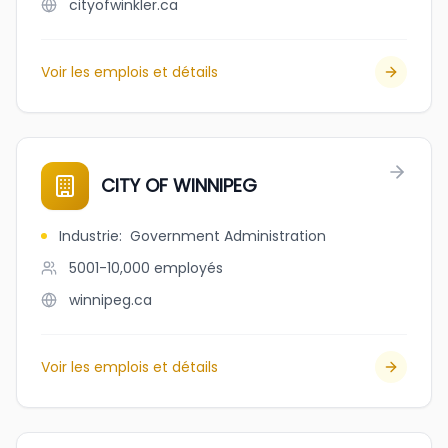
cityofwinkler.ca
Voir les emplois et détails
CITY OF WINNIPEG
Industrie
:
Government Administration
5001-10,000
employés
winnipeg.ca
Voir les emplois et détails