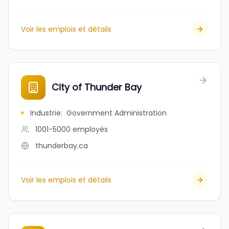
Voir les emplois et détails
City of Thunder Bay
Industrie
:
Government Administration
1001-5000
employés
thunderbay.ca
Voir les emplois et détails