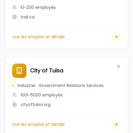
51-200
employés
trail.ca
Voir les emplois et détails
City of Tulsa
Industrie
:
Government Relations Services
1001-5000
employés
cityoftulsa.org
Voir les emplois et détails