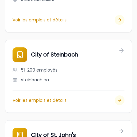
Voir les emplois et détails
City of Steinbach
51-200
employés
steinbach.ca
Voir les emplois et détails
City of St. John's