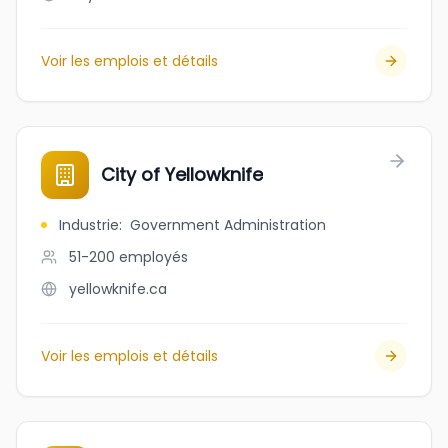
Voir les emplois et détails
City of Yellowknife
Industrie
:
Government Administration
51-200
employés
yellowknife.ca
Voir les emplois et détails