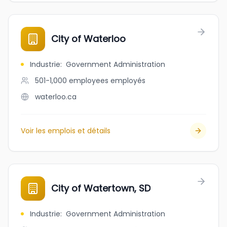
City of Waterloo
Industrie
:
Government Administration
501-1,000 employees
employés
waterloo.ca
Voir les emplois et détails
City of Watertown, SD
Industrie
:
Government Administration