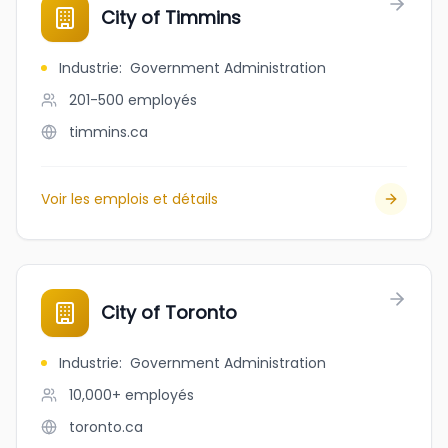
City of Timmins
Industrie
:
Government Administration
201-500
employés
timmins.ca
Voir les emplois et détails
City of Toronto
Industrie
:
Government Administration
10,000+
employés
toronto.ca