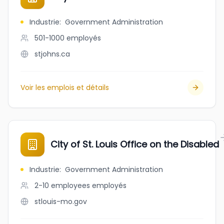
Industrie
:
Government Administration
501-1000
employés
stjohns.ca
Voir les emplois et détails
City of St. Louis Office on the Disabled
Industrie
:
Government Administration
2-10 employees
employés
stlouis-mo.gov