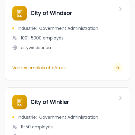
City of Windsor
Industrie
:
Government Administration
1001-5000
employés
citywindsor.ca
Voir les emplois et détails
City of Winkler
Industrie
:
Government Administration
11-50
employés