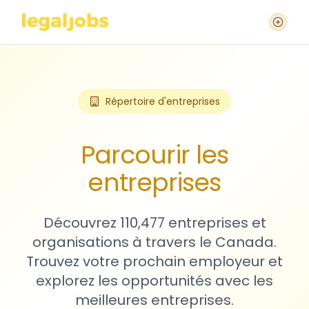
Répertoire d'entreprises
Parcourir les
entreprises
Découvrez 110,477 entreprises et
organisations à travers le Canada.
Trouvez votre prochain employeur et
explorez les opportunités avec les
meilleures entreprises.