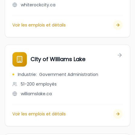
whiterockcity.ca
Voir les emplois et détails
City of Williams Lake
Industrie
:
Government Administration
51-200
employés
williamslake.ca
Voir les emplois et détails