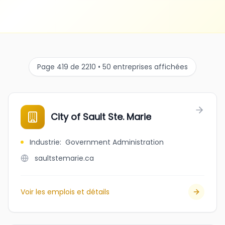
Page 419 de 2210 • 50 entreprises affichées
City of Sault Ste. Marie
Industrie
:
Government Administration
saultstemarie.ca
Voir les emplois et détails