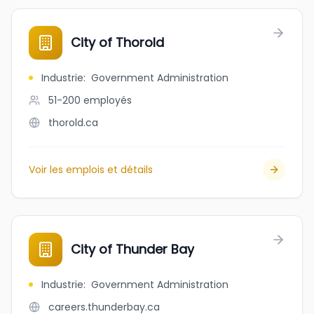
City of Thorold
Industrie
:
Government Administration
51-200
employés
thorold.ca
Voir les emplois et détails
City of Thunder Bay
Industrie
:
Government Administration
careers.thunderbay.ca