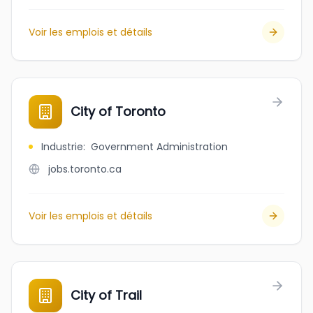
Voir les emplois et détails
City of Toronto
Industrie
:
Government Administration
jobs.toronto.ca
Voir les emplois et détails
City of Trail