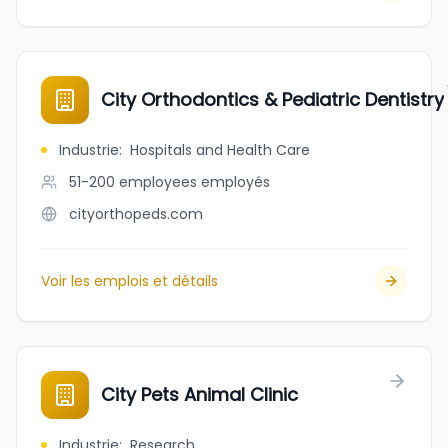
City Orthodontics & Pediatric Dentistry
Industrie
:
Hospitals and Health Care
51-200 employees
employés
cityorthopeds.com
Voir les emplois et détails
City Pets Animal Clinic
Industrie
:
Research