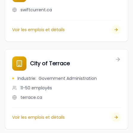
swiftcurrent.ca
Voir les emplois et détails
City of Terrace
Industrie
:
Government Administration
11-50
employés
terrace.ca
Voir les emplois et détails