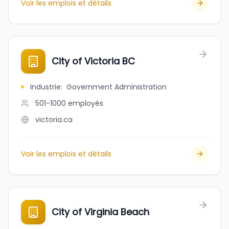
Voir les emplois et détails
City of Victoria BC
Industrie
:
Government Administration
501-1000
employés
victoria.ca
Voir les emplois et détails
City of Virginia Beach