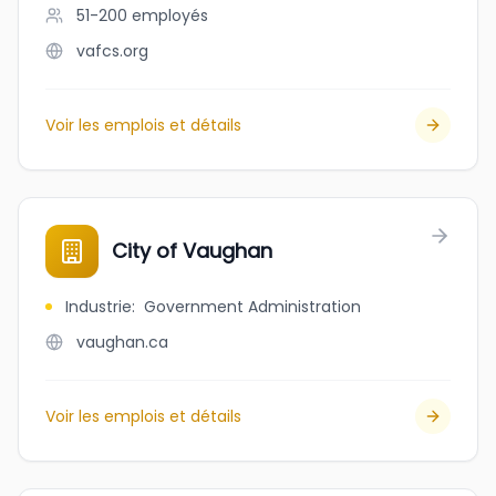
51-200
employés
vafcs.org
Voir les emplois et détails
City of Vaughan
Industrie
:
Government Administration
vaughan.ca
Voir les emplois et détails