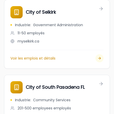
City of Selkirk
Industrie
:
Government Administration
11-50
employés
myselkirk.ca
Voir les emplois et détails
City of South Pasadena FL
Industrie
:
Community Services
201-500 employees
employés