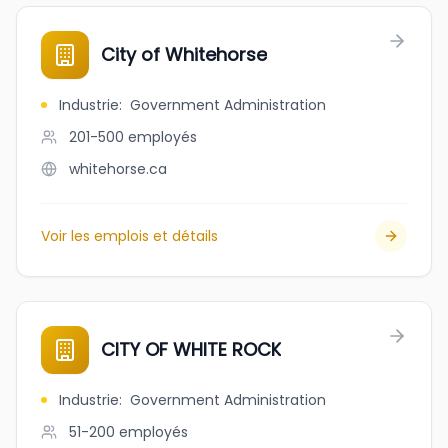
City of Whitehorse
Industrie
:
Government Administration
201-500
employés
whitehorse.ca
Voir les emplois et détails
CITY OF WHITE ROCK
Industrie
:
Government Administration
51-200
employés