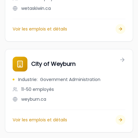
wetaskiwin.ca
Voir les emplois et détails
City of Weyburn
Industrie
:
Government Administration
11-50
employés
weyburn.ca
Voir les emplois et détails