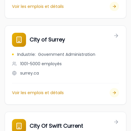
Voir les emplois et détails
City of Surrey
Industrie
:
Government Administration
1001-5000
employés
surrey.ca
Voir les emplois et détails
City Of Swift Current