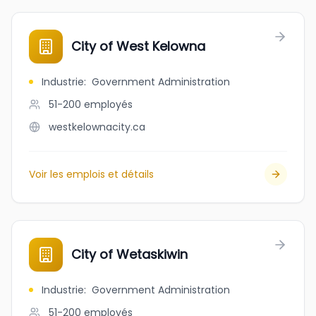
City of West Kelowna
Industrie
:
Government Administration
51-200
employés
westkelownacity.ca
Voir les emplois et détails
City of Wetaskiwin
Industrie
:
Government Administration
51-200
employés