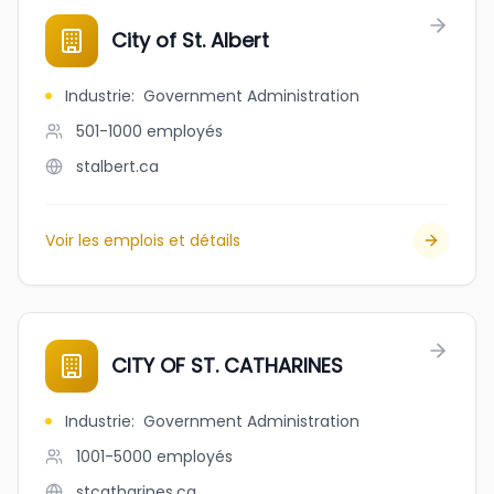
City of St. Albert
Industrie
:
Government Administration
501-1000
employés
stalbert.ca
Voir les emplois et détails
CITY OF ST. CATHARINES
Industrie
:
Government Administration
1001-5000
employés
stcatharines.ca