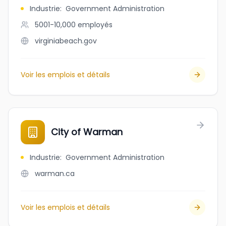
Industrie
:
Government Administration
5001-10,000
employés
virginiabeach.gov
Voir les emplois et détails
City of Warman
Industrie
:
Government Administration
warman.ca
Voir les emplois et détails