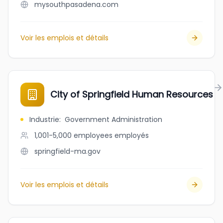
mysouthpasadena.com
Voir les emplois et détails
City of Springfield Human Resources
Industrie
:
Government Administration
1,001-5,000 employees
employés
springfield-ma.gov
Voir les emplois et détails