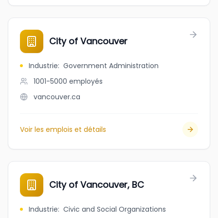
City of Vancouver
Industrie
:
Government Administration
1001-5000
employés
vancouver.ca
Voir les emplois et détails
City of Vancouver, BC
Industrie
:
Civic and Social Organizations