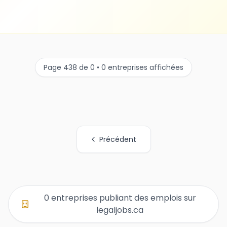
Page 438 de 0 • 0 entreprises affichées
Précédent
Tous les liens de pages d'organisations
0 entreprises publiant des emplois sur
legaljobs.ca