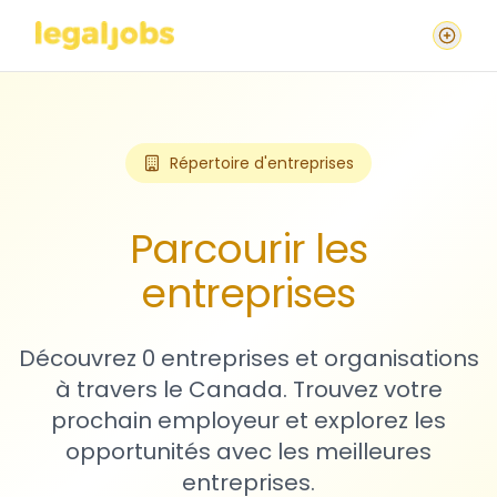
Répertoire d'entreprises
Parcourir les
entreprises
Découvrez 0 entreprises et organisations
à travers le Canada. Trouvez votre
prochain employeur et explorez les
opportunités avec les meilleures
entreprises.