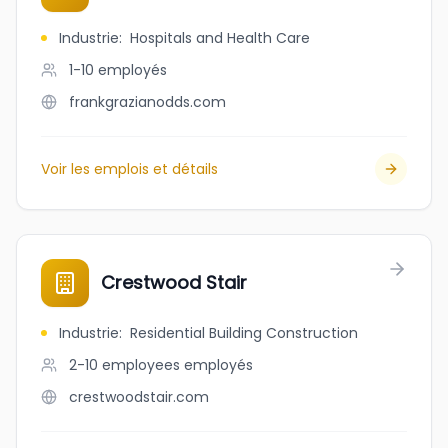
Industrie
:
Hospitals and Health Care
1-10
employés
frankgrazianodds.com
Voir les emplois et détails
Crestwood Stair
Industrie
:
Residential Building Construction
2-10 employees
employés
crestwoodstair.com