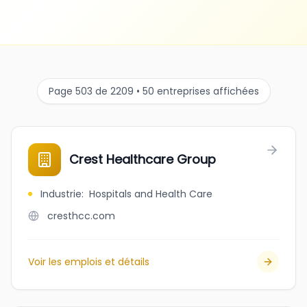
Page 503 de 2209 • 50 entreprises affichées
Crest Healthcare Group
Industrie
:
Hospitals and Health Care
cresthcc.com
Voir les emplois et détails