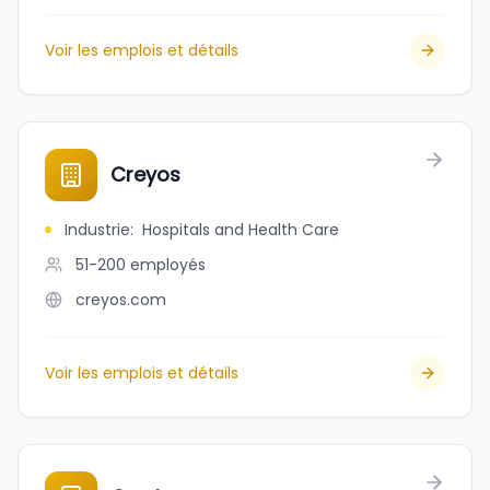
Voir les emplois et détails
Creyos
Industrie
:
Hospitals and Health Care
51-200
employés
creyos.com
Voir les emplois et détails