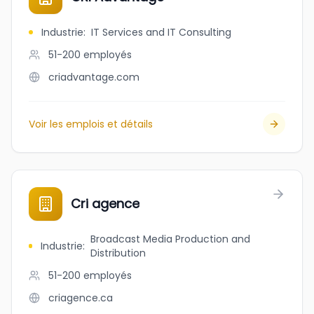
Industrie
:
IT Services and IT Consulting
51-200
employés
criadvantage.com
Voir les emplois et détails
Cri agence
Broadcast Media Production and
Industrie
:
Distribution
51-200
employés
criagence.ca