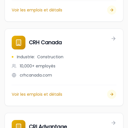
Voir les emplois et détails
CRH Canada
Industrie
:
Construction
10,000+
employés
crhcanada.com
Voir les emplois et détails
CRI Advantage