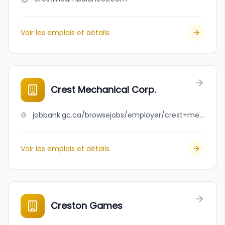
Voir les emplois et détails
Crest Mechanical Corp.
jobbank.gc.ca/browsejobs/employer/crest+mechanical+corp./ca
Voir les emplois et détails
Creston Games