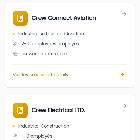
Crew Connect Aviation
Industrie
:
Airlines and Aviation
2-10 employees
employés
crewconnectus.com
Voir les emplois et détails
Crew Electrical LTD.
Industrie
:
Construction
1-10
employés