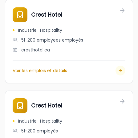
Crest Hotel
Industrie
:
Hospitality
51-200 employees
employés
cresthotel.ca
Voir les emplois et détails
Crest Hotel
Industrie
:
Hospitality
51-200
employés