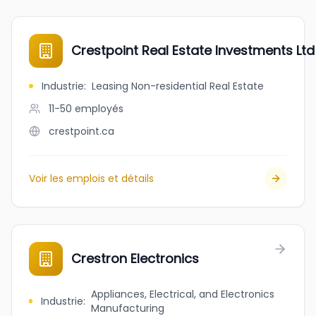
Crestpoint Real Estate Investments Ltd
Industrie
:
Leasing Non-residential Real Estate
11-50
employés
crestpoint.ca
Voir les emplois et détails
Crestron Electronics
Appliances, Electrical, and Electronics
Industrie
:
Manufacturing