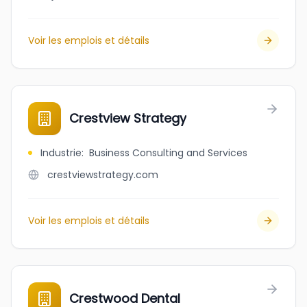
Voir les emplois et détails
Crestview Strategy
Industrie
:
Business Consulting and Services
crestviewstrategy.com
Voir les emplois et détails
Crestwood Dental