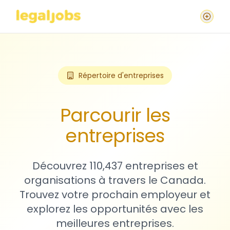
Répertoire d'entreprises
Parcourir les
entreprises
Découvrez 110,437 entreprises et
organisations à travers le Canada.
Trouvez votre prochain employeur et
explorez les opportunités avec les
meilleures entreprises.