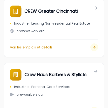
CREW Greater Cincinnati
Industrie
:
Leasing Non-residential Real Estate
crewnetwork.org
Voir les emplois et détails
Crew Haus Barbers & Stylists
Industrie
:
Personal Care Services
crewbarbers.ca