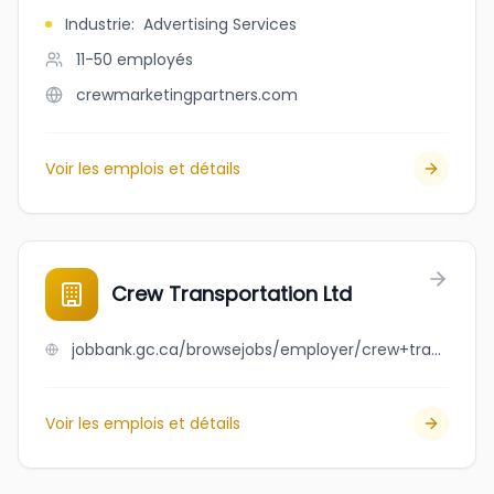
Industrie
:
Advertising Services
11-50
employés
crewmarketingpartners.com
Voir les emplois et détails
Crew Transportation Ltd
jobbank.gc.ca/browsejobs/employer/crew+transportation+ltd/ca
Voir les emplois et détails