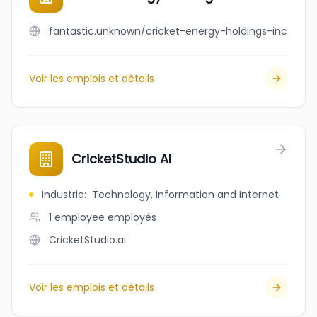
fantastic.unknown/cricket-energy-holdings-inc
Voir les emplois et détails
CricketStudio AI
Industrie
:
Technology, Information and Internet
1 employee
employés
CricketStudio.ai
Voir les emplois et détails