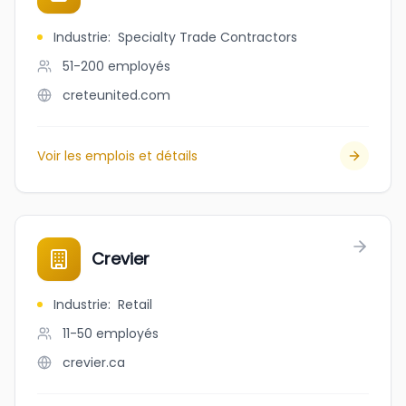
Industrie
:
Specialty Trade Contractors
51-200
employés
creteunited.com
Voir les emplois et détails
Crevier
Industrie
:
Retail
11-50
employés
crevier.ca