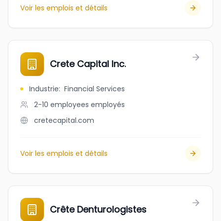
Voir les emplois et détails
Crete Capital Inc.
Industrie
:
Financial Services
2-10 employees
employés
cretecapital.com
Voir les emplois et détails
Crête Denturologistes