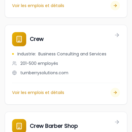
Voir les emplois et détails
Crew
Industrie
:
Business Consulting and Services
201-500
employés
turnberrysolutions.com
Voir les emplois et détails
Crew Barber Shop