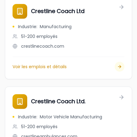
Crestline Coach Ltd
Industrie
:
Manufacturing
51-200
employés
crestlinecoach.com
Voir les emplois et détails
Crestline Coach Ltd.
Industrie
:
Motor Vehicle Manufacturing
51-200
employés
crestlineambulances.com