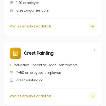
1-10
employés
crestongames.com
Voir les emplois et détails
Crest Painting
Industrie
:
Specialty Trade Contractors
11-50 employees
employés
crestpainting.ca
Voir les emplois et détails