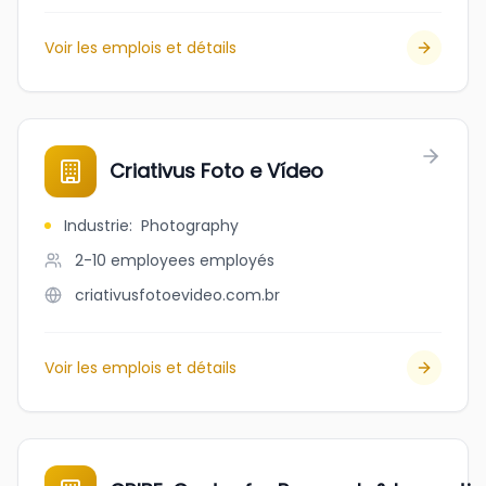
Voir les emplois et détails
Criativus Foto e Vídeo
Industrie
:
Photography
2-10 employees
employés
criativusfotoevideo.com.br
Voir les emplois et détails