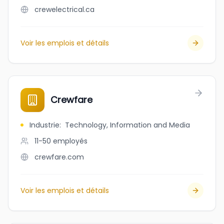
crewelectrical.ca
Voir les emplois et détails
Crewfare
Industrie
:
Technology, Information and Media
11-50
employés
crewfare.com
Voir les emplois et détails