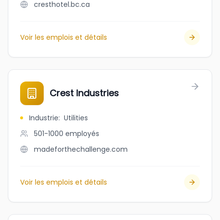
cresthotel.bc.ca
Voir les emplois et détails
Crest Industries
Industrie
:
Utilities
501-1000
employés
madeforthechallenge.com
Voir les emplois et détails