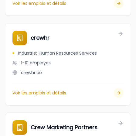
Voir les emplois et détails
crewhr
Industrie
:
Human Resources Services
1-10
employés
crewhr.co
Voir les emplois et détails
Crew Marketing Partners