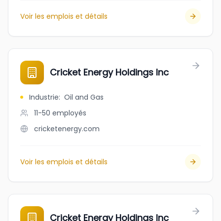
Voir les emplois et détails
Cricket Energy Holdings Inc
Industrie
:
Oil and Gas
11-50
employés
cricketenergy.com
Voir les emplois et détails
Cricket Energy Holdings Inc