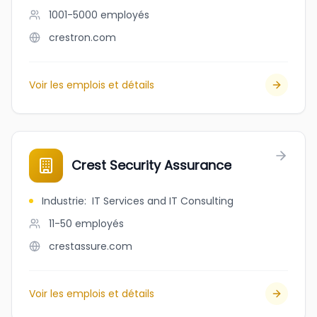
1001-5000
employés
crestron.com
Voir les emplois et détails
Crest Security Assurance
Industrie
:
IT Services and IT Consulting
11-50
employés
crestassure.com
Voir les emplois et détails