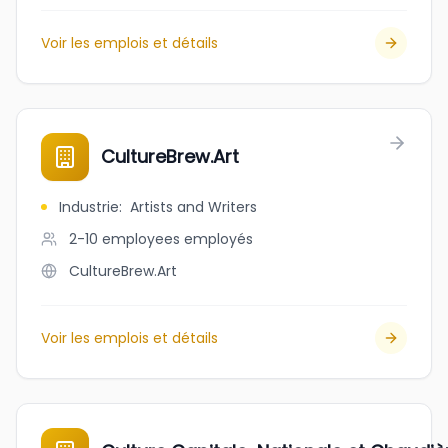
Voir les emplois et détails
CultureBrew.Art
Industrie
:
Artists and Writers
2-10 employees
employés
CultureBrew.Art
Voir les emplois et détails