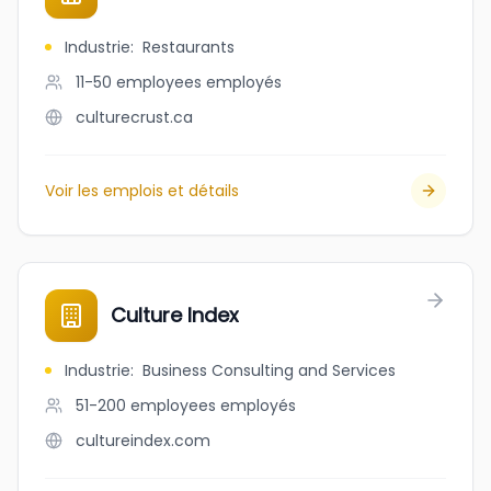
Industrie
:
Restaurants
11-50 employees
employés
culturecrust.ca
Voir les emplois et détails
Culture Index
Industrie
:
Business Consulting and Services
51-200 employees
employés
cultureindex.com