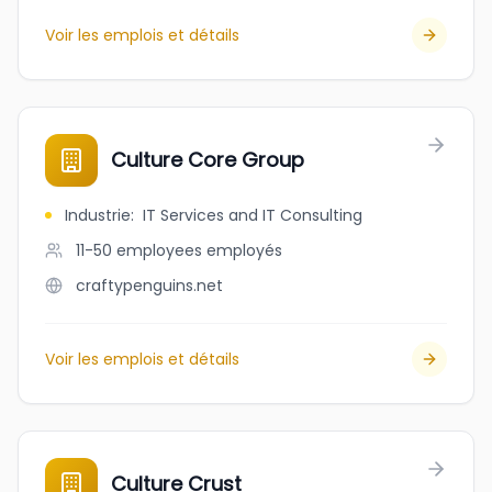
Voir les emplois et détails
Culture Core Group
Industrie
:
IT Services and IT Consulting
11-50 employees
employés
craftypenguins.net
Voir les emplois et détails
Culture Crust