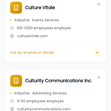
Culture Vitale
Industrie
:
Events Services
501-1,000 employees
employés
culturevitale.com
Voir les emplois et détails
Culturity Communications Inc.
Industrie
:
Advertising Services
11-50 employees
employés
culturitycommunications.com