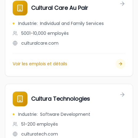
Cultural Care Au Pair
Industrie
:
Individual and Family Services
5001-10,000
employés
culturalcare.com
Voir les emplois et détails
Cultura Technologies
Industrie
:
Software Development
51-200
employés
culturatech.com