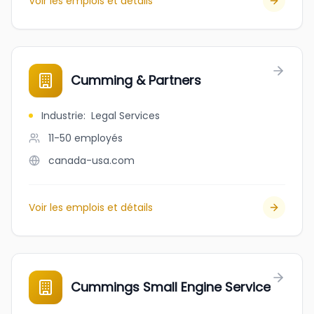
Voir les emplois et détails
Cumming & Partners
Industrie
:
Legal Services
11-50
employés
canada-usa.com
Voir les emplois et détails
Cummings Small Engine Service