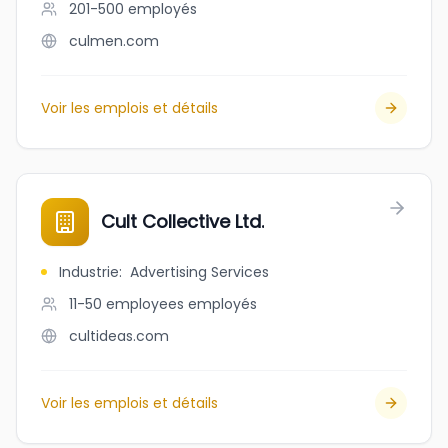
201-500
employés
culmen.com
Voir les emplois et détails
Cult Collective Ltd.
Industrie
:
Advertising Services
11-50 employees
employés
cultideas.com
Voir les emplois et détails