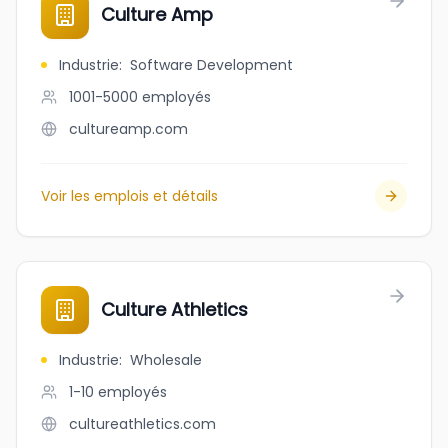
Culture Amp
Industrie
:
Software Development
1001-5000
employés
cultureamp.com
Voir les emplois et détails
Culture Athletics
Industrie
:
Wholesale
1-10
employés
cultureathletics.com