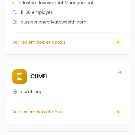
Industrie
:
Investment Management
11-50
employés
cumberlandprivatewealth.com
Voir les emplois et détails
CUMFI
cumfi.org
Voir les emplois et détails