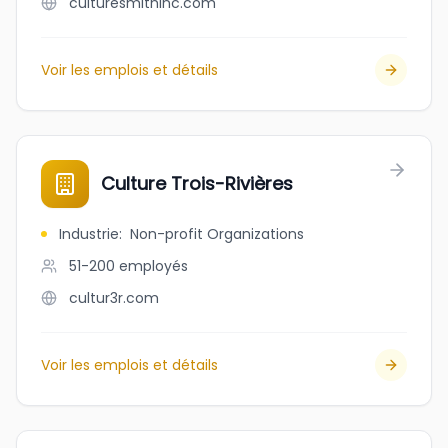
culturesmithinc.com
Voir les emplois et détails
Culture Trois-Rivières
Industrie
:
Non-profit Organizations
51-200
employés
cultur3r.com
Voir les emplois et détails