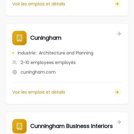
Voir les emplois et détails
Cuningham
Industrie
:
Architecture and Planning
2-10 employees
employés
cuningham.com
Voir les emplois et détails
Cunningham Business Interiors