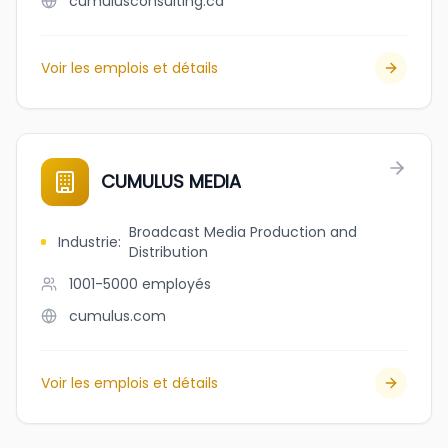
cumulusconsulting.ca
Voir les emplois et détails
CUMULUS MEDIA
Broadcast Media Production and
Industrie
:
Distribution
1001-5000
employés
cumulus.com
Voir les emplois et détails