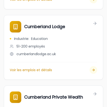
Cumberland Lodge
Industrie
:
Education
51-200
employés
cumberlandlodge.ac.uk
Voir les emplois et détails
Cumberland Private Wealth