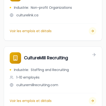
Industrie
:
Non-profit Organizations
culturelink.ca
Voir les emplois et détails
CultureMill Recruiting
Industrie
:
Staffing and Recruiting
1-10
employés
culturemillrecruiting.com
Voir les emplois et détails