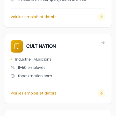
Voir les emplois et détails
CULT NATION
Industrie
:
Musicians
11-50
employés
thecultnation.com
Voir les emplois et détails