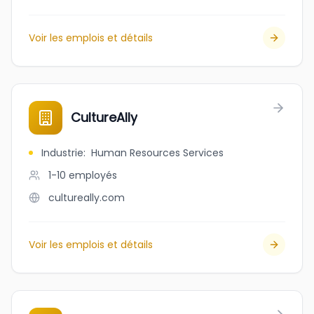
Voir les emplois et détails
CultureAlly
Industrie
:
Human Resources Services
1-10
employés
cultureally.com
Voir les emplois et détails