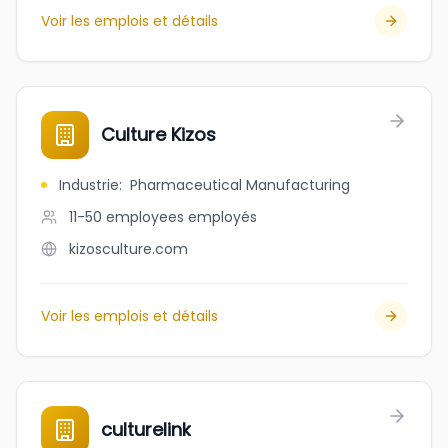
Voir les emplois et détails
Culture Kizos
Industrie
:
Pharmaceutical Manufacturing
11-50 employees
employés
kizosculture.com
Voir les emplois et détails
culturelink