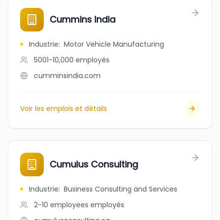
Cummins India
Industrie
:
Motor Vehicle Manufacturing
5001-10,000
employés
cumminsindia.com
Voir les emplois et détails
Cumulus Consulting
Industrie
:
Business Consulting and Services
2-10 employees
employés