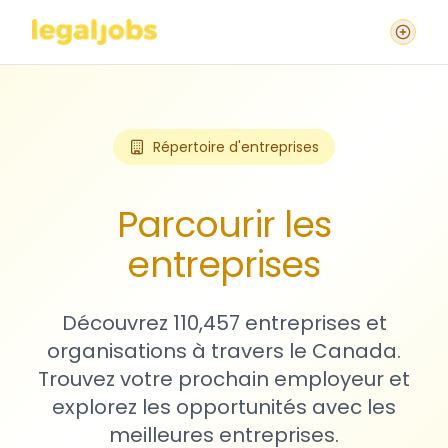
Répertoire d'entreprises
Parcourir les
entreprises
Découvrez 110,457 entreprises et
organisations à travers le Canada.
Trouvez votre prochain employeur et
explorez les opportunités avec les
meilleures entreprises.