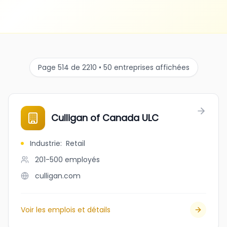
Page 514 de 2210 • 50 entreprises affichées
Culligan of Canada ULC
Industrie
:
Retail
201-500
employés
culligan.com
Voir les emplois et détails