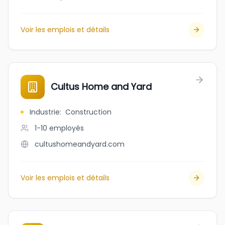
Voir les emplois et détails
Cultus Home and Yard
Industrie
:
Construction
1-10
employés
cultushomeandyard.com
Voir les emplois et détails