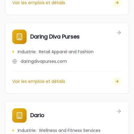
Voir les emplois et détails
Daring Diva Purses
Industrie
:
Retail Apparel and Fashion
daringdivapurses.com
Voir les emplois et détails
Dario
Industrie
:
Wellness and Fitness Services