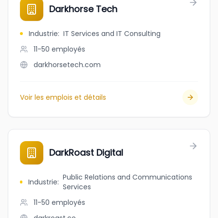
Darkhorse Tech
Industrie
:
IT Services and IT Consulting
11-50
employés
darkhorsetech.com
Voir les emplois et détails
DarkRoast Digital
Public Relations and Communications
Industrie
:
Services
11-50
employés