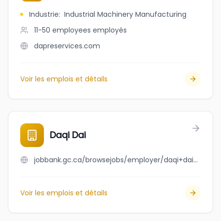
Industrie
:
Industrial Machinery Manufacturing
11-50 employees
employés
dapreservices.com
Voir les emplois et détails
Daqi Dai
jobbank.gc.ca/browsejobs/employer/daqi+dai/ca
Voir les emplois et détails