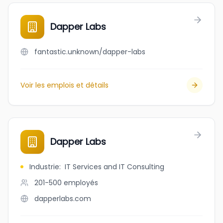
Dapper Labs
fantastic.unknown/dapper-labs
Voir les emplois et détails
Dapper Labs
Industrie
:
IT Services and IT Consulting
201-500
employés
dapperlabs.com