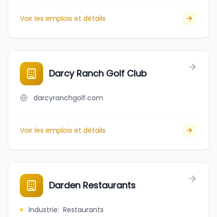
Voir les emplois et détails
Darcy Ranch Golf Club
darcyranchgolf.com
Voir les emplois et détails
Darden Restaurants
Industrie
:
Restaurants