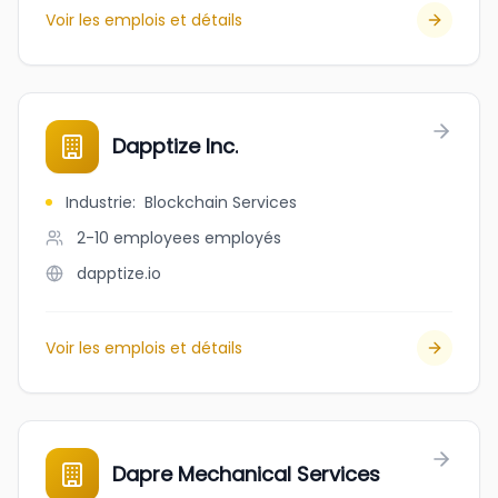
Voir les emplois et détails
Dapptize Inc.
Industrie
:
Blockchain Services
2-10 employees
employés
dapptize.io
Voir les emplois et détails
Dapre Mechanical Services