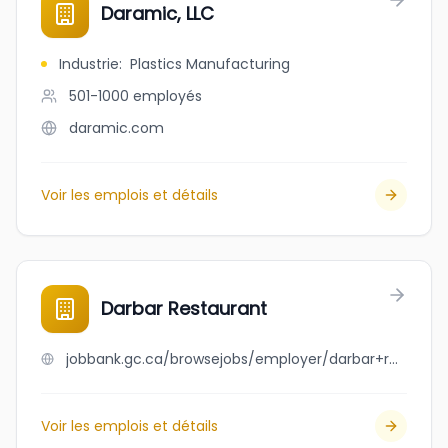
Daramic, LLC
Industrie
:
Plastics Manufacturing
501-1000
employés
daramic.com
Voir les emplois et détails
Darbar Restaurant
jobbank.gc.ca/browsejobs/employer/darbar+restaurant/ca
Voir les emplois et détails