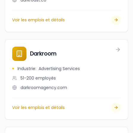
darkroast.co
Voir les emplois et détails
Darkroom
Industrie
:
Advertising Services
51-200
employés
darkroomagency.com
Voir les emplois et détails