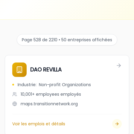
Page 528 de 2210 • 50 entreprises affichées
DAO REVILLA
Industrie
:
Non-profit Organizations
10,001+ employees
employés
maps.transitionnetwork.org
Voir les emplois et détails