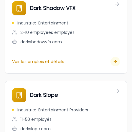
Dark Shadow VFX
Industrie
:
Entertainment
2-10 employees
employés
darkshadowvfx.com
Voir les emplois et détails
Dark Slope
Industrie
:
Entertainment Providers
11-50
employés
darkslope.com