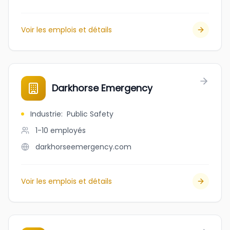
Voir les emplois et détails
Darkhorse Emergency
Industrie
:
Public Safety
1-10
employés
darkhorseemergency.com
Voir les emplois et détails