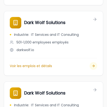
Dark Wolf Solutions
Industrie
:
IT Services and IT Consulting
501-1,000 employees
employés
darkwolf.io
Voir les emplois et détails
Dark Wolf Solutions
Industrie
:
IT Services and IT Consulting