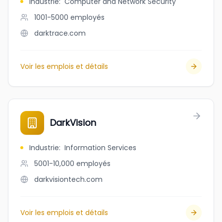
Industrie
:
Computer and Network Security
1001-5000
employés
darktrace.com
Voir les emplois et détails
DarkVision
Industrie
:
Information Services
5001-10,000
employés
darkvisiontech.com
Voir les emplois et détails