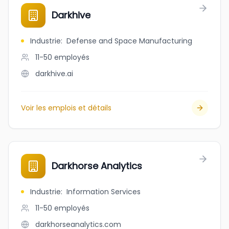
Darkhive
Industrie
:
Defense and Space Manufacturing
11-50
employés
darkhive.ai
Voir les emplois et détails
Darkhorse Analytics
Industrie
:
Information Services
11-50
employés
darkhorseanalytics.com