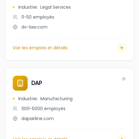
Industrie
:
Legal Services
11-50
employés
dv-law.com
Voir les emplois et détails
DAP
Industrie
:
Manufacturing
1001-5000
employés
dapairline.com