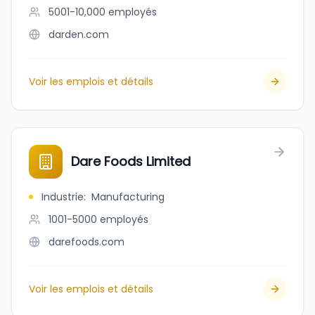
5001-10,000
employés
darden.com
Voir les emplois et détails
Dare Foods Limited
Industrie
:
Manufacturing
1001-5000
employés
darefoods.com
Voir les emplois et détails