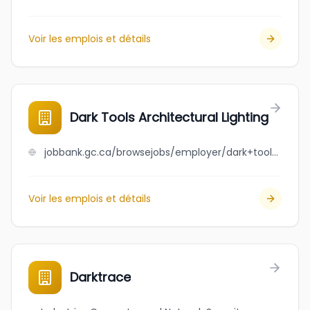
Voir les emplois et détails
Dark Tools Architectural Lighting
jobbank.gc.ca/browsejobs/employer/dark+tools+architectural+lighting/ca
Voir les emplois et détails
Darktrace