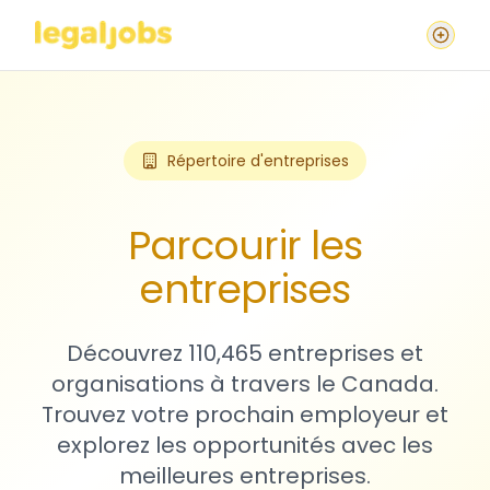
Répertoire d'entreprises
Parcourir les
entreprises
Découvrez 110,465 entreprises et
organisations à travers le Canada.
Trouvez votre prochain employeur et
explorez les opportunités avec les
meilleures entreprises.