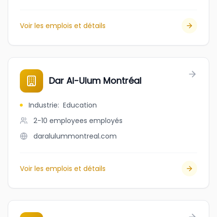
Voir les emplois et détails
Dar Al-Ulum Montréal
Industrie
:
Education
2-10 employees
employés
daralulummontreal.com
Voir les emplois et détails