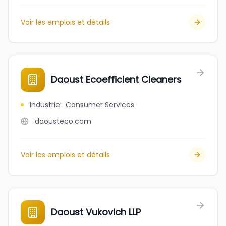
Voir les emplois et détails
Daoust Ecoefficient Cleaners
Industrie
:
Consumer Services
daousteco.com
Voir les emplois et détails
Daoust Vukovich LLP