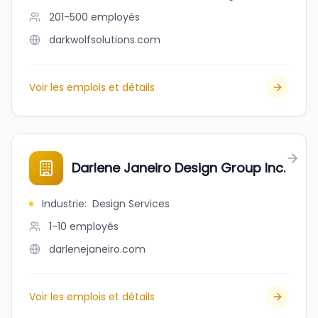
201-500
employés
darkwolfsolutions.com
Voir les emplois et détails
Darlene Janeiro Design Group Inc.
Industrie
:
Design Services
1-10
employés
darlenejaneiro.com
Voir les emplois et détails