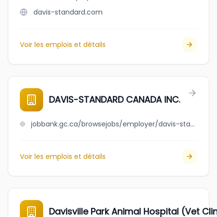
davis-standard.com
Voir les emplois et détails
DAVIS-STANDARD CANADA INC.
jobbank.gc.ca/browsejobs/employer/davis-standard+canada+inc./ca
Voir les emplois et détails
Davisville Park Animal Hospital (Vet Cl