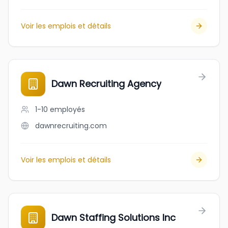
Voir les emplois et détails
Dawn Recruiting Agency
1-10
employés
dawnrecruiting.com
Voir les emplois et détails
Dawn Staffing Solutions Inc