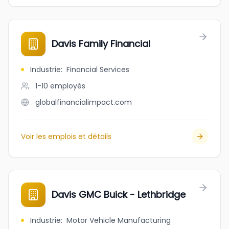
Davis Family Financial
Industrie
:
Financial Services
1-10
employés
globalfinancialimpact.com
Voir les emplois et détails
Davis GMC Buick - Lethbridge
Industrie
:
Motor Vehicle Manufacturing