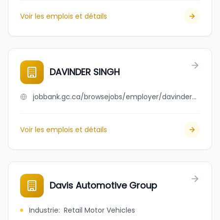
Voir les emplois et détails
DAVINDER SINGH
jobbank.gc.ca/browsejobs/employer/davinder+singh/ca
Voir les emplois et détails
Davis Automotive Group
Industrie
:
Retail Motor Vehicles