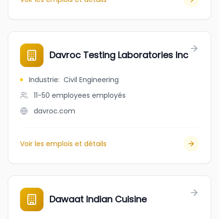
Davroc Testing Laboratories Inc
Industrie
:
Civil Engineering
11-50 employees
employés
davroc.com
Voir les emplois et détails
Dawaat Indian Cuisine