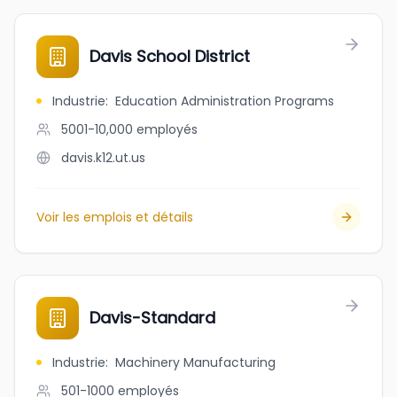
Davis School District
Industrie
:
Education Administration Programs
5001-10,000
employés
davis.k12.ut.us
Voir les emplois et détails
Davis-Standard
Industrie
:
Machinery Manufacturing
501-1000
employés