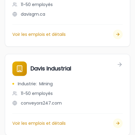
11-50
employés
davisgm.ca
Voir les emplois et détails
Davis Industrial
Industrie
:
Mining
11-50
employés
conveyors247.com
Voir les emplois et détails