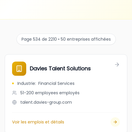
Page 534 de 2210 • 50 entreprises affichées
Davies Talent Solutions
Industrie
:
Financial Services
51-200 employees
employés
talent.davies-group.com
Voir les emplois et détails