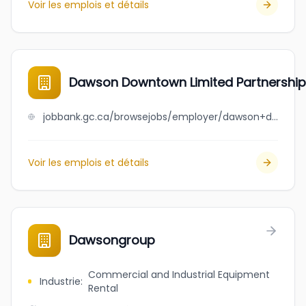
Voir les emplois et détails
Dawson Downtown Limited Partnership
jobbank.gc.ca/browsejobs/employer/dawson+downtown+limited+partnership/ca
Voir les emplois et détails
Dawsongroup
Commercial and Industrial Equipment
Industrie
:
Rental