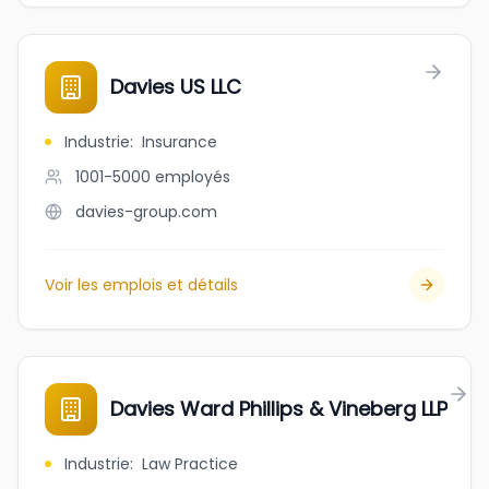
Davies US LLC
Industrie
:
Insurance
1001-5000
employés
davies-group.com
Voir les emplois et détails
Davies Ward Phillips & Vineberg LLP
Industrie
:
Law Practice