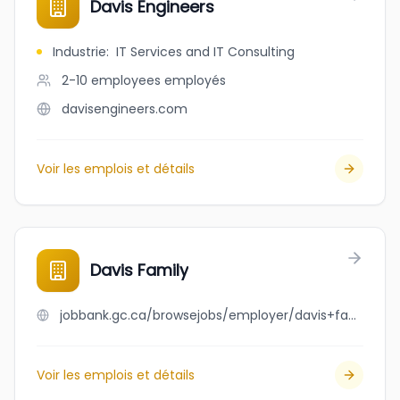
Davis Engineers
Industrie
:
IT Services and IT Consulting
2-10 employees
employés
davisengineers.com
Voir les emplois et détails
Davis Family
jobbank.gc.ca/browsejobs/employer/davis+family/ca
Voir les emplois et détails