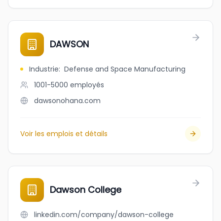
DAWSON
Industrie
:
Defense and Space Manufacturing
1001-5000
employés
dawsonohana.com
Voir les emplois et détails
Dawson College
linkedin.com/company/dawson-college