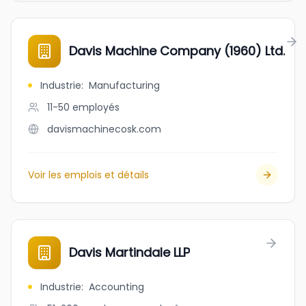
Davis Machine Company (1960) Ltd.
Industrie
:
Manufacturing
11-50
employés
davismachinecosk.com
Voir les emplois et détails
Davis Martindale LLP
Industrie
:
Accounting