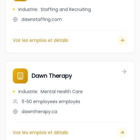
Industrie
:
Staffing and Recruiting
dawnstaffing.com
Voir les emplois et détails
Dawn Therapy
Industrie
:
Mental Health Care
11-50 employees
employés
dawntherapy.ca
Voir les emplois et détails