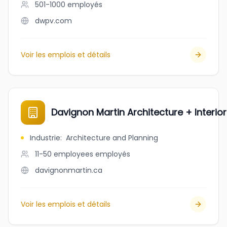
501-1000
employés
dwpv.com
Voir les emplois et détails
Davignon Martin Architecture + Interio
Industrie
:
Architecture and Planning
11-50 employees
employés
davignonmartin.ca
Voir les emplois et détails