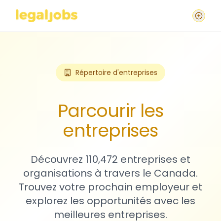
Répertoire d'entreprises
Parcourir les
entreprises
Découvrez 110,472 entreprises et
organisations à travers le Canada.
Trouvez votre prochain employeur et
explorez les opportunités avec les
meilleures entreprises.