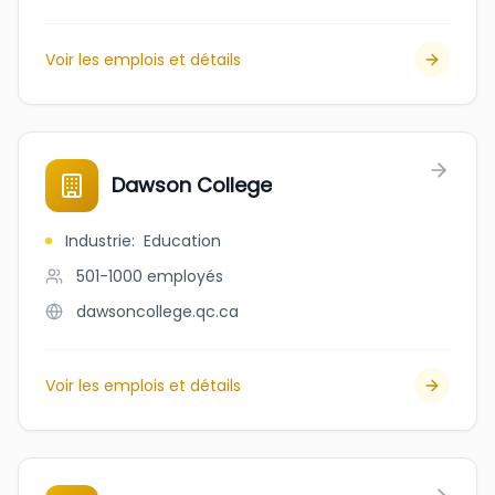
Voir les emplois et détails
Dawson College
Industrie
:
Education
501-1000
employés
dawsoncollege.qc.ca
Voir les emplois et détails