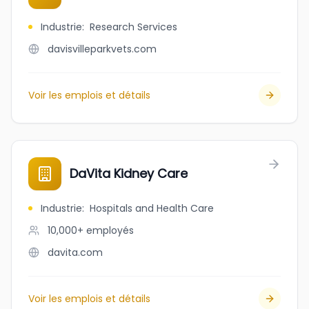
Industrie
:
Research Services
davisvilleparkvets.com
Voir les emplois et détails
DaVita Kidney Care
Industrie
:
Hospitals and Health Care
10,000+
employés
davita.com
Voir les emplois et détails