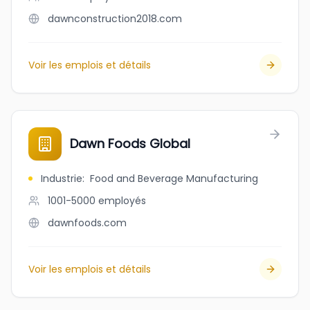
dawnconstruction2018.com
Voir les emplois et détails
Dawn Foods Global
Industrie
:
Food and Beverage Manufacturing
1001-5000
employés
dawnfoods.com
Voir les emplois et détails