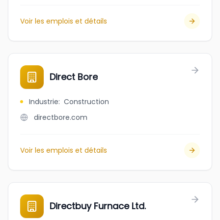
Voir les emplois et détails
Direct Bore
Industrie
:
Construction
directbore.com
Voir les emplois et détails
Directbuy Furnace Ltd.