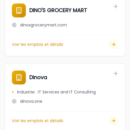
DINO'S GROCERY MART
dinosgrocerymart.com
Voir les emplois et détails
Dinova
Industrie
:
IT Services and IT Consulting
dinova.one
Voir les emplois et détails