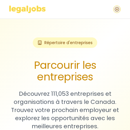
Répertoire d'entreprises
Parcourir les
entreprises
Découvrez 111,053 entreprises et
organisations à travers le Canada.
Trouvez votre prochain employeur et
explorez les opportunités avec les
meilleures entreprises.