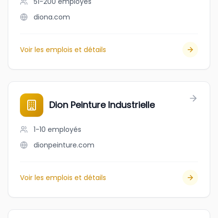
51-200
employés
diona.com
Voir les emplois et détails
Dion Peinture Industrielle
1-10
employés
dionpeinture.com
Voir les emplois et détails