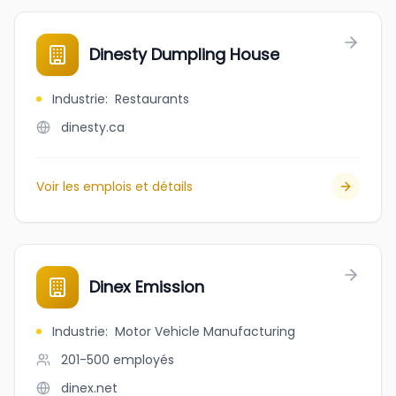
Dinesty Dumpling House
Industrie
:
Restaurants
dinesty.ca
Voir les emplois et détails
Dinex Emission
Industrie
:
Motor Vehicle Manufacturing
201-500
employés
dinex.net