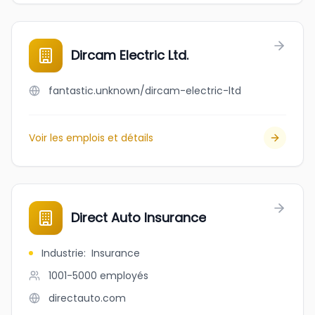
Dircam Electric Ltd.
fantastic.unknown/dircam-electric-ltd
Voir les emplois et détails
Direct Auto Insurance
Industrie
:
Insurance
1001-5000
employés
directauto.com