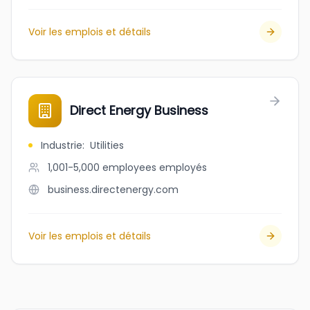
Voir les emplois et détails
Direct Energy Business
Industrie
:
Utilities
1,001-5,000 employees
employés
business.directenergy.com
Voir les emplois et détails