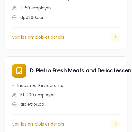
11-50
employés
dpd360.com
Voir les emplois et détails
Di Pietro Fresh Meats and Delicatessen 
Industrie
:
Restaurants
51-200
employés
dipietros.ca
Voir les emplois et détails