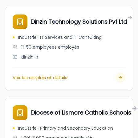
Dinzin Technology Solutions Pvt Ltd
Industrie
:
IT Services and IT Consulting
11-50 employees
employés
dinzin.in
Voir les emplois et détails
Diocese of Lismore Catholic Schools
Industrie
:
Primary and Secondary Education