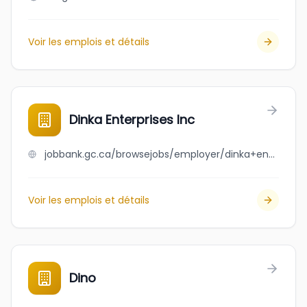
Voir les emplois et détails
Dinka Enterprises Inc
jobbank.gc.ca/browsejobs/employer/dinka+enterprises+inc/ca
Voir les emplois et détails
Dino