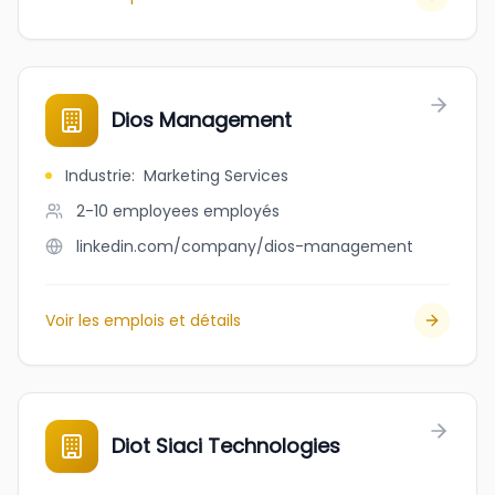
Dios Management
Industrie
:
Marketing Services
2-10 employees
employés
linkedin.com/company/dios-management
Voir les emplois et détails
Diot Siaci Technologies