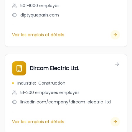
501-1000
employés
diptyqueparis.com
Voir les emplois et détails
Dircam Electric Ltd.
Industrie
:
Construction
51-200 employees
employés
linkedin.com/company/dircam-electric-ltd
Voir les emplois et détails