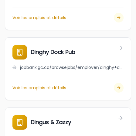
Voir les emplois et détails
Dinghy Dock Pub
jobbank.gc.ca/browsejobs/employer/dinghy+dock+pub/ca
Voir les emplois et détails
Dingus & Zazzy