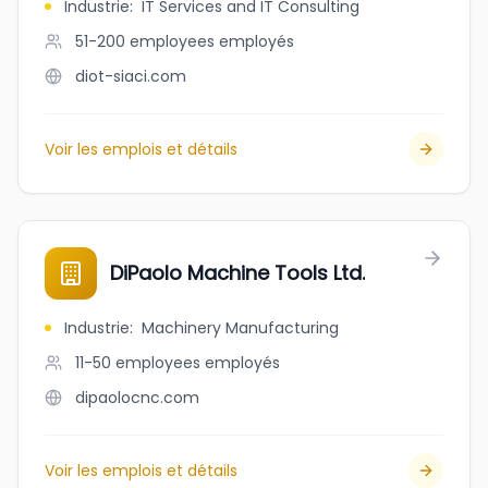
Industrie
:
IT Services and IT Consulting
51-200 employees
employés
diot-siaci.com
Voir les emplois et détails
DiPaolo Machine Tools Ltd.
Industrie
:
Machinery Manufacturing
11-50 employees
employés
dipaolocnc.com
Voir les emplois et détails