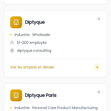
Diptyque
Industrie
:
Wholesale
51-200
employés
diptyque.consulting
Voir les emplois et détails
Diptyque Paris
Industrie
:
Personal Care Product Manufacturing