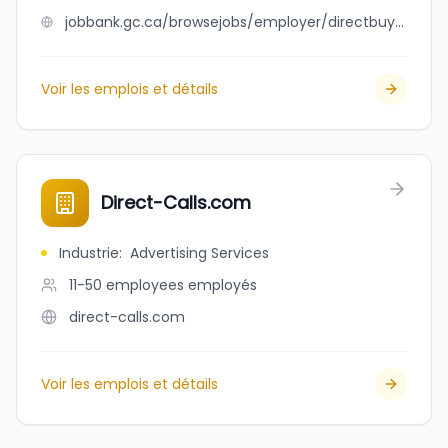
jobbank.gc.ca/browsejobs/employer/directbuy+furnace+ltd./ca
Voir les emplois et détails
Direct-Calls.com
Industrie
:
Advertising Services
11-50 employees
employés
direct-calls.com
Voir les emplois et détails