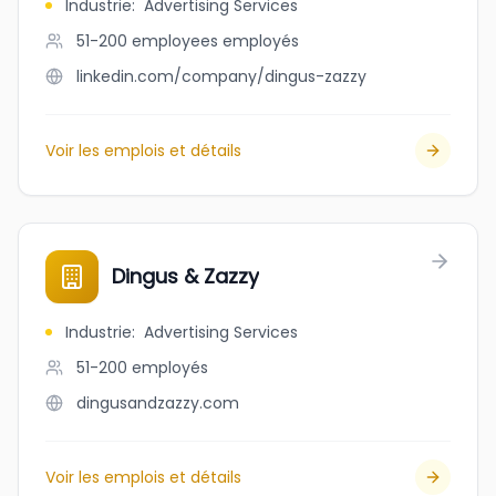
Industrie
:
Advertising Services
51-200 employees
employés
linkedin.com/company/dingus-zazzy
Voir les emplois et détails
Dingus & Zazzy
Industrie
:
Advertising Services
51-200
employés
dingusandzazzy.com
Voir les emplois et détails