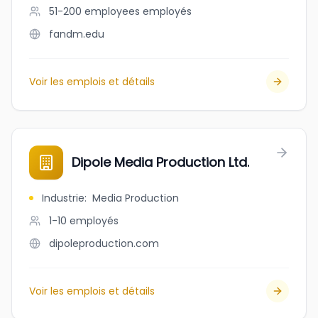
51-200 employees
employés
fandm.edu
Voir les emplois et détails
Dipole Media Production Ltd.
Industrie
:
Media Production
1-10
employés
dipoleproduction.com
Voir les emplois et détails