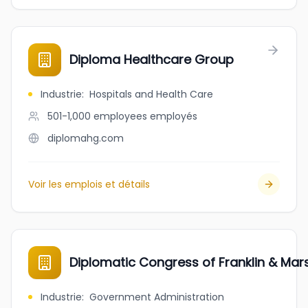
Diploma Healthcare Group
Industrie
:
Hospitals and Health Care
501-1,000 employees
employés
diplomahg.com
Voir les emplois et détails
Diplomatic Congress of Franklin & Mars
Industrie
:
Government Administration