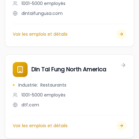
1001-5000
employés
dintaifungusa.com
Voir les emplois et détails
Din Tai Fung North America
Industrie
:
Restaurants
1001-5000
employés
dtf.com
Voir les emplois et détails