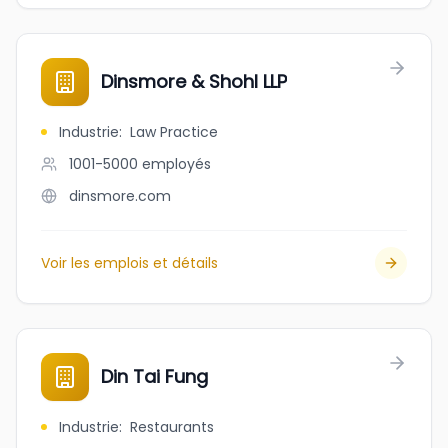
Dinsmore & Shohl LLP
Industrie
:
Law Practice
1001-5000
employés
dinsmore.com
Voir les emplois et détails
Din Tai Fung
Industrie
:
Restaurants