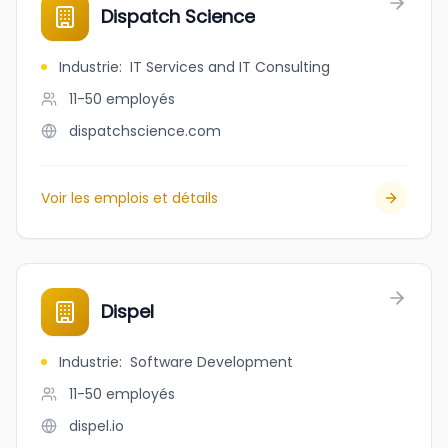
Dispatch Science
Industrie
:
IT Services and IT Consulting
11-50
employés
dispatchscience.com
Voir les emplois et détails
Dispel
Industrie
:
Software Development
11-50
employés
dispel.io