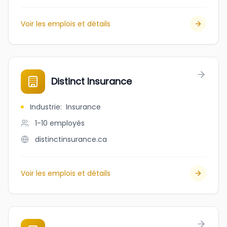
Voir les emplois et détails
Distinct Insurance
Industrie
:
Insurance
1-10
employés
distinctinsurance.ca
Voir les emplois et détails