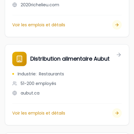
2020richelieu.com
Voir les emplois et détails
Distribution alimentaire Aubut
Industrie
:
Restaurants
51-200
employés
aubut.ca
Voir les emplois et détails