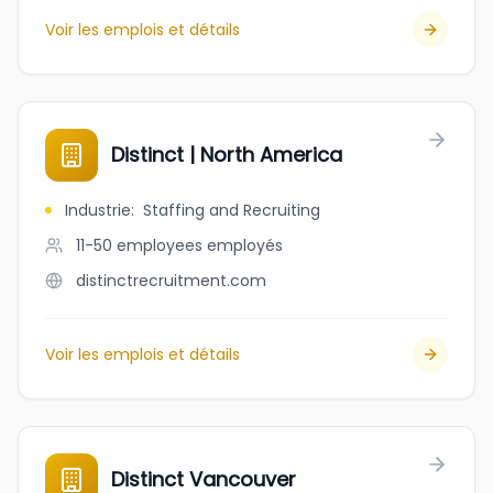
Voir les emplois et détails
Distinct | North America
Industrie
:
Staffing and Recruiting
11-50 employees
employés
distinctrecruitment.com
Voir les emplois et détails
Distinct Vancouver