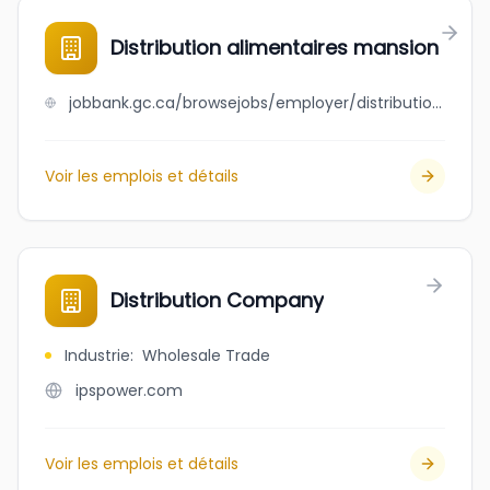
Distribution alimentaires mansion
jobbank.gc.ca/browsejobs/employer/distribution+alimentaires+mansion/ca
Voir les emplois et détails
Distribution Company
Industrie
:
Wholesale Trade
ipspower.com
Voir les emplois et détails