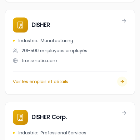
DISHER
Industrie
:
Manufacturing
201-500 employees
employés
transmatic.com
Voir les emplois et détails
DISHER Corp.
Industrie
:
Professional Services