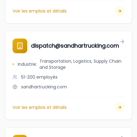
Voir les emplois et détails
dispatch@sandhartrucking.com
Transportation, Logistics, Supply Chain
Industrie
:
and Storage
51-200
employés
sandhartrucking.com
Voir les emplois et détails