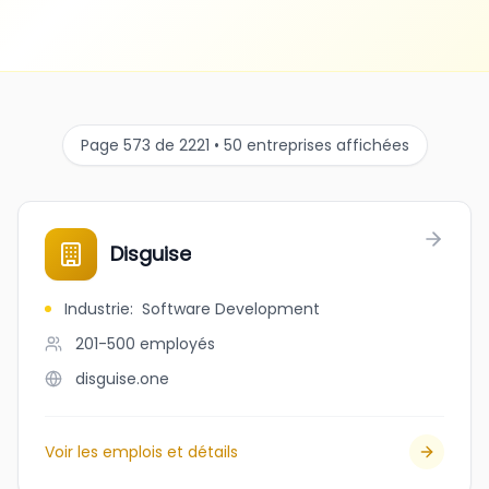
Page 573 de 2221 • 50 entreprises affichées
Disguise
Industrie
:
Software Development
201-500
employés
disguise.one
Voir les emplois et détails