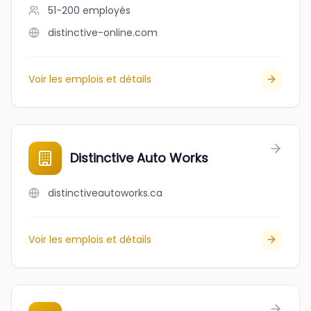
51-200
employés
distinctive-online.com
Voir les emplois et détails
Distinctive Auto Works
distinctiveautoworks.ca
Voir les emplois et détails