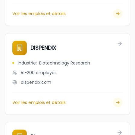
Voir les emplois et détails
DISPENDIX
Industrie
:
Biotechnology Research
51-200
employés
dispendix.com
Voir les emplois et détails