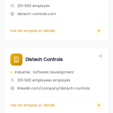
201-500
employés
distech-controls.com
Voir les emplois et détails
Distech Controls
Industrie
:
Software Development
201-500 employees
employés
linkedin.com/company/distech-controls
Voir les emplois et détails