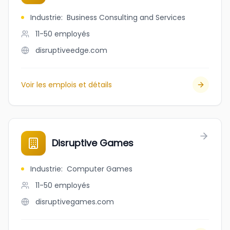
Industrie
:
Business Consulting and Services
11-50
employés
disruptiveedge.com
Voir les emplois et détails
Disruptive Games
Industrie
:
Computer Games
11-50
employés
disruptivegames.com