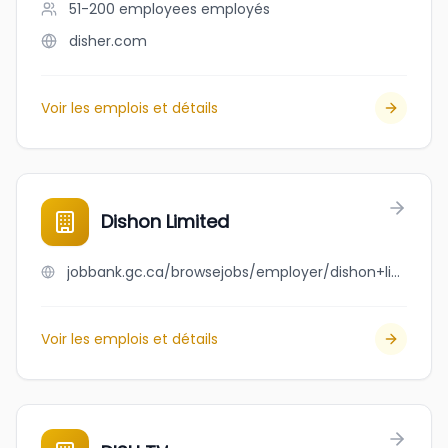
51-200 employees
employés
disher.com
Voir les emplois et détails
Dishon Limited
jobbank.gc.ca/browsejobs/employer/dishon+limited/ca
Voir les emplois et détails