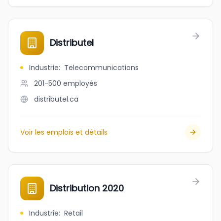
Distributel
Industrie
:
Telecommunications
201-500
employés
distributel.ca
Voir les emplois et détails
Distribution 2020
Industrie
:
Retail