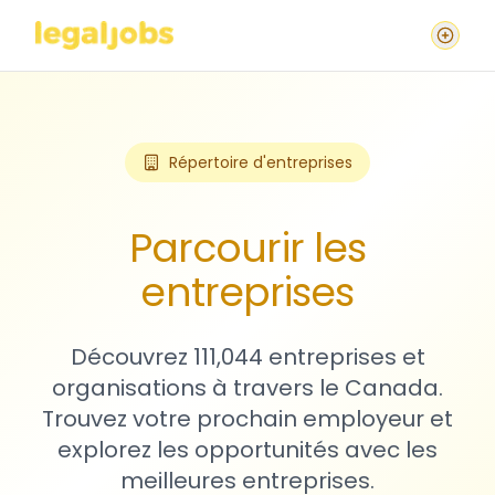
Répertoire d'entreprises
Parcourir les
entreprises
Découvrez 111,044 entreprises et
organisations à travers le Canada.
Trouvez votre prochain employeur et
explorez les opportunités avec les
meilleures entreprises.