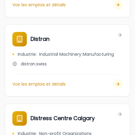
Voir les emplois et détails
Distran
Industrie
:
Industrial Machinery Manufacturing
distran.swiss
Voir les emplois et détails
Distress Centre Calgary
Industrie
:
Non-profit Organizations