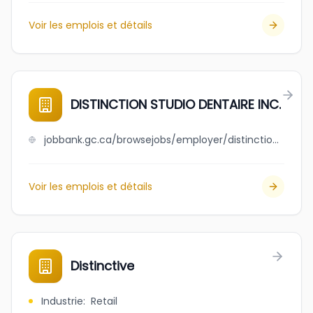
Voir les emplois et détails
DISTINCTION STUDIO DENTAIRE INC.
jobbank.gc.ca/browsejobs/employer/distinction+studio+dentaire+++inc./ca
Voir les emplois et détails
Distinctive
Industrie
:
Retail