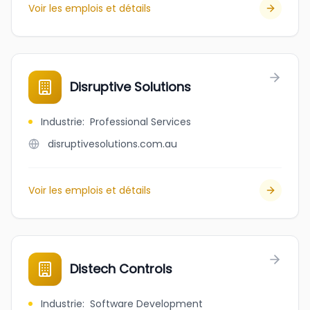
Voir les emplois et détails
Disruptive Solutions
Industrie
:
Professional Services
disruptivesolutions.com.au
Voir les emplois et détails
Distech Controls
Industrie
:
Software Development