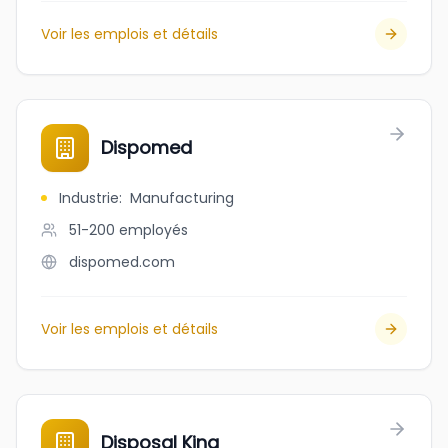
Voir les emplois et détails
Dispomed
Industrie
:
Manufacturing
51-200
employés
dispomed.com
Voir les emplois et détails
Disposal King