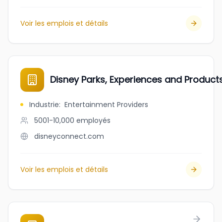
Voir les emplois et détails
Disney Parks, Experiences and Product
Industrie
:
Entertainment Providers
5001-10,000
employés
disneyconnect.com
Voir les emplois et détails