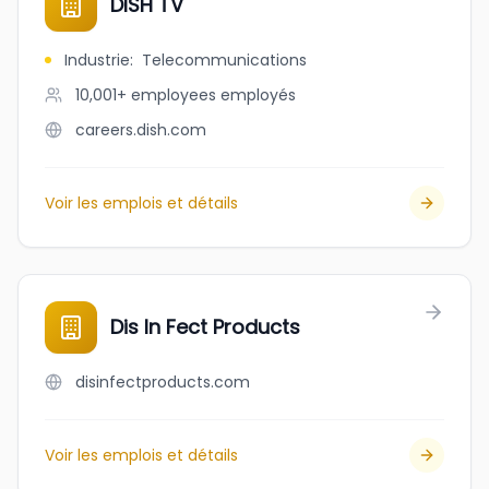
DISH TV
Industrie
:
Telecommunications
10,001+ employees
employés
careers.dish.com
Voir les emplois et détails
Dis In Fect Products
disinfectproducts.com
Voir les emplois et détails