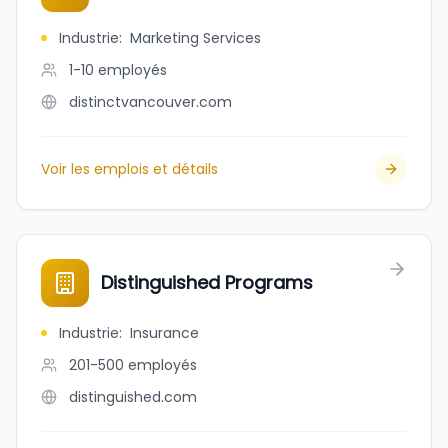
Industrie
:
Marketing Services
1-10
employés
distinctvancouver.com
Voir les emplois et détails
Distinguished Programs
Industrie
:
Insurance
201-500
employés
distinguished.com