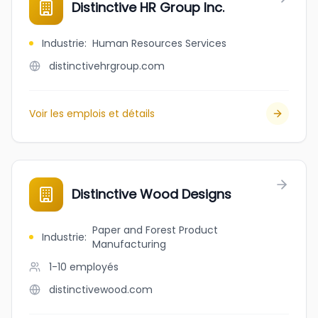
Distinctive HR Group Inc.
Industrie
:
Human Resources Services
distinctivehrgroup.com
Voir les emplois et détails
Distinctive Wood Designs
Paper and Forest Product
Industrie
:
Manufacturing
1-10
employés
distinctivewood.com