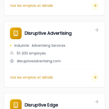
Voir les emplois et détails
Disruptive Advertising
Industrie
:
Advertising Services
51-200
employés
disruptiveadvertising.com
Voir les emplois et détails
Disruptive Edge