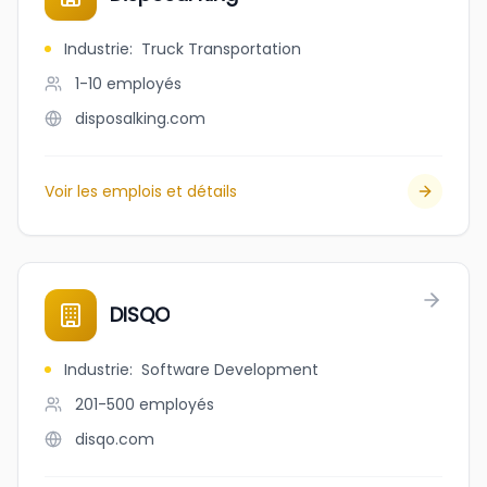
Industrie
:
Truck Transportation
1-10
employés
disposalking.com
Voir les emplois et détails
DISQO
Industrie
:
Software Development
201-500
employés
disqo.com