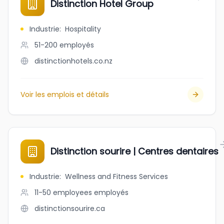
Distinction Hotel Group
Industrie
:
Hospitality
51-200
employés
distinctionhotels.co.nz
Voir les emplois et détails
Distinction sourire | Centres dentaires
Industrie
:
Wellness and Fitness Services
11-50 employees
employés
distinctionsourire.ca