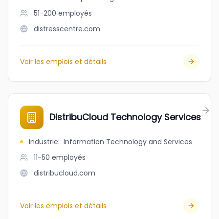
51-200
employés
distresscentre.com
Voir les emplois et détails
DistribuCloud Technology Services
Industrie
:
Information Technology and Services
11-50
employés
distribucloud.com
Voir les emplois et détails