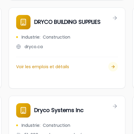
DRYCO BUILDING SUPPLIES
Industrie
:
Construction
dryco.ca
Voir les emplois et détails
Dryco Systems Inc
Industrie
:
Construction