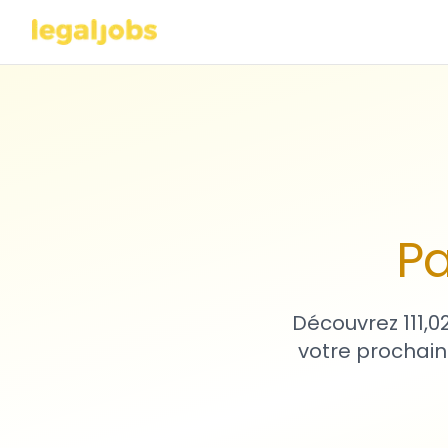
Pa
Découvrez 111,0
votre prochain