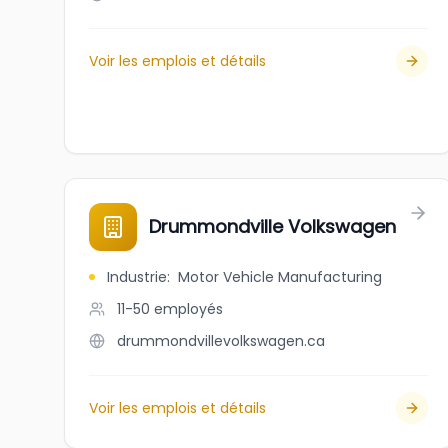
Voir les emplois et détails
Drummondville Volkswagen
Industrie
:
Motor Vehicle Manufacturing
11-50
employés
drummondvillevolkswagen.ca
Voir les emplois et détails