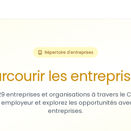
Répertoire d'entreprises
rcourir les entrepri
29 entreprises et organisations à travers le
 employeur et explorez les opportunités avec
entreprises.