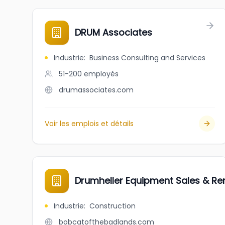
DRUM Associates
Industrie
:
Business Consulting and Services
51-200
employés
drumassociates.com
Voir les emplois et détails
Drumheller Equipment Sales & Re
Industrie
:
Construction
bobcatofthebadlands.com