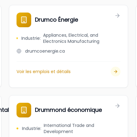
Drumco Énergie
Appliances, Electrical, and
Industrie
:
Electronics Manufacturing
drumcoenergie.ca
Voir les emplois et détails
ntals
Drummond économique
International Trade and
Industrie
:
Development