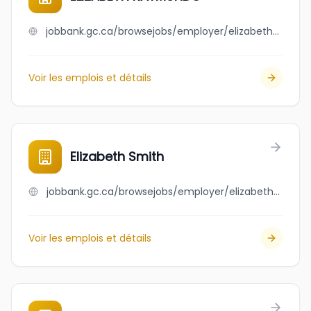
jobbank.gc.ca/browsejobs/employer/elizabeth+raymundo/ca
Voir les emplois et détails
Elizabeth Smith
jobbank.gc.ca/browsejobs/employer/elizabeth+smith/ca
Voir les emplois et détails