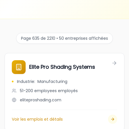
Page 635 de 2210 • 50 entreprises affichées
Elite Pro Shading Systems
Industrie
:
Manufacturing
51-200 employees
employés
eliteproshading.com
Voir les emplois et détails