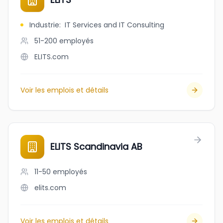
Industrie
:
IT Services and IT Consulting
51-200
employés
ELITS.com
Voir les emplois et détails
ELITS Scandinavia AB
11-50
employés
elits.com
Voir les emplois et détails