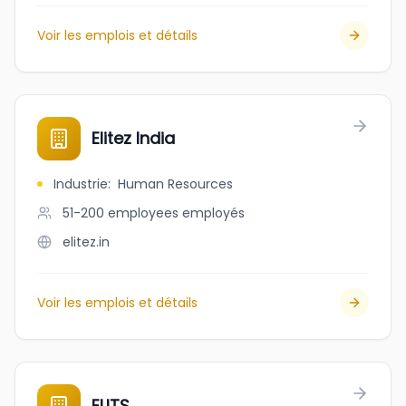
Voir les emplois et détails
Elitez India
Industrie
:
Human Resources
51-200 employees
employés
elitez.in
Voir les emplois et détails
ELITS