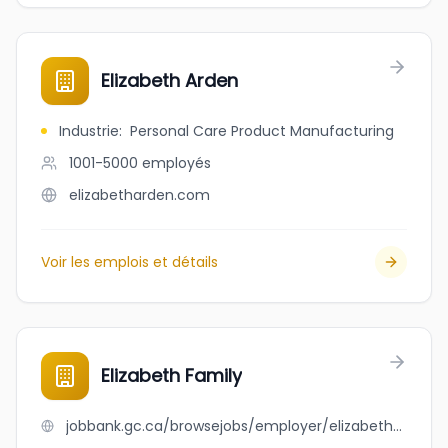
Elizabeth Arden
Industrie
:
Personal Care Product Manufacturing
1001-5000
employés
elizabetharden.com
Voir les emplois et détails
Elizabeth Family
jobbank.gc.ca/browsejobs/employer/elizabeth+family/ca