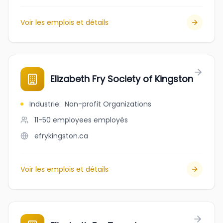
Voir les emplois et détails
Elizabeth Fry Society of Kingston
Industrie
:
Non-profit Organizations
11-50 employees
employés
efrykingston.ca
Voir les emplois et détails