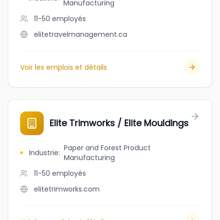
Manufacturing
11-50
employés
elitetravelmanagement.ca
Voir les emplois et détails
Elite Trimworks / Elite Mouldings
Paper and Forest Product
Industrie
:
Manufacturing
11-50
employés
elitetrimworks.com