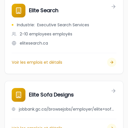
Elite Search
Industrie
:
Executive Search Services
2-10 employees
employés
elitesearch.ca
Voir les emplois et détails
Elite Sofa Designs
jobbank.gc.ca/browsejobs/employer/elite+sofa+designs/ca