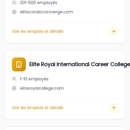
201-500
employés
elitecondoconcierge.com
Voir les emplois et détails
Elite Royal International Career College
1-10
employés
eliteroyalcollege.com
Voir les emplois et détails