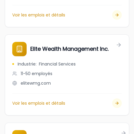
Voir les emplois et détails
Elite Wealth Management Inc.
Industrie
:
Financial Services
11-50
employés
elitewmg.com
Voir les emplois et détails