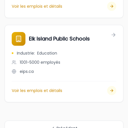
Voir les emplois et détails
Elk Island Public Schools
Industrie
:
Education
1001-5000
employés
eips.ca
Voir les emplois et détails