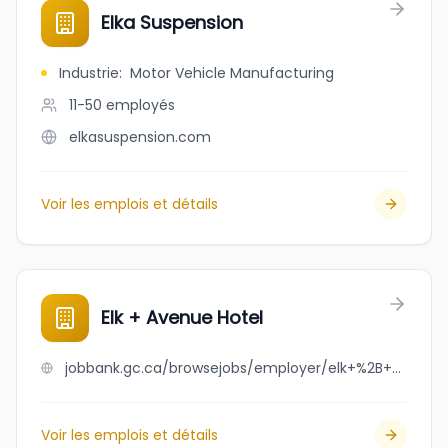
Elka Suspension
Industrie
:
Motor Vehicle Manufacturing
11-50
employés
elkasuspension.com
Voir les emplois et détails
Elk + Avenue Hotel
jobbank.gc.ca/browsejobs/employer/elk+%2B+avenue+hotel/ca
Voir les emplois et détails