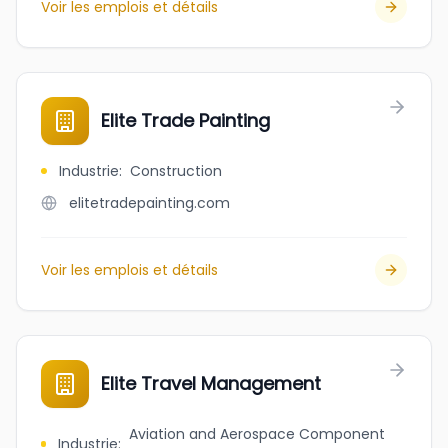
Voir les emplois et détails
Elite Trade Painting
Industrie
:
Construction
elitetradepainting.com
Voir les emplois et détails
Elite Travel Management
Aviation and Aerospace Component
Industrie
: