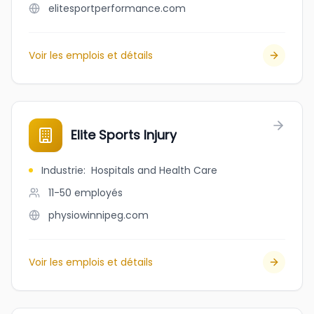
elitesportperformance.com
Voir les emplois et détails
Elite Sports Injury
Industrie
:
Hospitals and Health Care
11-50
employés
physiowinnipeg.com
Voir les emplois et détails