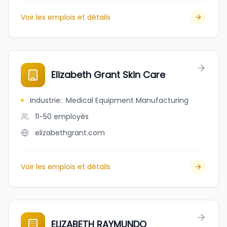
Voir les emplois et détails
Elizabeth Grant Skin Care
Industrie
:
Medical Equipment Manufacturing
11-50
employés
elizabethgrant.com
Voir les emplois et détails
ELIZABETH RAYMUNDO