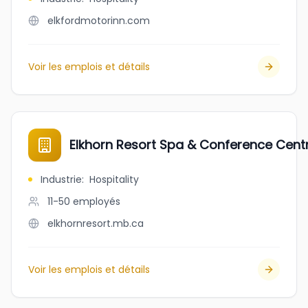
elkfordmotorinn.com
Voir les emplois et détails
Elkhorn Resort Spa & Conference Cent
Industrie
:
Hospitality
11-50
employés
elkhornresort.mb.ca
Voir les emplois et détails