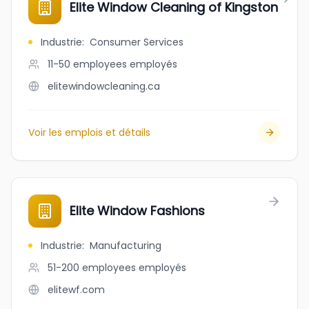
Elite Window Cleaning of Kingston
Industrie
:
Consumer Services
11-50 employees
employés
elitewindowcleaning.ca
Voir les emplois et détails
Elite Window Fashions
Industrie
:
Manufacturing
51-200 employees
employés
elitewf.com