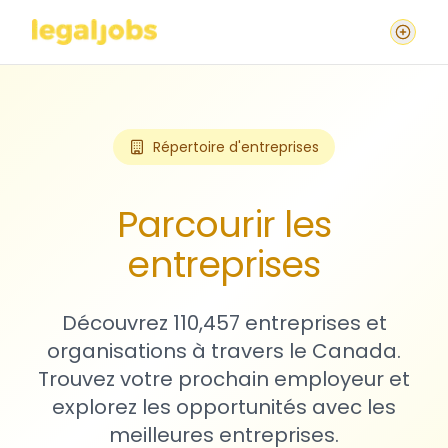
Répertoire d'entreprises
Parcourir les
entreprises
Découvrez 110,457 entreprises et
organisations à travers le Canada.
Trouvez votre prochain employeur et
explorez les opportunités avec les
meilleures entreprises.