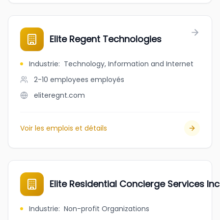
Elite Regent Technologies
Industrie
:
Technology, Information and Internet
2-10 employees
employés
eliteregnt.com
Voir les emplois et détails
Elite Residential Concierge Services Inc
Industrie
:
Non-profit Organizations