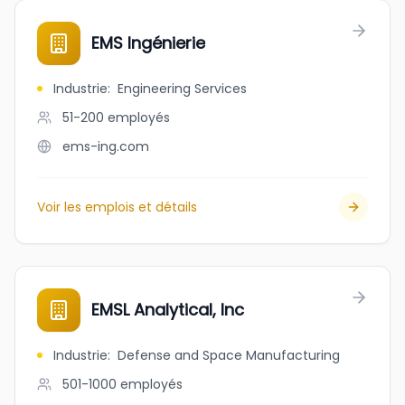
EMS Ingénierie
Industrie
:
Engineering Services
51-200
employés
ems-ing.com
Voir les emplois et détails
EMSL Analytical, Inc
Industrie
:
Defense and Space Manufacturing
501-1000
employés