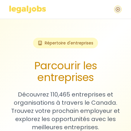
Répertoire d'entreprises
Parcourir les
entreprises
Découvrez 110,465 entreprises et
organisations à travers le Canada.
Trouvez votre prochain employeur et
explorez les opportunités avec les
meilleures entreprises.