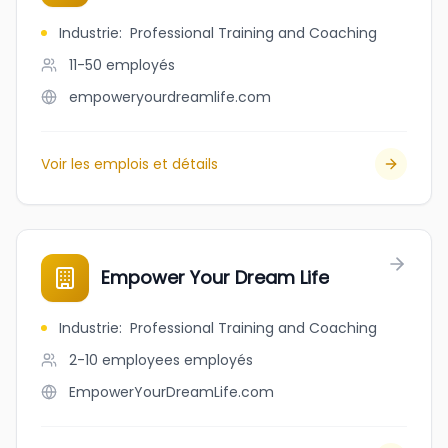
Industrie
:
Professional Training and Coaching
11-50
employés
empoweryourdreamlife.com
Voir les emplois et détails
Empower Your Dream Life
Industrie
:
Professional Training and Coaching
2-10 employees
employés
EmpowerYourDreamLife.com