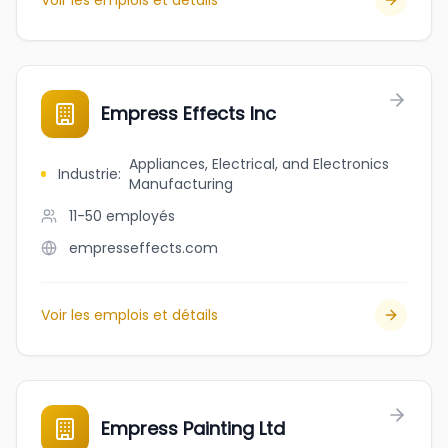
Voir les emplois et détails
Empress Effects Inc
Appliances, Electrical, and Electronics
Industrie
:
Manufacturing
11-50
employés
empresseffects.com
Voir les emplois et détails
Empress Painting Ltd