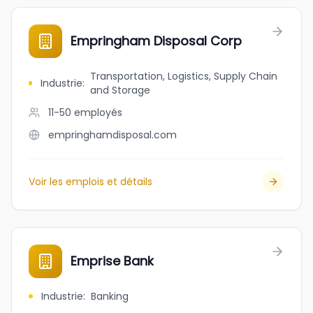
Empringham Disposal Corp
Transportation, Logistics, Supply Chain
Industrie
:
and Storage
11-50
employés
empringhamdisposal.com
Voir les emplois et détails
Emprise Bank
Industrie
:
Banking