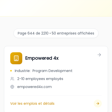
Page 644 de 2210 • 50 entreprises affichées
Empowered 4x
Industrie
:
Program Development
2-10 employees
employés
empowered4x.com
Voir les emplois et détails