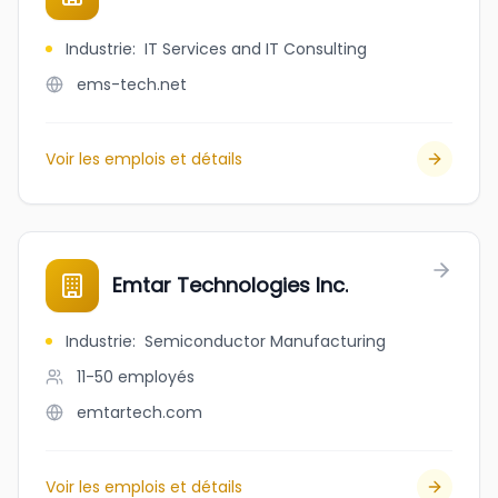
Industrie
:
IT Services and IT Consulting
ems-tech.net
Voir les emplois et détails
Emtar Technologies Inc.
Industrie
:
Semiconductor Manufacturing
11-50
employés
emtartech.com
Voir les emplois et détails