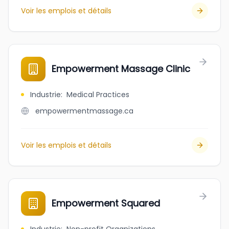
Voir les emplois et détails
Empowerment Massage Clinic
Industrie
:
Medical Practices
empowermentmassage.ca
Voir les emplois et détails
Empowerment Squared