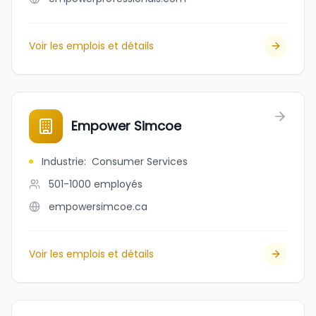
Voir les emplois et détails
Empower Simcoe
Industrie
:
Consumer Services
501-1000
employés
empowersimcoe.ca
Voir les emplois et détails