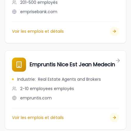
201-500
employés
emprisebank.com
Voir les emplois et détails
Empruntis Nice Est Jean Medecin
Industrie
:
Real Estate Agents and Brokers
2-10 employees
employés
empruntis.com
Voir les emplois et détails