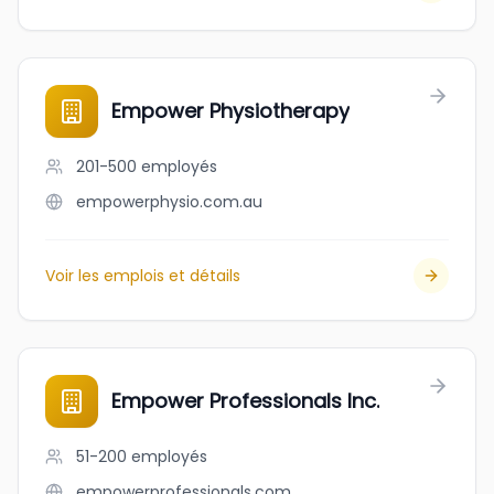
Empower Physiotherapy
201-500
employés
empowerphysio.com.au
Voir les emplois et détails
Empower Professionals Inc.
51-200
employés
empowerprofessionals.com