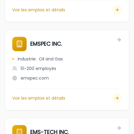
Voir les emplois et détails
EMSPEC INC.
Industrie
:
Oil and Gas
51-200
employés
emspec.com
Voir les emplois et détails
EMS-TECH INC.