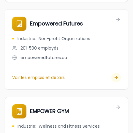
Empowered Futures
Industrie
:
Non-profit Organizations
201-500
employés
empoweredfutures.ca
Voir les emplois et détails
EMPOWER GYM
Industrie
:
Wellness and Fitness Services