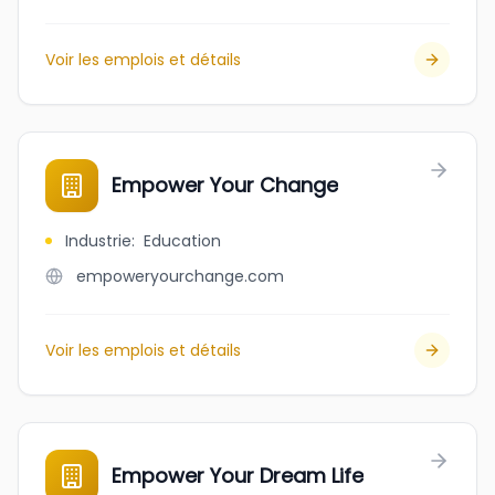
Voir les emplois et détails
Empower Your Change
Industrie
:
Education
empoweryourchange.com
Voir les emplois et détails
Empower Your Dream Life