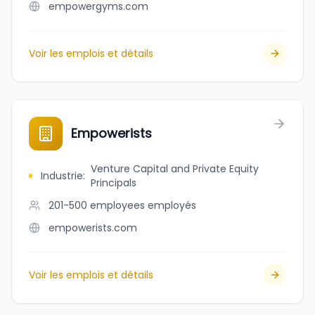
empowergyms.com
Voir les emplois et détails
Empowerists
Venture Capital and Private Equity
Industrie
:
Principals
201-500 employees
employés
empowerists.com
Voir les emplois et détails