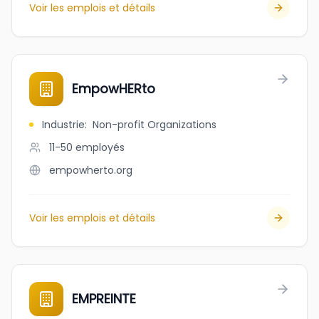
Voir les emplois et détails
EmpowHERto
Industrie
:
Non-profit Organizations
11-50
employés
empowherto.org
Voir les emplois et détails
EMPREINTE