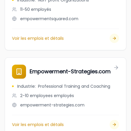
Industrie
:
Non-profit Organizations
11-50
employés
empowermentsquared.com
Voir les emplois et détails
Empowerment-Strategies.com
Industrie
:
Professional Training and Coaching
2-10 employees
employés
empowerment-strategies.com
Voir les emplois et détails