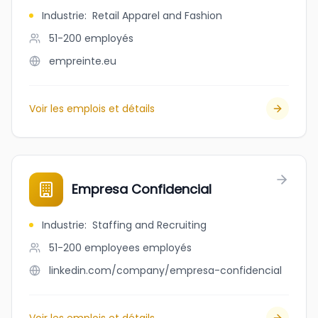
Industrie
:
Retail Apparel and Fashion
51-200
employés
empreinte.eu
Voir les emplois et détails
Empresa Confidencial
Industrie
:
Staffing and Recruiting
51-200 employees
employés
linkedin.com/company/empresa-confidencial