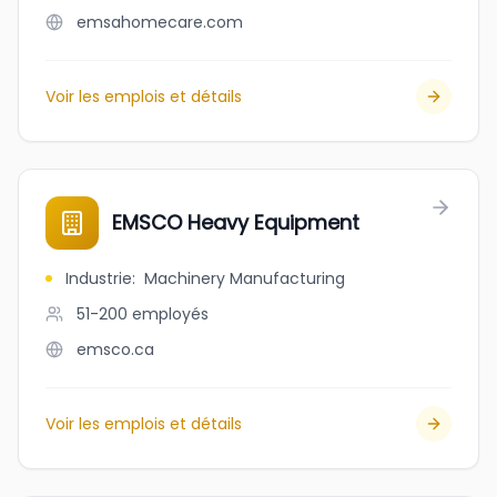
emsahomecare.com
Voir les emplois et détails
EMSCO Heavy Equipment
Industrie
:
Machinery Manufacturing
51-200
employés
emsco.ca
Voir les emplois et détails