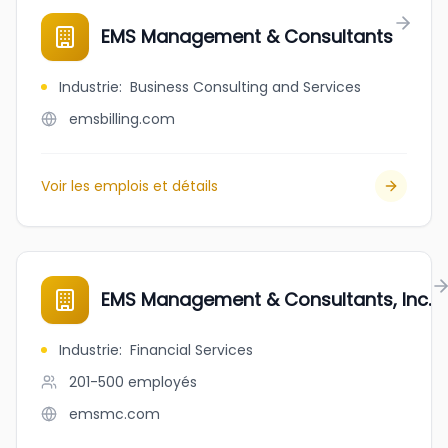
EMS Management & Consultants
Industrie
:
Business Consulting and Services
emsbilling.com
Voir les emplois et détails
EMS Management & Consultants, Inc.
Industrie
:
Financial Services
201-500
employés
emsmc.com