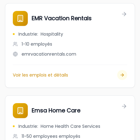
EMR Vacation Rentals
Industrie
:
Hospitality
1-10
employés
emrvacationrentals.com
Voir les emplois et détails
Emsa Home Care
Industrie
:
Home Health Care Services
11-50 employees
employés