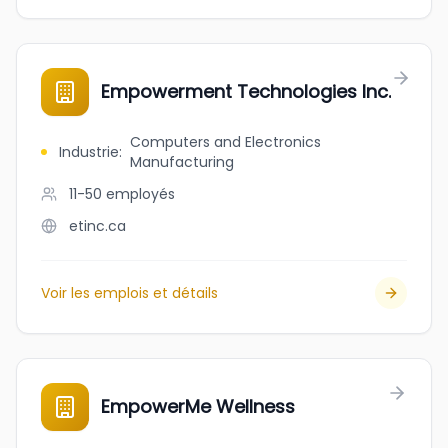
Empowerment Technologies Inc.
Computers and Electronics
Industrie
:
Manufacturing
11-50
employés
etinc.ca
Voir les emplois et détails
EmpowerMe Wellness