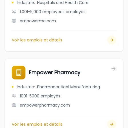
Industrie
:
Hospitals and Health Care
1,001-5,000 employees
employés
empowerme.com
Voir les emplois et détails
Empower Pharmacy
Industrie
:
Pharmaceutical Manufacturing
1001-5000
employés
empowerpharmacy.com
Voir les emplois et détails