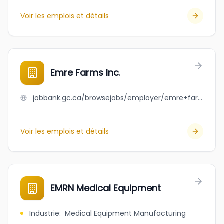
Voir les emplois et détails
Emre Farms Inc.
jobbank.gc.ca/browsejobs/employer/emre+farms+inc./ca
Voir les emplois et détails
EMRN Medical Equipment
Industrie
:
Medical Equipment Manufacturing