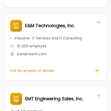
E&M Technologies, Inc.
Industrie
:
IT Services and IT Consulting
51-200
employés
eandmtech.com
Voir les emplois et détails
EMT Engineering Sales, Inc.