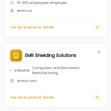
51-200 employees
employés
emrn.ca
Voir les emplois et détails
EMR Shielding Solutions
Computers and Electronics
Industrie
:
Manufacturing
emrss.com
Voir les emplois et détails