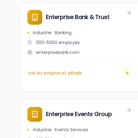
Enterprise Bank & Trust
Industrie
:
Banking
1001-5000
employés
enterprisebank.com
Voir les emplois et détails
Enterprise Events Group
Industrie
:
Events Services