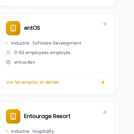
entOS
Industrie
:
Software Development
11-50 employees
employés
entos.dev
Voir les emplois et détails
Entourage Resort
Industrie
:
Hospitality