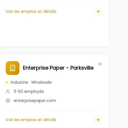
Voir les emplois et détails
Enterprise Paper - Parksville
Industrie
:
Wholesale
11-50
employés
enterprisepaper.com
Voir les emplois et détails