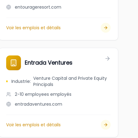
entourageresort.com
Voir les emplois et détails
Entrada Ventures
Venture Capital and Private Equity
Industrie
:
Principals
2-10 employees
employés
entradaventures.com
Voir les emplois et détails