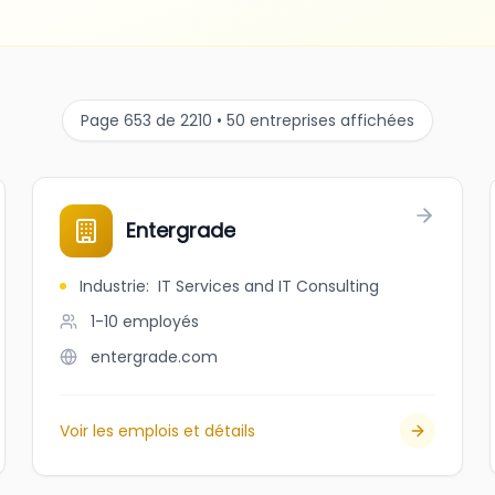
Page 653 de 2210 • 50 entreprises affichées
Entergrade
Industrie
:
IT Services and IT Consulting
1-10
employés
entergrade.com
Voir les emplois et détails