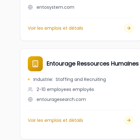
entosystem.com
Voir les emplois et détails
Entourage Ressources Humaines
Industrie
:
Staffing and Recruiting
2-10 employees
employés
entouragesearch.com
Voir les emplois et détails