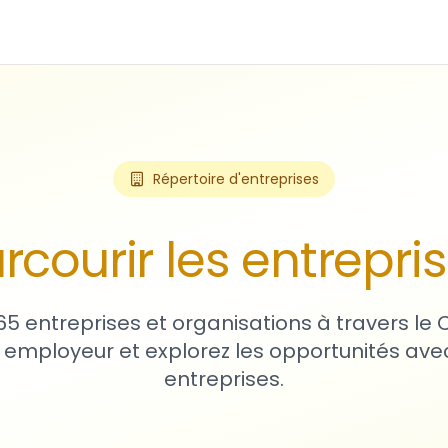
Répertoire d'entreprises
rcourir les entrepri
65 entreprises et organisations à travers le
 employeur et explorez les opportunités avec
entreprises.