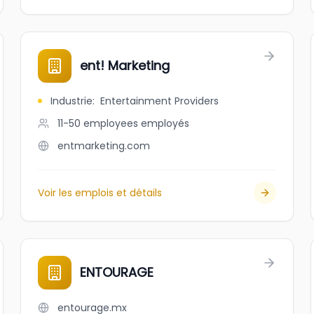
ent! Marketing
Industrie
:
Entertainment Providers
11-50 employees
employés
entmarketing.com
Voir les emplois et détails
ENTOURAGE
entourage.mx