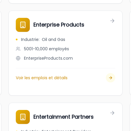
Enterprise Products
Industrie
:
Oil and Gas
5001-10,000
employés
EnterpriseProducts.com
Voir les emplois et détails
Entertainment Partners