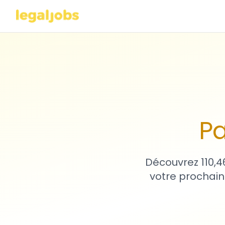
Pa
Découvrez 110,4
votre prochain