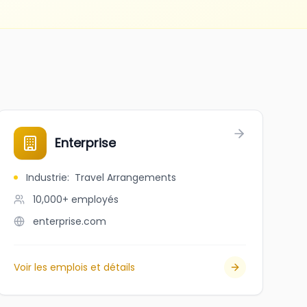
Enterprise
Industrie
:
Travel Arrangements
10,000+
employés
enterprise.com
Voir les emplois et détails