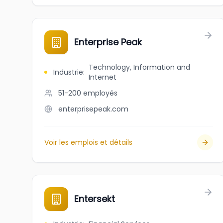
Enterprise Peak
Technology, Information and
Industrie
:
Internet
51-200
employés
enterprisepeak.com
Voir les emplois et détails
Entersekt