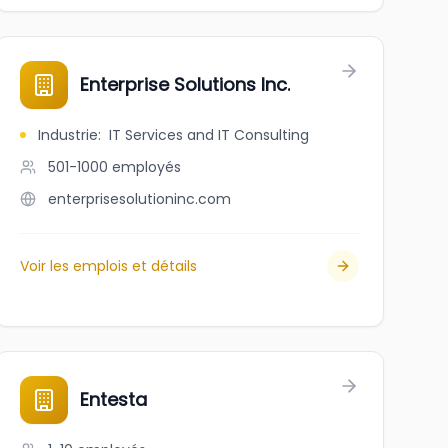
Enterprise Solutions Inc.
Industrie
:
IT Services and IT Consulting
501-1000
employés
enterprisesolutioninc.com
Voir les emplois et détails
Entesta