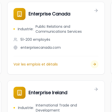
Enterprise Canada
Public Relations and
Industrie
:
Communications Services
51-200
employés
enterprisecanada.com
Voir les emplois et détails
Enterprise Ireland
International Trade and
Industrie
:
Development