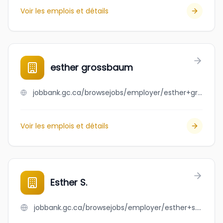
Voir les emplois et détails
esther grossbaum
jobbank.gc.ca/browsejobs/employer/esther+grossbaum/ca
Voir les emplois et détails
Esther S.
jobbank.gc.ca/browsejobs/employer/esther+s./ca