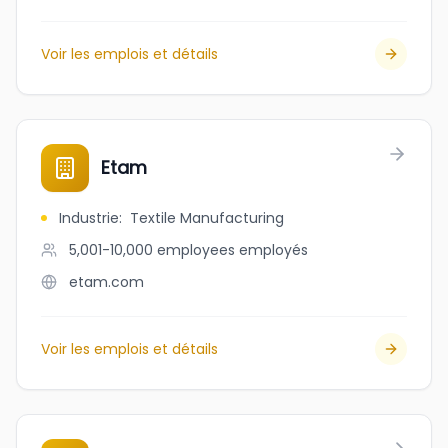
Voir les emplois et détails
Etam
Industrie
:
Textile Manufacturing
5,001-10,000 employees
employés
etam.com
Voir les emplois et détails