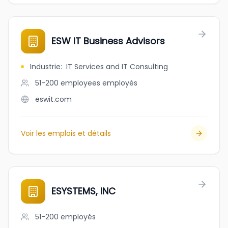
ESW IT Business Advisors
Industrie
:
IT Services and IT Consulting
51-200 employees
employés
eswit.com
Voir les emplois et détails
ESYSTEMS, INC
51-200
employés