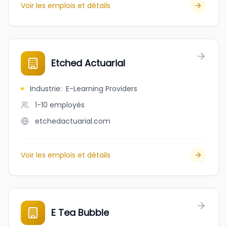
Voir les emplois et détails
Etched Actuarial
Industrie
:
E-Learning Providers
1-10
employés
etchedactuarial.com
Voir les emplois et détails
E Tea Bubble