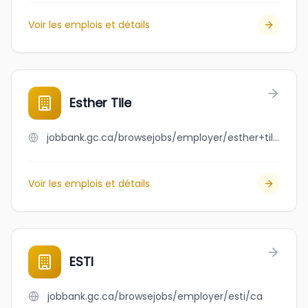
Voir les emplois et détails
Esther Tile
jobbank.gc.ca/browsejobs/employer/esther+tile/ca
Voir les emplois et détails
ESTI
jobbank.gc.ca/browsejobs/employer/esti/ca