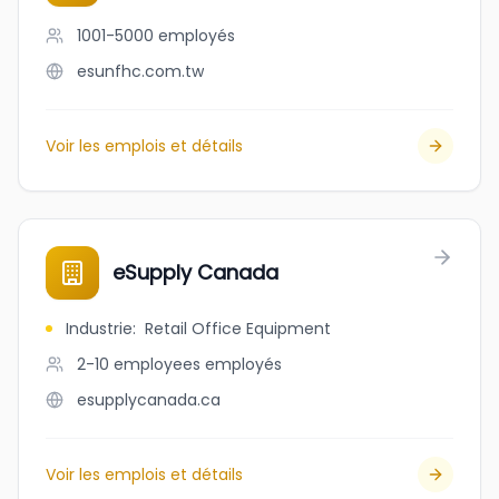
1001-5000
employés
esunfhc.com.tw
Voir les emplois et détails
eSupply Canada
Industrie
:
Retail Office Equipment
2-10 employees
employés
esupplycanada.ca
Voir les emplois et détails