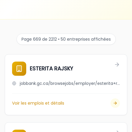
Page 669 de 2212 • 50 entreprises affichées
ESTERITA RAJSKY
jobbank.gc.ca/browsejobs/employer/esterita+rajsky/ca
Voir les emplois et détails