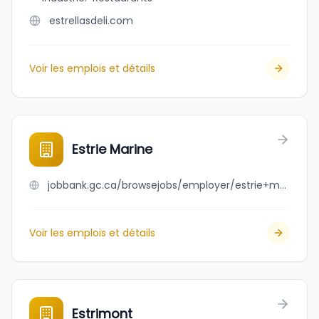
estrellasdeli.com
Voir les emplois et détails
Estrie Marine
jobbank.gc.ca/browsejobs/employer/estrie+marine/ca
Voir les emplois et détails
Estrimont