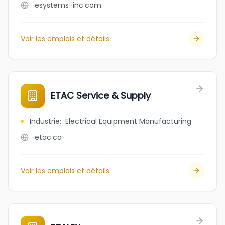
esystems-inc.com
Voir les emplois et détails
ETAC Service & Supply
Industrie
:
Electrical Equipment Manufacturing
etac.ca
Voir les emplois et détails