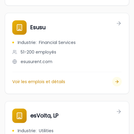
Esusu
Industrie
:
Financial Services
51-200
employés
esusurent.com
Voir les emplois et détails
esVolta, LP
Industrie
:
Utilities