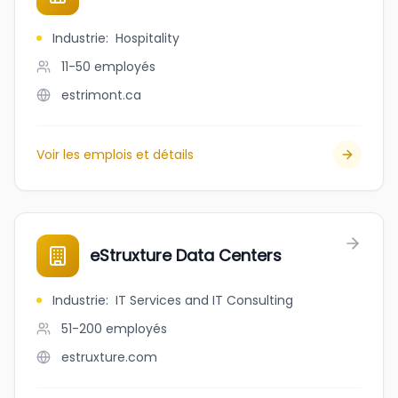
Industrie
:
Hospitality
11-50
employés
estrimont.ca
Voir les emplois et détails
eStruxture Data Centers
Industrie
:
IT Services and IT Consulting
51-200
employés
estruxture.com