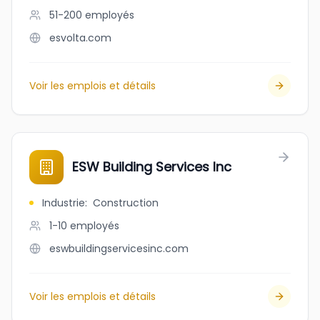
51-200
employés
esvolta.com
Voir les emplois et détails
ESW Building Services Inc
Industrie
:
Construction
1-10
employés
eswbuildingservicesinc.com
Voir les emplois et détails