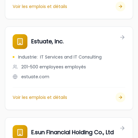
Voir les emplois et détails
Estuate, Inc.
Industrie
:
IT Services and IT Consulting
201-500 employees
employés
estuate.com
Voir les emplois et détails
E.sun Financial Holding Co., Ltd