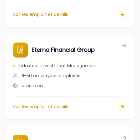
Voir les emplois et détails
Eterna Financial Group
Industrie
:
Investment Management
11-50 employees
employés
eterna.ca
Voir les emplois et détails