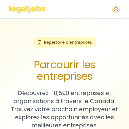
Répertoire d'entreprises
Parcourir les
entreprises
Découvrez 110,590 entreprises et
organisations à travers le Canada.
Trouvez votre prochain employeur et
explorez les opportunités avec les
meilleures entreprises.