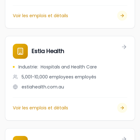
Voir les emplois et détails
Estia Health
Industrie
:
Hospitals and Health Care
5,001-10,000 employees
employés
estiahealth.com.au
Voir les emplois et détails