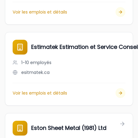
Voir les emplois et détails
Estimatek Estimation et Service Conseil
1-10
employés
esitmatek.ca
Voir les emplois et détails
Eston Sheet Metal (1981) Ltd