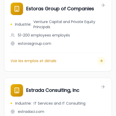
Estoras Group of Companies
Venture Capital and Private Equity
Industrie
:
Principals
51-200 employees
employés
estorasgroup.com
Voir les emplois et détails
Estrada Consulting, Inc
Industrie
:
IT Services and IT Consulting
estradaci.com