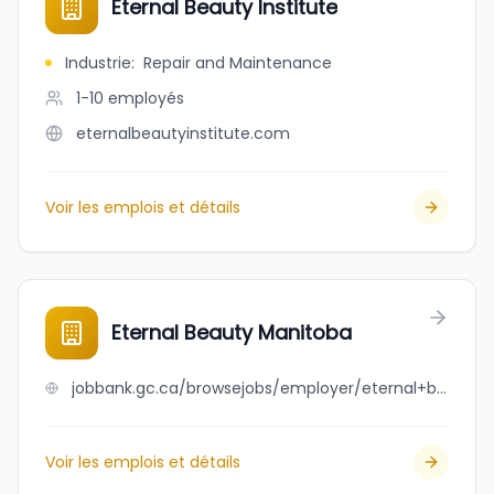
Eternal Beauty Institute
Industrie
:
Repair and Maintenance
1-10
employés
eternalbeautyinstitute.com
Voir les emplois et détails
Eternal Beauty Manitoba
jobbank.gc.ca/browsejobs/employer/eternal+beauty+manitoba/ca
Voir les emplois et détails