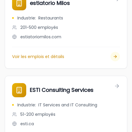
estiatorio Milos
Industrie
:
Restaurants
201-500
employés
estiatoriomilos.com
Voir les emplois et détails
ESTI Consulting Services
Industrie
:
IT Services and IT Consulting
51-200
employés
esti.ca