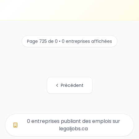
Page 725 de 0 • 0 entreprises affichées
Précédent
Tous les liens de pages d'organisations
0 entreprises publiant des emplois sur
legaljobs.ca