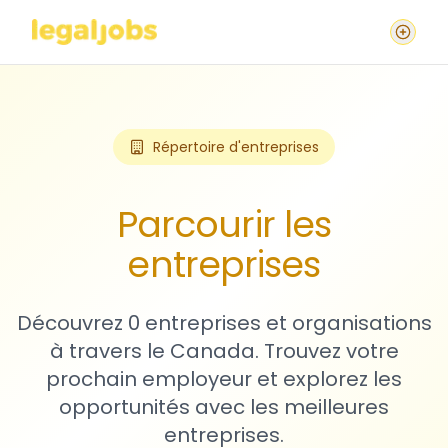
Répertoire d'entreprises
Parcourir les
entreprises
Découvrez 0 entreprises et organisations
à travers le Canada. Trouvez votre
prochain employeur et explorez les
opportunités avec les meilleures
entreprises.