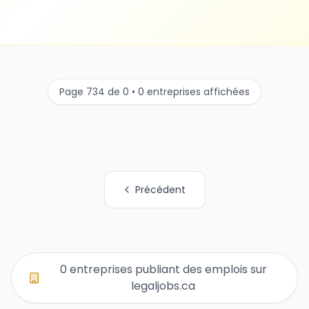
Page 734 de 0 • 0 entreprises affichées
Précédent
Tous les liens de pages d'organisations
0 entreprises publiant des emplois sur
legaljobs.ca