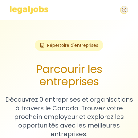
Répertoire d'entreprises
Parcourir les
entreprises
Découvrez 0 entreprises et organisations
à travers le Canada. Trouvez votre
prochain employeur et explorez les
opportunités avec les meilleures
entreprises.