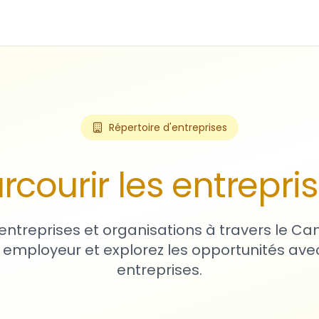
Répertoire d'entreprises
rcourir les entrepri
entreprises et organisations à travers le Ca
 employeur et explorez les opportunités avec
entreprises.