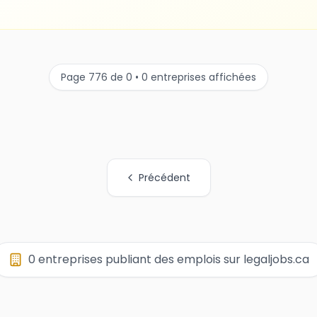
Page 776 de 0 • 0 entreprises affichées
Précédent
0 entreprises publiant des emplois sur legaljobs.ca