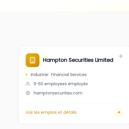
Hampton Securities Limited
Industrie
:
Financial Services
11-50 employees
employés
hamptonsecurities.com
Voir les emplois et détails