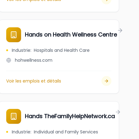
.
Hands on Health Wellness Centre
Industrie
:
Hospitals and Health Care
hohwellness.com
Voir les emplois et détails
Hands TheFamilyHelpNetwork.ca
Industrie
:
Individual and Family Services