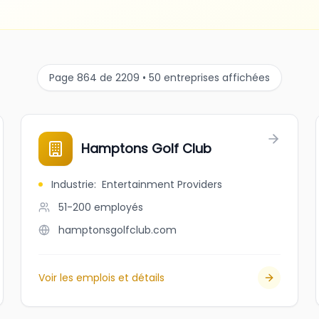
Page 864 de 2209 • 50 entreprises affichées
Hamptons Golf Club
Industrie
:
Entertainment Providers
51-200
employés
hamptonsgolfclub.com
Voir les emplois et détails