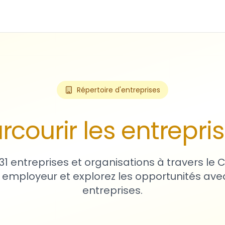
Répertoire d'entreprises
rcourir les entrepri
31 entreprises et organisations à travers le
 employeur et explorez les opportunités avec
entreprises.