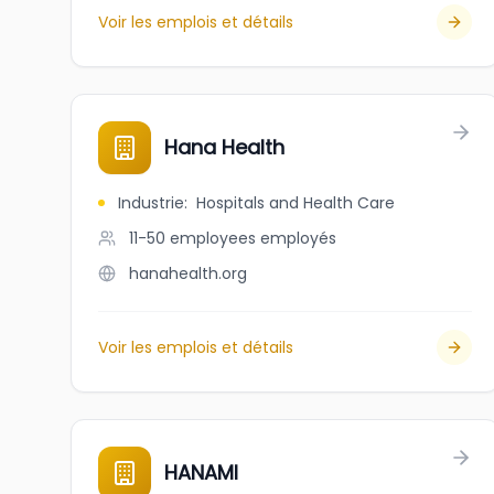
Voir les emplois et détails
Hana Health
Industrie
:
Hospitals and Health Care
11-50 employees
employés
hanahealth.org
Voir les emplois et détails
HANAMI