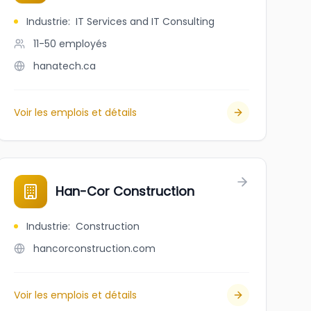
Industrie
:
IT Services and IT Consulting
11-50
employés
hanatech.ca
Voir les emplois et détails
Han-Cor Construction
Industrie
:
Construction
hancorconstruction.com
Voir les emplois et détails