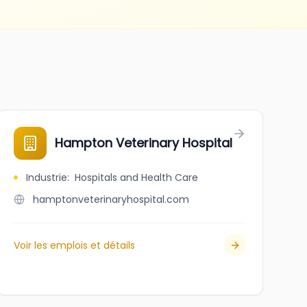
Hampton Veterinary Hospital
Industrie
:
Hospitals and Health Care
hamptonveterinaryhospital.com
Voir les emplois et détails