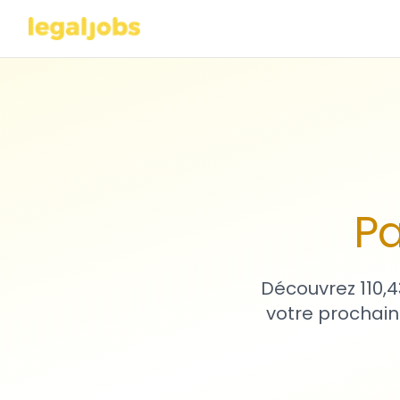
Pa
Découvrez 110,4
votre prochain