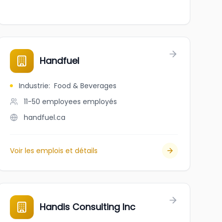
Handfuel
Industrie
:
Food & Beverages
11-50 employees
employés
handfuel.ca
Voir les emplois et détails
Handis Consulting Inc