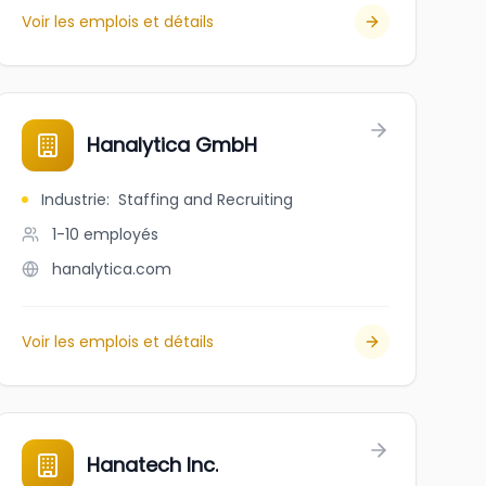
Voir les emplois et détails
Hanalytica GmbH
Industrie
:
Staffing and Recruiting
1-10
employés
hanalytica.com
Voir les emplois et détails
Hanatech Inc.