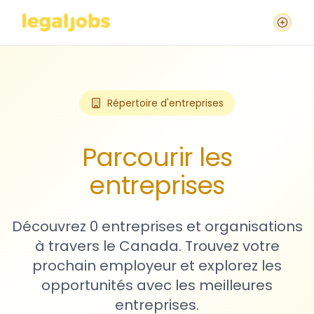
Répertoire d'entreprises
Parcourir les
entreprises
Découvrez 0 entreprises et organisations
à travers le Canada. Trouvez votre
prochain employeur et explorez les
opportunités avec les meilleures
entreprises.