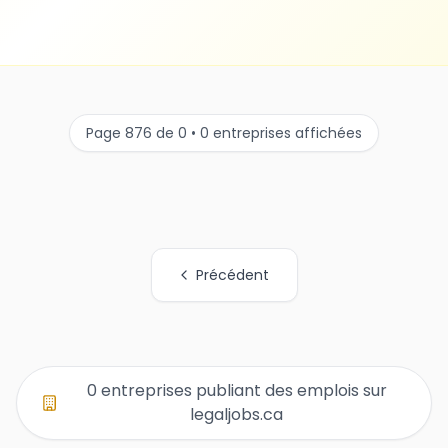
Page 876 de 0 • 0 entreprises affichées
Précédent
Tous les liens de pages d'organisations
0 entreprises publiant des emplois sur
legaljobs.ca