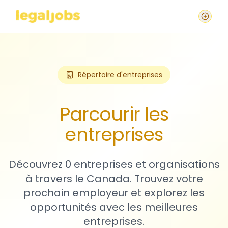
Répertoire d'entreprises
Parcourir les
entreprises
Découvrez 0 entreprises et organisations
à travers le Canada. Trouvez votre
prochain employeur et explorez les
opportunités avec les meilleures
entreprises.