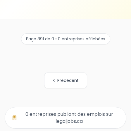
Page 891 de 0 • 0 entreprises affichées
Précédent
Tous les liens de pages d'organisations
0 entreprises publiant des emplois sur
legaljobs.ca