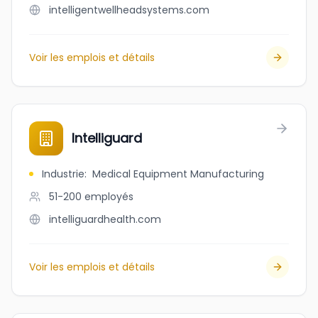
intelligentwellheadsystems.com
Voir les emplois et détails
Intelliguard
Industrie
:
Medical Equipment Manufacturing
51-200
employés
intelliguardhealth.com
Voir les emplois et détails