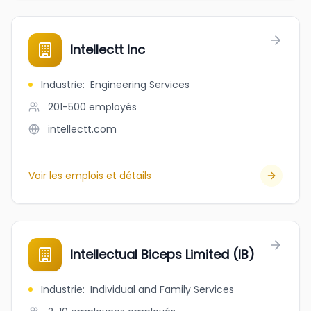
Intellectt Inc
Industrie
:
Engineering Services
201-500
employés
intellectt.com
Voir les emplois et détails
Intellectual Biceps Limited (IB)
Industrie
:
Individual and Family Services