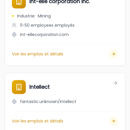
Int-elle corporation inc.
Industrie
:
Mining
11-50 employees
employés
int-ellecorporation.com
Voir les emplois et détails
Intellect
fantastic.unknown/intellect
Voir les emplois et détails