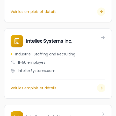
Voir les emplois et détails
Intellex Systems Inc.
Industrie
:
Staffing and Recruiting
11-50
employés
IntellexSystems.com
Voir les emplois et détails