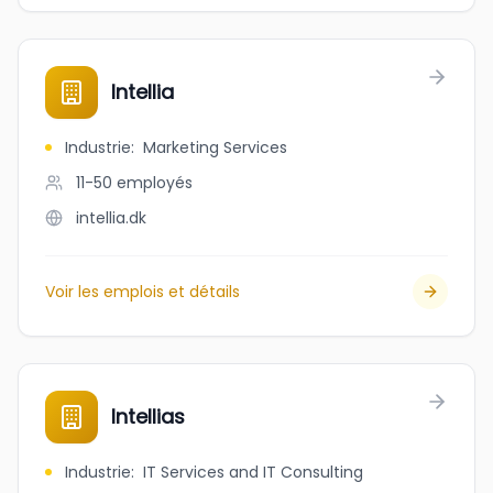
Intellia
Industrie
:
Marketing Services
11-50
employés
intellia.dk
Voir les emplois et détails
Intellias
Industrie
:
IT Services and IT Consulting