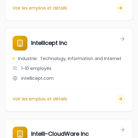
Voir les emplois et détails
Intellicept Inc
Industrie
:
Technology, Information and Internet
1-10
employés
intellicept.com
Voir les emplois et détails
Intelli-CloudWare Inc