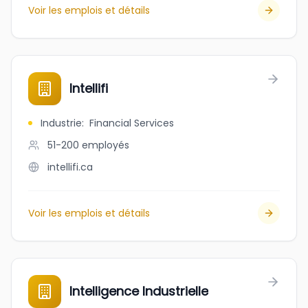
Voir les emplois et détails
Intellifi
Industrie
:
Financial Services
51-200
employés
intellifi.ca
Voir les emplois et détails
Intelligence Industrielle