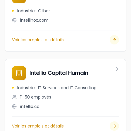
Industrie
:
Other
intellinox.com
Voir les emplois et détails
Intellio Capital Humain
Industrie
:
IT Services and IT Consulting
11-50
employés
intellio.ca
Voir les emplois et détails