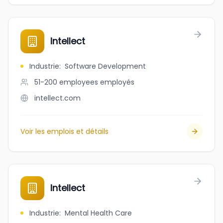
Intellect
Industrie
:
Software Development
51-200 employees
employés
intellect.com
Voir les emplois et détails
Intellect
Industrie
:
Mental Health Care