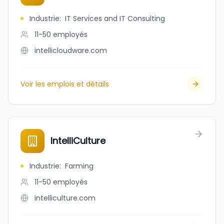
Industrie
:
IT Services and IT Consulting
11-50
employés
intellicloudware.com
Voir les emplois et détails
IntelliCulture
Industrie
:
Farming
11-50
employés
intelliculture.com