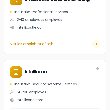
Industrie
:
Professional Services
2-10 employees
employés
intellicastle.ca
Voir les emplois et détails
Intellicene
Industrie
:
Security Systems Services
51-200
employés
intellicene.com