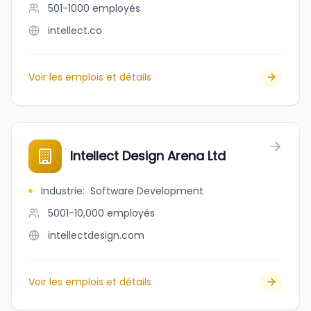
501-1000
employés
intellect.co
Voir les emplois et détails
Intellect Design Arena Ltd
Industrie
:
Software Development
5001-10,000
employés
intellectdesign.com
Voir les emplois et détails