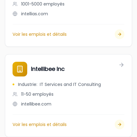
1001-5000
employés
intellias.com
Voir les emplois et détails
Intellibee Inc
Industrie
:
IT Services and IT Consulting
11-50
employés
intellibee.com
Voir les emplois et détails