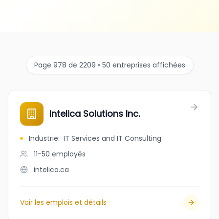
Page 978 de 2209 • 50 entreprises affichées
Intelica Solutions Inc.
Industrie
:
IT Services and IT Consulting
11-50
employés
intelica.ca
Voir les emplois et détails