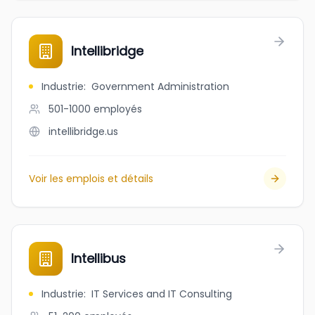
Intellibridge
Industrie
:
Government Administration
501-1000
employés
intellibridge.us
Voir les emplois et détails
Intellibus
Industrie
:
IT Services and IT Consulting