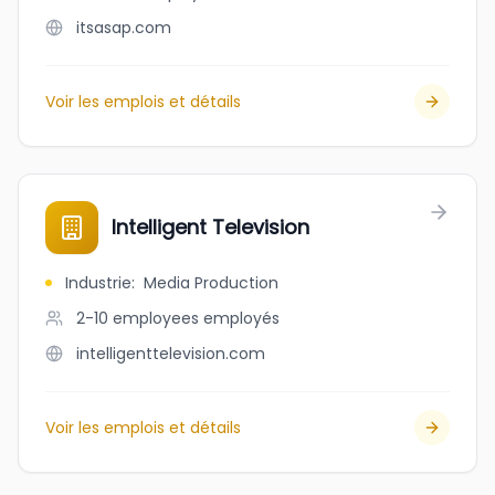
itsasap.com
Voir les emplois et détails
Intelligent Television
Industrie
:
Media Production
2-10 employees
employés
intelligenttelevision.com
Voir les emplois et détails