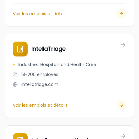
Voir les emplois et détails
IntellaTriage
Industrie
:
Hospitals and Health Care
51-200
employés
intellatriage.com
Voir les emplois et détails