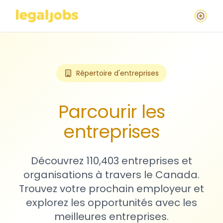
Répertoire d'entreprises
Parcourir les
entreprises
Découvrez 110,403 entreprises et
organisations à travers le Canada.
Trouvez votre prochain employeur et
explorez les opportunités avec les
meilleures entreprises.