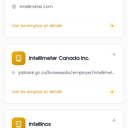
intellimeter.com
Voir les emplois et détails
Intellimeter Canada Inc.
jobbank.gc.ca/browsejobs/employer/intellimeter+canada+inc./ca
Voir les emplois et détails
Intellinox