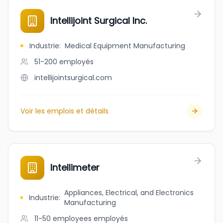
Intellijoint Surgical Inc.
Industrie
:
Medical Equipment Manufacturing
51-200
employés
intellijointsurgical.com
Voir les emplois et détails
Intellimeter
Appliances, Electrical, and Electronics
Industrie
:
Manufacturing
11-50 employees
employés