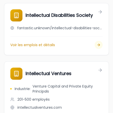
Intellectual Disabilities Society
fantastic.unknown/intellectual-disabilities-society
Voir les emplois et détails
Intellectual Ventures
Venture Capital and Private Equity
Industrie
:
Principals
201-500
employés
intellectualventures.com