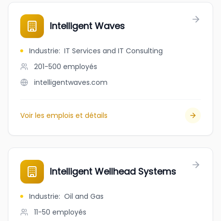
Intelligent Waves
Industrie
:
IT Services and IT Consulting
201-500
employés
intelligentwaves.com
Voir les emplois et détails
Intelligent Wellhead Systems
Industrie
:
Oil and Gas
11-50
employés