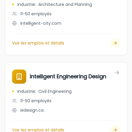
Industrie
:
Architecture and Planning
11-50
employés
intelligent-city.com
Voir les emplois et détails
Intelligent Engineering Design
Industrie
:
Civil Engineering
11-50
employés
iedesign.ca
Voir les emplois et détails