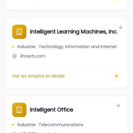
Intelligent Learning Machines, Inc.
Industrie
:
Technology, Information and Internet
ilmach.com
Voir les emplois et détails
Intelligent Office
Industrie
:
Telecommunications