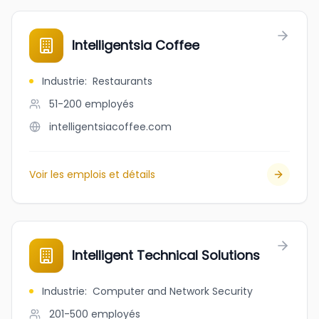
Intelligentsia Coffee
Industrie
:
Restaurants
51-200
employés
intelligentsiacoffee.com
Voir les emplois et détails
Intelligent Technical Solutions
Industrie
:
Computer and Network Security
201-500
employés