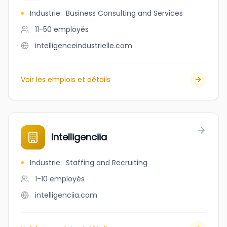
Industrie
:
Business Consulting and Services
11-50
employés
intelligenceindustrielle.com
Voir les emplois et détails
Intelligenciia
Industrie
:
Staffing and Recruiting
1-10
employés
intelligenciia.com