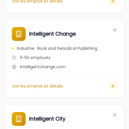
Voir les emplois et détails
Intelligent Change
Industrie
:
Book and Periodical Publishing
11-50
employés
intelligentchange.com
Voir les emplois et détails
Intelligent City