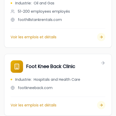
Industrie
:
Oil and Gas
51-200 employees
employés
foothillstankrentals.com
Voir les emplois et détails
Foot Knee Back Clinic
Industrie
:
Hospitals and Health Care
footkneeback.com
Voir les emplois et détails