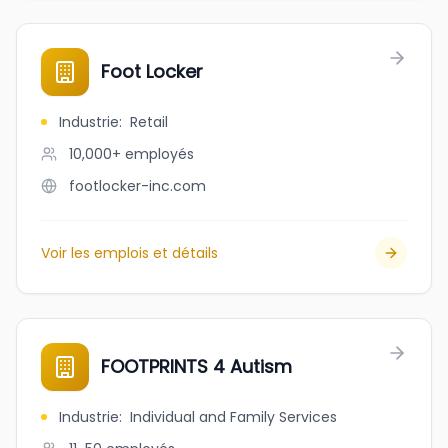
Foot Locker
Industrie
:
Retail
10,000+
employés
footlocker-inc.com
Voir les emplois et détails
FOOTPRINTS 4 Autism
Industrie
:
Individual and Family Services