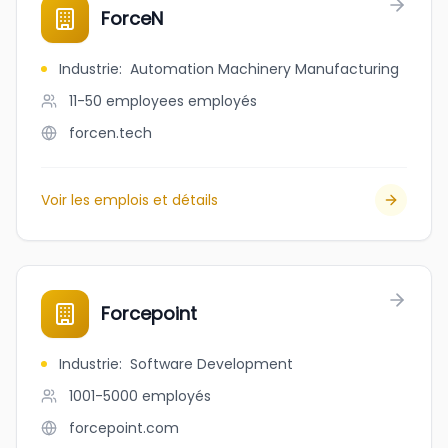
ForceN
Industrie
:
Automation Machinery Manufacturing
11-50 employees
employés
forcen.tech
Voir les emplois et détails
Forcepoint
Industrie
:
Software Development
1001-5000
employés
forcepoint.com