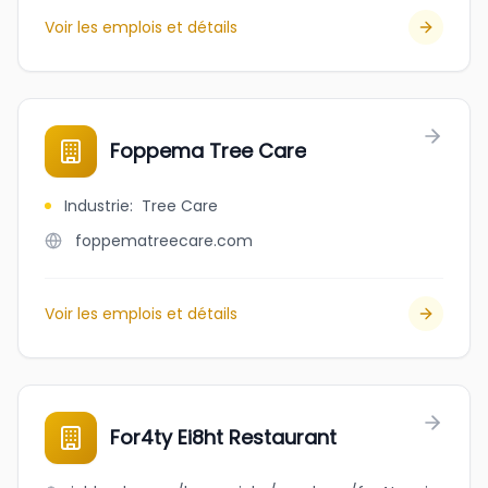
Voir les emplois et détails
Foppema Tree Care
Industrie
:
Tree Care
foppematreecare.com
Voir les emplois et détails
For4ty Ei8ht Restaurant