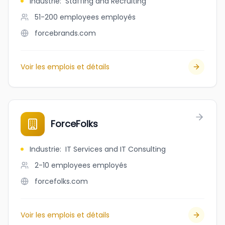
Industrie
:
Staffing and Recruiting
51-200 employees
employés
forcebrands.com
Voir les emplois et détails
ForceFolks
Industrie
:
IT Services and IT Consulting
2-10 employees
employés
forcefolks.com
Voir les emplois et détails