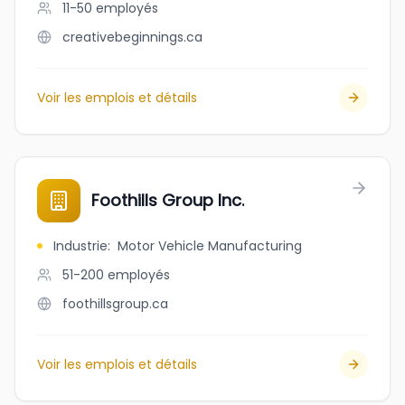
11-50
employés
creativebeginnings.ca
Voir les emplois et détails
Foothills Group Inc.
Industrie
:
Motor Vehicle Manufacturing
51-200
employés
foothillsgroup.ca
Voir les emplois et détails