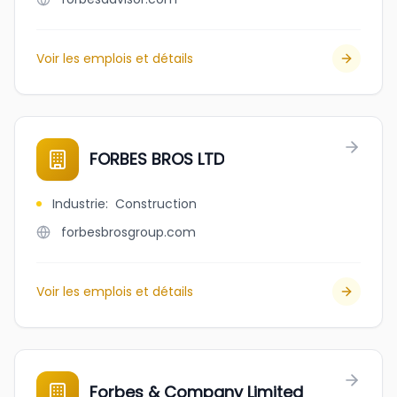
Voir les emplois et détails
FORBES BROS LTD
Industrie
:
Construction
forbesbrosgroup.com
Voir les emplois et détails
Forbes & Company Limited