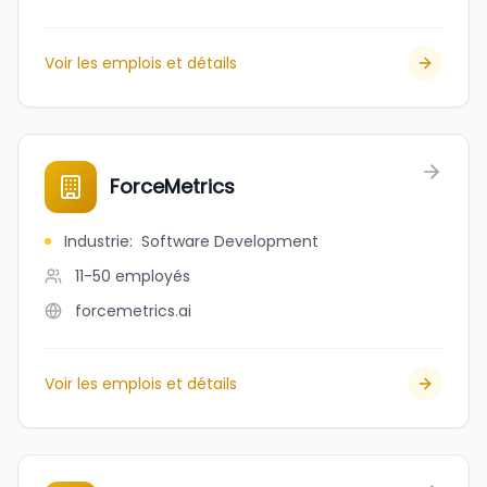
Voir les emplois et détails
ForceMetrics
Industrie
:
Software Development
11-50
employés
forcemetrics.ai
Voir les emplois et détails