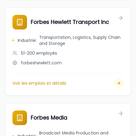
Forbes Hewlett Transport Inc
Transportation, Logistics, Supply Chain
Industrie
:
and Storage
51-200
employés
forbeshewlett.com
Voir les emplois et détails
Forbes Media
Broadcast Media Production and