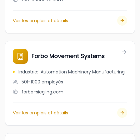
Voir les emplois et détails
Forbo Movement Systems
Industrie
:
Automation Machinery Manufacturing
501-1000
employés
forbo-siegling.com
Voir les emplois et détails