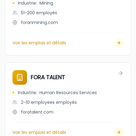
Industrie
:
Mining
51-200
employés
foranmining.com
Voir les emplois et détails
FORA TALENT
Industrie
:
Human Resources Services
2-10 employees
employés
foratalent.com
Voir les emplois et détails