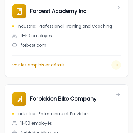
Forbest Academy Inc
Industrie
:
Professional Training and Coaching
11-50
employés
forbest.com
Voir les emplois et détails
Forbidden Bike Company
Industrie
:
Entertainment Providers
11-50
employés
forbiddenbike.com