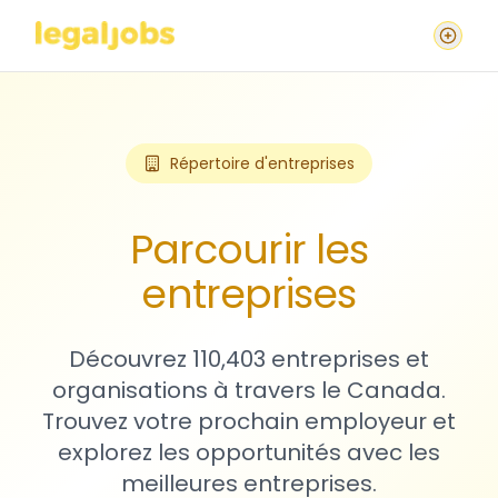
Répertoire d'entreprises
Parcourir les
entreprises
Découvrez 110,403 entreprises et
organisations à travers le Canada.
Trouvez votre prochain employeur et
explorez les opportunités avec les
meilleures entreprises.