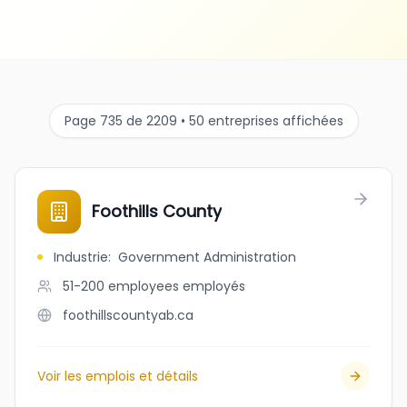
Page 735 de 2209 • 50 entreprises affichées
Foothills County
Industrie
:
Government Administration
51-200 employees
employés
foothillscountyab.ca
Voir les emplois et détails