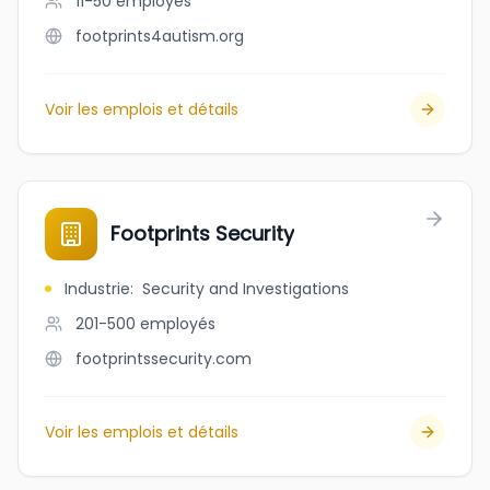
11-50
employés
footprints4autism.org
Voir les emplois et détails
Footprints Security
Industrie
:
Security and Investigations
201-500
employés
footprintssecurity.com
Voir les emplois et détails