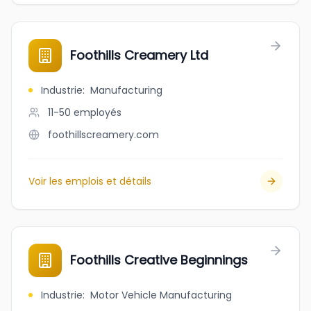
Foothills Creamery Ltd
Industrie
:
Manufacturing
11-50
employés
foothillscreamery.com
Voir les emplois et détails
Foothills Creative Beginnings
Industrie
:
Motor Vehicle Manufacturing