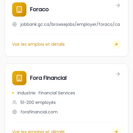
Foraco
jobbank.gc.ca/browsejobs/employer/foraco/ca
Voir les emplois et détails
Fora Financial
Industrie
:
Financial Services
51-200
employés
forafinancial.com
Voir les emplois et détails