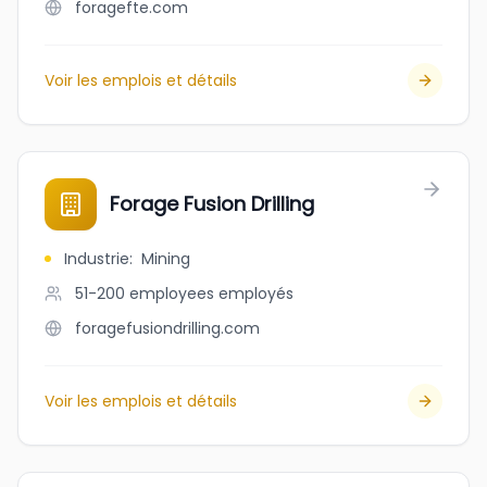
foragefte.com
Voir les emplois et détails
Forage Fusion Drilling
Industrie
:
Mining
51-200 employees
employés
foragefusiondrilling.com
Voir les emplois et détails