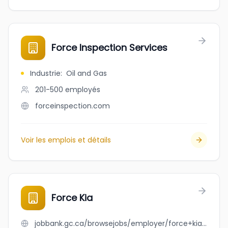
Force Inspection Services
Industrie
:
Oil and Gas
201-500
employés
forceinspection.com
Voir les emplois et détails
Force Kia
jobbank.gc.ca/browsejobs/employer/force+kia/ca