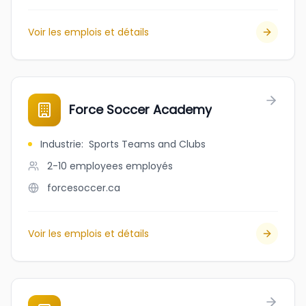
Voir les emplois et détails
Force Soccer Academy
Industrie
:
Sports Teams and Clubs
2-10 employees
employés
forcesoccer.ca
Voir les emplois et détails