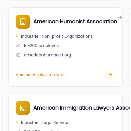
American Humanist Association
Industrie
:
Non-profit Organizations
51-200
employés
americanhumanist.org
Voir les emplois et détails
American Immigration Lawyers Assoc
Industrie
:
Legal Services