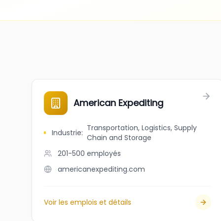
American Expediting
Transportation, Logistics, Supply
Industrie
:
Chain and Storage
201-500
employés
americanexpediting.com
Voir les emplois et détails