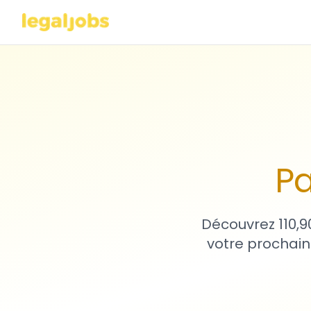
Pa
Découvrez 110,9
votre prochain