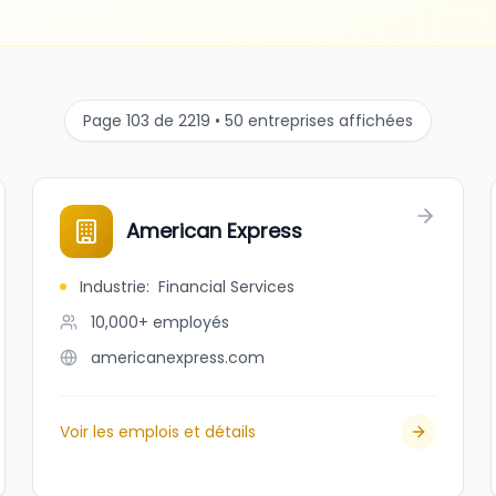
Page 103 de 2219 • 50 entreprises affichées
American Express
Industrie
:
Financial Services
10,000+
employés
americanexpress.com
Voir les emplois et détails