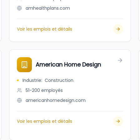
amhealthplans.com
Voir les emplois et détails
American Home Design
Industrie
:
Construction
51-200
employés
americanhomedesign.com
Voir les emplois et détails