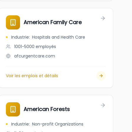
American Family Care
Industrie
:
Hospitals and Health Care
1001-5000
employés
afcurgentcare.com
Voir les emplois et détails
American Forests
Industrie
:
Non-profit Organizations