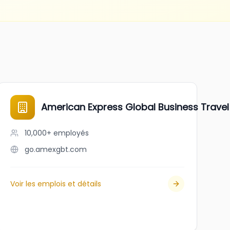
American Express Global Business Travel
10,000+
employés
go.amexgbt.com
Voir les emplois et détails