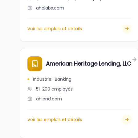
ahalabs.com
Voir les emplois et détails
American Heritage Lending, LLC
Industrie
:
Banking
51-200
employés
ahlend.com
Voir les emplois et détails