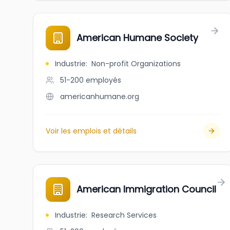
American Humane Society
Industrie
:
Non-profit Organizations
51-200
employés
americanhumane.org
Voir les emplois et détails
American Immigration Council
Industrie
:
Research Services