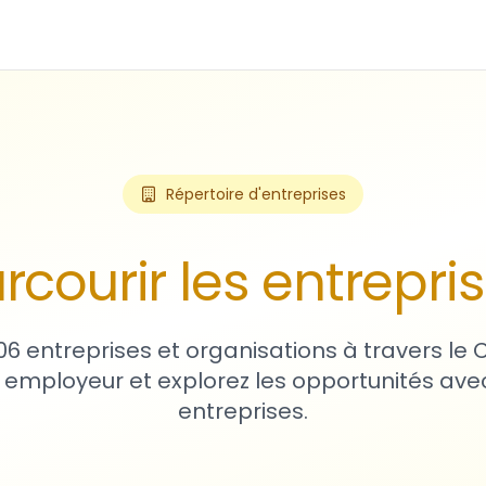
Répertoire d'entreprises
rcourir les entrepri
06 entreprises et organisations à travers le
 employeur et explorez les opportunités avec
entreprises.