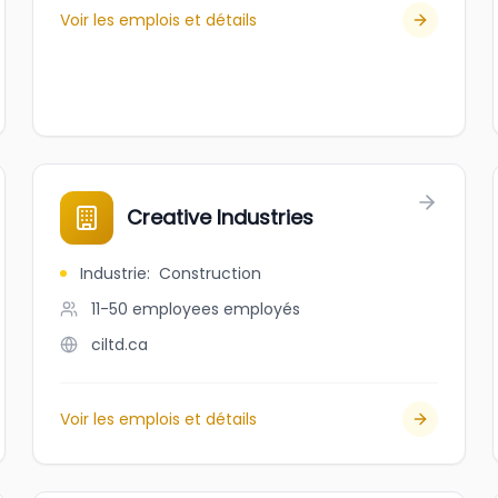
Voir les emplois et détails
Creative Industries
Industrie
:
Construction
11-50 employees
employés
ciltd.ca
Voir les emplois et détails