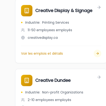
Creative Display & Signage
Industrie
:
Printing Services
11-50 employees
employés
creativedisplay.ca
Voir les emplois et détails
Creative Dundee
Industrie
:
Non-profit Organizations
2-10 employees
employés