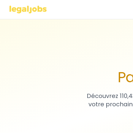
Pa
Découvrez 110,4
votre prochain