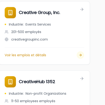
Creative Group, Inc.
Industrie
:
Events Services
201-500
employés
creativegroupinc.com
Voir les emplois et détails
CreativeHub 1352
Industrie
:
Non-profit Organizations
11-50 employees
employés