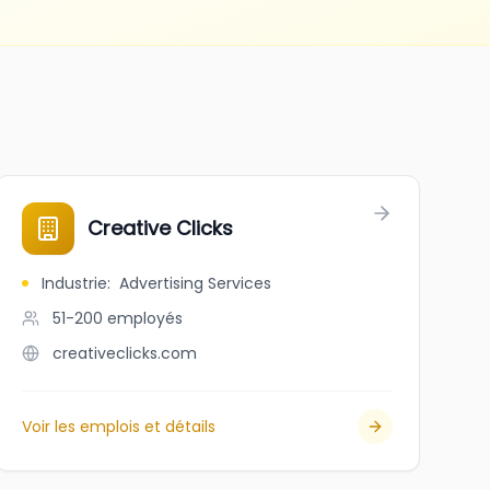
Creative Clicks
Industrie
:
Advertising Services
51-200
employés
creativeclicks.com
Voir les emplois et détails