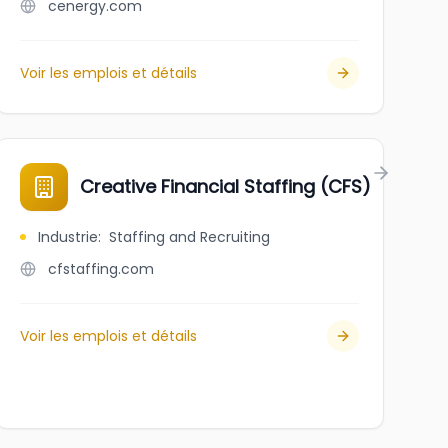
cenergy.com
Voir les emplois et détails
Creative Financial Staffing (CFS)
Industrie
:
Staffing and Recruiting
cfstaffing.com
Voir les emplois et détails