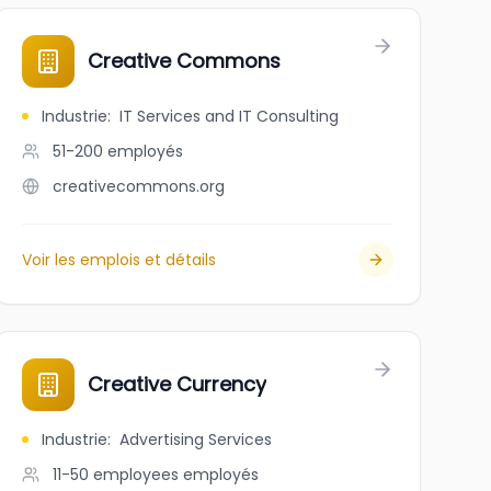
Creative Commons
Industrie
:
IT Services and IT Consulting
51-200
employés
creativecommons.org
Voir les emplois et détails
Creative Currency
Industrie
:
Advertising Services
11-50 employees
employés