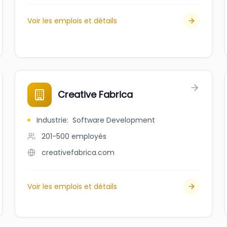
Voir les emplois et détails
Creative Fabrica
Industrie
:
Software Development
201-500
employés
creativefabrica.com
Voir les emplois et détails