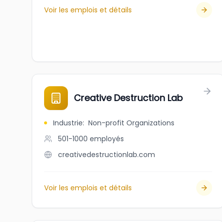
Voir les emplois et détails
Creative Destruction Lab
Industrie
:
Non-profit Organizations
501-1000
employés
creativedestructionlab.com
Voir les emplois et détails