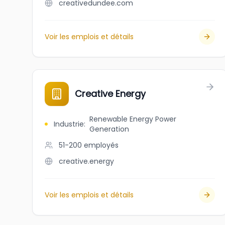
creativedundee.com
Voir les emplois et détails
Creative Energy
Renewable Energy Power
Industrie
:
Generation
51-200
employés
creative.energy
Voir les emplois et détails