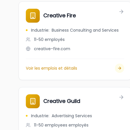
Creative Fire
Industrie
:
Business Consulting and Services
11-50
employés
creative-fire.com
Voir les emplois et détails
Creative Guild
Industrie
:
Advertising Services
11-50 employees
employés