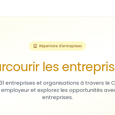
Répertoire d'entreprises
rcourir les entrepri
31 entreprises et organisations à travers le
 employeur et explorez les opportunités avec
entreprises.