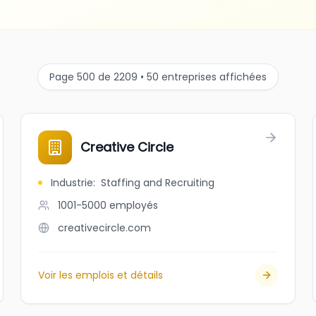
Page 500 de 2209 • 50 entreprises affichées
Creative Circle
Industrie
:
Staffing and Recruiting
1001-5000
employés
creativecircle.com
Voir les emplois et détails