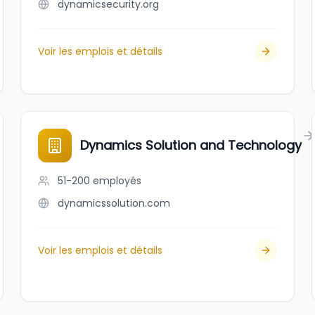
dynamicsecurity.org
Voir les emplois et détails
Dynamics Solution and Technology
51-200
employés
dynamicssolution.com
Voir les emplois et détails