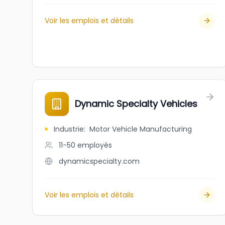
Voir les emplois et détails
Dynamic Specialty Vehicles
Industrie
:
Motor Vehicle Manufacturing
11-50
employés
dynamicspecialty.com
Voir les emplois et détails