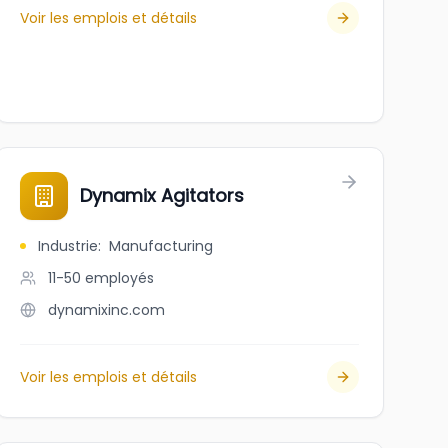
Voir les emplois et détails
Dynamix Agitators
Industrie
:
Manufacturing
11-50
employés
dynamixinc.com
Voir les emplois et détails