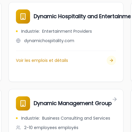
Dynamic Hospitality and Entertainm
Industrie
:
Entertainment Providers
dynamichospitality.com
Voir les emplois et détails
Dynamic Management Group
Industrie
:
Business Consulting and Services
2-10 employees
employés