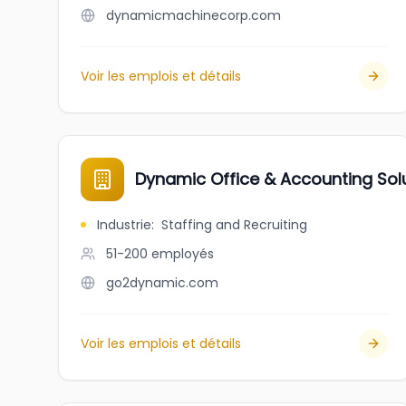
dynamicmachinecorp.com
Voir les emplois et détails
Dynamic Office & Accounting Sol
Industrie
:
Staffing and Recruiting
51-200
employés
go2dynamic.com
Voir les emplois et détails