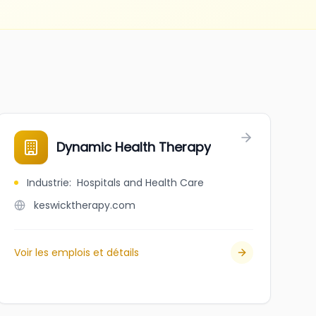
Dynamic Health Therapy
Industrie
:
Hospitals and Health Care
keswicktherapy.com
Voir les emplois et détails