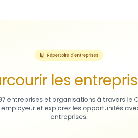
Répertoire d'entreprises
rcourir les entrepri
97 entreprises et organisations à travers le
 employeur et explorez les opportunités avec
entreprises.