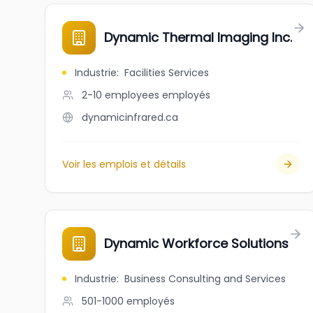
Dynamic Thermal Imaging Inc.
Industrie
:
Facilities Services
2-10 employees
employés
dynamicinfrared.ca
Voir les emplois et détails
Dynamic Workforce Solutions
Industrie
:
Business Consulting and Services
501-1000
employés