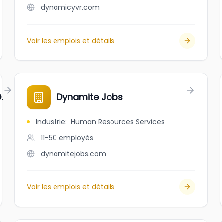
dynamicyvr.com
Voir les emplois et détails
.
Dynamite Jobs
Industrie
:
Human Resources Services
11-50
employés
dynamitejobs.com
Voir les emplois et détails