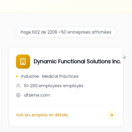
Page 602 de 2206 • 50 entreprises affichées
Dynamic Functional Solutions Inc.
Industrie
:
Medical Practices
51-200 employees
employés
dfsiime.com
Voir les emplois et détails