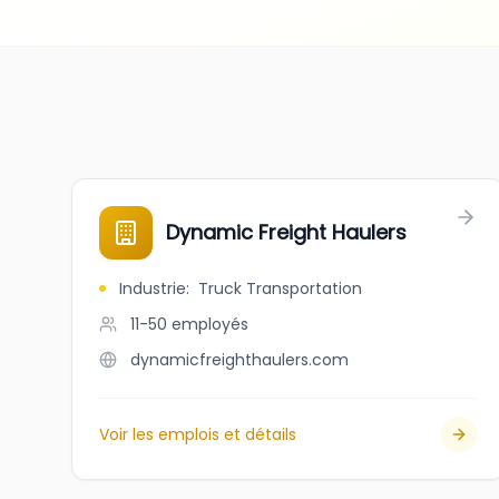
Dynamic Freight Haulers
Industrie
:
Truck Transportation
11-50
employés
dynamicfreighthaulers.com
Voir les emplois et détails