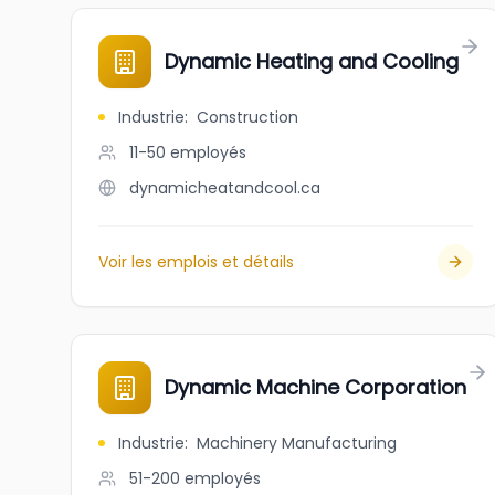
Dynamic Heating and Cooling
Industrie
:
Construction
11-50
employés
dynamicheatandcool.ca
Voir les emplois et détails
Dynamic Machine Corporation
Industrie
:
Machinery Manufacturing
51-200
employés