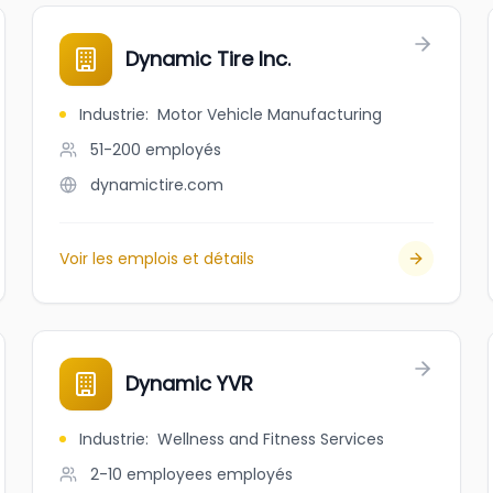
Dynamic Tire Inc.
Industrie
:
Motor Vehicle Manufacturing
51-200
employés
dynamictire.com
Voir les emplois et détails
Dynamic YVR
Industrie
:
Wellness and Fitness Services
2-10 employees
employés