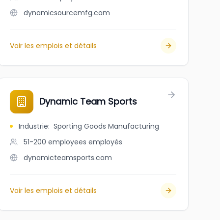
dynamicsourcemfg.com
Voir les emplois et détails
Dynamic Team Sports
Industrie
:
Sporting Goods Manufacturing
51-200 employees
employés
dynamicteamsports.com
Voir les emplois et détails