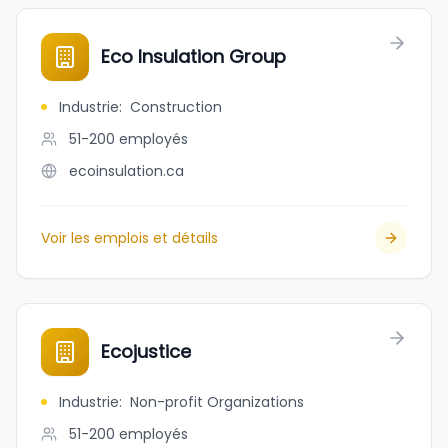
Eco Insulation Group
Industrie
:
Construction
51-200
employés
ecoinsulation.ca
Voir les emplois et détails
Ecojustice
Industrie
:
Non-profit Organizations
51-200
employés