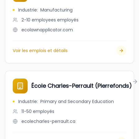
Industrie
:
Manufacturing
2-10 employees
employés
ecolawnapplicator.com
Voir les emplois et détails
École Charles-Perrault (Pierrefonds)
Industrie
:
Primary and Secondary Education
11-50
employés
ecolecharles-perrault.ca