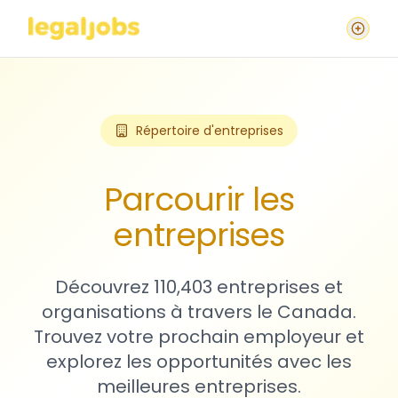
Répertoire d'entreprises
Parcourir les
entreprises
Découvrez 110,403 entreprises et
organisations à travers le Canada.
Trouvez votre prochain employeur et
explorez les opportunités avec les
meilleures entreprises.