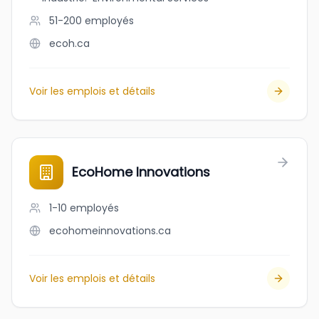
51-200
employés
ecoh.ca
Voir les emplois et détails
EcoHome Innovations
1-10
employés
ecohomeinnovations.ca
Voir les emplois et détails