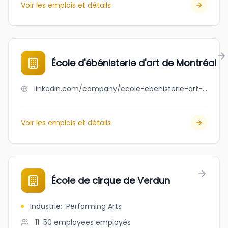
Voir les emplois et détails
École d'ébénisterie d'art de Montréal
linkedin.com/company/ecole-ebenisterie-art-montreal
Voir les emplois et détails
École de cirque de Verdun
Industrie
:
Performing Arts
11-50 employees
employés