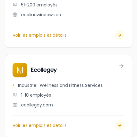
51-200
employés
ecolinewindows.ca
Voir les emplois et détails
Ecollegey
Industrie
:
Wellness and Fitness Services
1-10
employés
ecollegey.com
Voir les emplois et détails