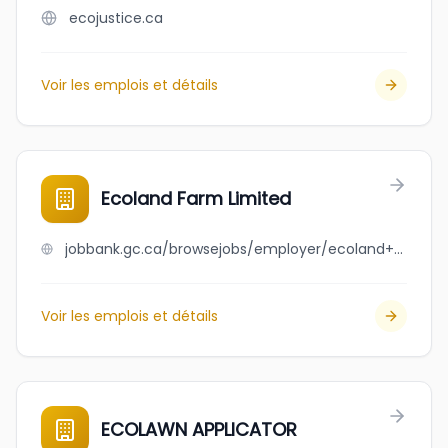
ecojustice.ca
Voir les emplois et détails
Ecoland Farm Limited
jobbank.gc.ca/browsejobs/employer/ecoland+farm+limited/ca
Voir les emplois et détails
ECOLAWN APPLICATOR