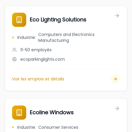
Eco Lighting Solutions
Computers and Electronics
Industrie
:
Manufacturing
11-50
employés
ecoparkinglights.com
Voir les emplois et détails
Ecoline Windows
Industrie
:
Consumer Services