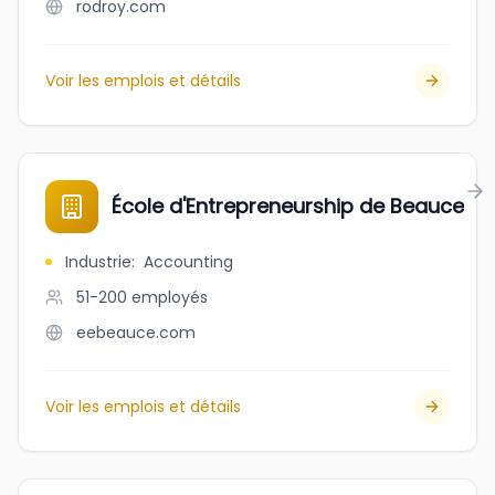
rodroy.com
Voir les emplois et détails
École d'Entrepreneurship de Beauce
Industrie
:
Accounting
51-200
employés
eebeauce.com
Voir les emplois et détails