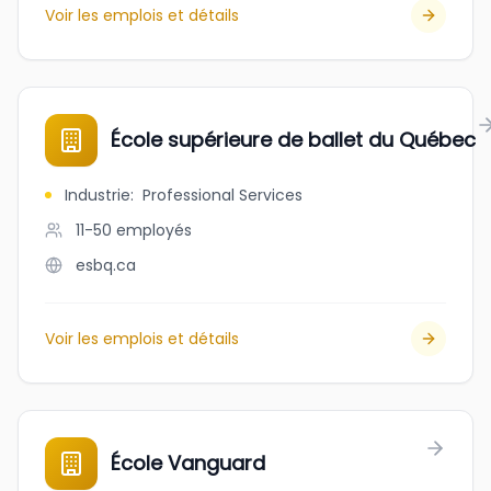
Voir les emplois et détails
École supérieure de ballet du Québec
Industrie
:
Professional Services
11-50
employés
esbq.ca
Voir les emplois et détails
École Vanguard