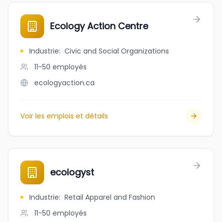
Ecology Action Centre
Industrie
:
Civic and Social Organizations
11-50
employés
ecologyaction.ca
Voir les emplois et détails
ecologyst
Industrie
:
Retail Apparel and Fashion
11-50
employés