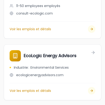
11-50 employees
employés
consult-ecologic.com
Voir les emplois et détails
EcoLogic Energy Advisors
Industrie
:
Environmental Services
ecologicenergyadvisors.com
Voir les emplois et détails