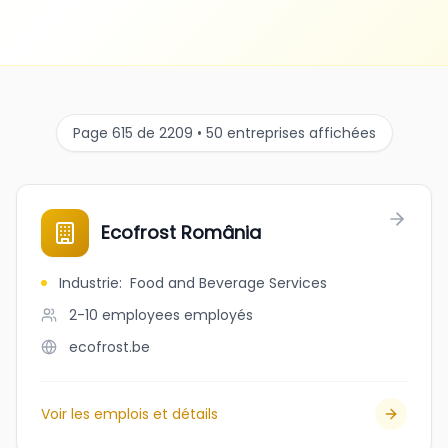
Page 615 de 2209 • 50 entreprises affichées
Ecofrost România
Industrie
:
Food and Beverage Services
2-10 employees
employés
ecofrost.be
Voir les emplois et détails