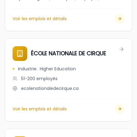
Voir les emplois et détails
ÉCOLE NATIONALE DE CIRQUE
Industrie
:
Higher Education
51-200
employés
ecolenationaledecirque.ca
Voir les emplois et détails