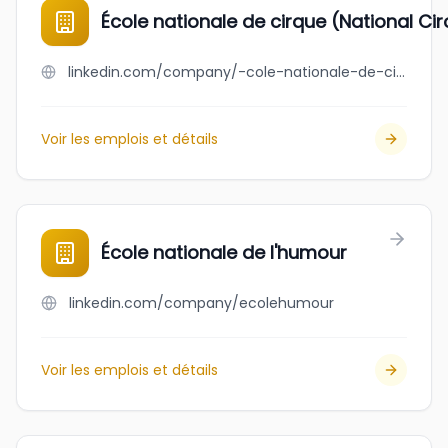
École nationale de cirque (National Ci
linkedin.com/company/-cole-nationale-de-cirque
Voir les emplois et détails
École nationale de l'humour
linkedin.com/company/ecolehumour
Voir les emplois et détails