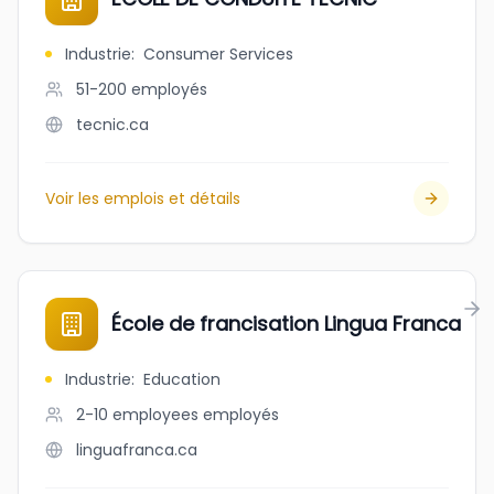
Industrie
:
Consumer Services
51-200
employés
tecnic.ca
Voir les emplois et détails
École de francisation Lingua Franca
Industrie
:
Education
2-10 employees
employés
linguafranca.ca