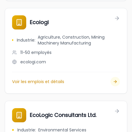
Ecologi
Agriculture, Construction, Mining
Industrie
:
Machinery Manufacturing
11-50
employés
ecologi.com
Voir les emplois et détails
EcoLogic Consultants Ltd.
Industrie
:
Environmental Services