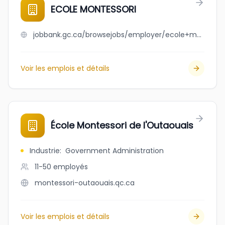
ECOLE MONTESSORI
jobbank.gc.ca/browsejobs/employer/ecole+montessori/ca
Voir les emplois et détails
École Montessori de l'Outaouais
Industrie
:
Government Administration
11-50
employés
montessori-outaouais.qc.ca
Voir les emplois et détails