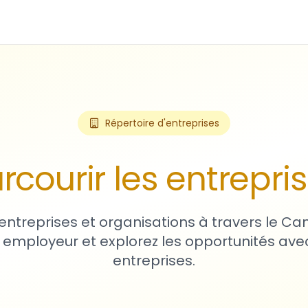
Répertoire d'entreprises
rcourir les entrepri
entreprises et organisations à travers le Ca
 employeur et explorez les opportunités avec
entreprises.