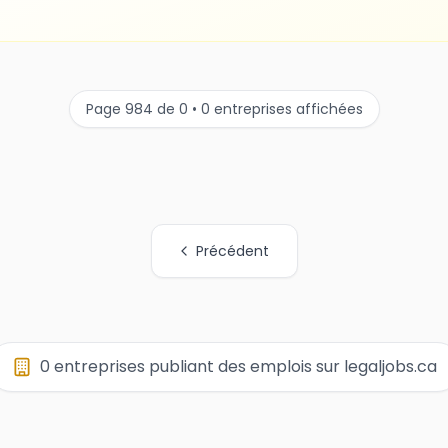
Page 984 de 0 • 0 entreprises affichées
Précédent
0 entreprises publiant des emplois sur legaljobs.ca