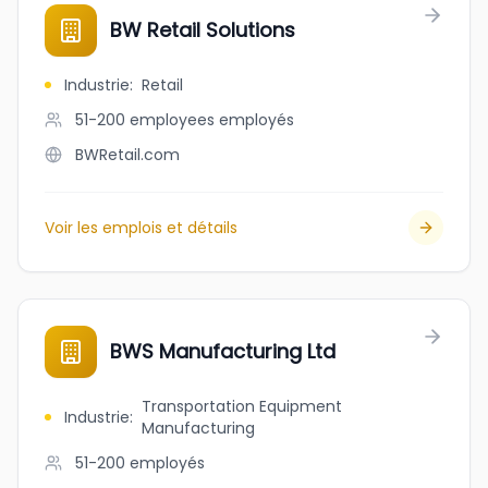
BW Retail Solutions
Industrie
:
Retail
51-200 employees
employés
BWRetail.com
Voir les emplois et détails
BWS Manufacturing Ltd
Transportation Equipment
Industrie
:
Manufacturing
51-200
employés