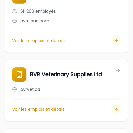
51-200
employés
bvrcloud.com
Voir les emplois et détails
BVR Veterinary Supplies Ltd
bvrvet.ca
Voir les emplois et détails