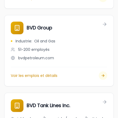
BVD Group
Industrie
:
Oil and Gas
51-200
employés
bvdpetroleum.com
Voir les emplois et détails
BVD Tank Lines Inc.