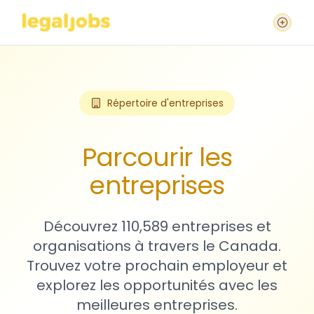
Répertoire d'entreprises
Parcourir les
entreprises
Découvrez 110,589 entreprises et
organisations à travers le Canada.
Trouvez votre prochain employeur et
explorez les opportunités avec les
meilleures entreprises.