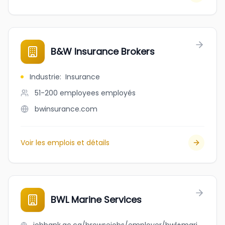
B&W Insurance Brokers
Industrie
:
Insurance
51-200 employees
employés
bwinsurance.com
Voir les emplois et détails
BWL Marine Services