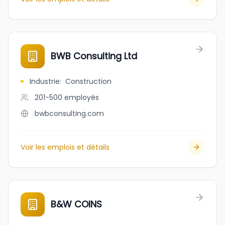
BWB Consulting Ltd
Industrie
:
Construction
201-500
employés
bwbconsulting.com
Voir les emplois et détails
B&W COINS