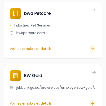
bwd Petcare
Industrie
:
Pet Services
bwdpetcare.com
Voir les emplois et détails
BW Gold
jobbank.gc.ca/browsejobs/employer/bw+gold/ca
Voir les emplois et détails