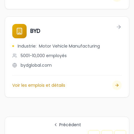
BYD
Industrie
:
Motor Vehicle Manufacturing
5001-10,000
employés
bydglobal.com
Voir les emplois et détails
Précédent