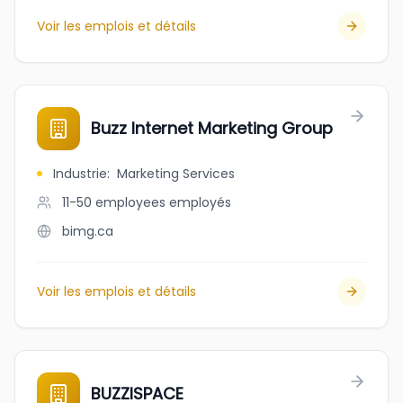
Voir les emplois et détails
Buzz Internet Marketing Group
Industrie
:
Marketing Services
11-50 employees
employés
bimg.ca
Voir les emplois et détails
BUZZISPACE