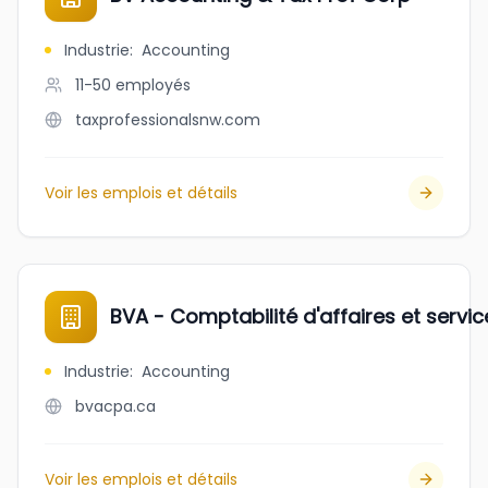
Industrie
:
Accounting
11-50
employés
taxprofessionalsnw.com
Voir les emplois et détails
BVA - Comptabilité d'affaires et servi
Industrie
:
Accounting
bvacpa.ca
Voir les emplois et détails