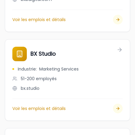
Voir les emplois et détails
BX Studio
Industrie
:
Marketing Services
51-200
employés
bx.studio
Voir les emplois et détails