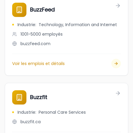
BuzzFeed
Industrie
:
Technology, Information and Internet
1001-5000
employés
buzzfeed.com
Voir les emplois et détails
Buzzfit
Industrie
:
Personal Care Services
buzzfit.ca