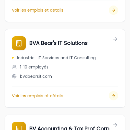
Voir les emplois et détails
BVA Bear's IT Solutions
Industrie
:
IT Services and IT Consulting
1-10
employés
bvabearsit.com
Voir les emplois et détails
BV Accounting & Tax Prof Corp