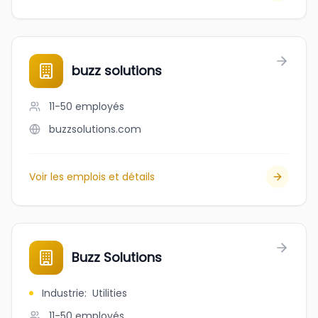
buzz solutions
11-50
employés
buzzsolutions.com
Voir les emplois et détails
Buzz Solutions
Industrie
:
Utilities
11-50
employés