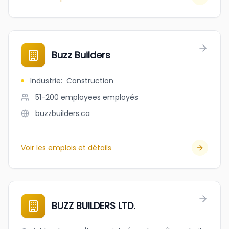
Buzz Builders
Industrie
:
Construction
51-200 employees
employés
buzzbuilders.ca
Voir les emplois et détails
BUZZ BUILDERS LTD.