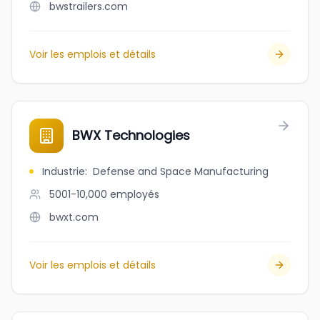
bwstrailers.com
Voir les emplois et détails
BWX Technologies
Industrie
:
Defense and Space Manufacturing
5001-10,000
employés
bwxt.com
Voir les emplois et détails