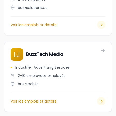
buzzsolutions.co
Voir les emplois et détails
BuzzTech Media
Industrie
:
Advertising Services
2-10 employees
employés
buzztech.ie
Voir les emplois et détails