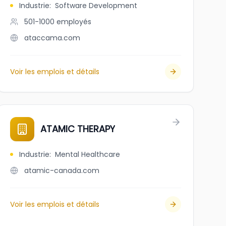
Industrie
:
Software Development
501-1000
employés
ataccama.com
Voir les emplois et détails
ATAMIC THERAPY
Industrie
:
Mental Healthcare
atamic-canada.com
Voir les emplois et détails