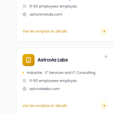
11-50 employees
employés
astronmetals.com
Voir les emplois et détails
Astrovia Labs
Industrie
:
IT Services and IT Consulting
11-50 employees
employés
astrovialabs.com
Voir les emplois et détails