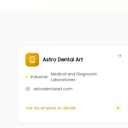
Astro Dental Art
Medical and Diagnostic
Industrie
:
Laboratories
astrodentalart.com
Voir les emplois et détails