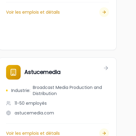
Voir les emplois et détails
Astucemedia
Broadcast Media Production and
Industrie
:
Distribution
11-50
employés
astucemedia.com
Voir les emplois et détails