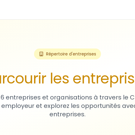
Répertoire d'entreprises
rcourir les entrepri
16 entreprises et organisations à travers le
 employeur et explorez les opportunités avec
entreprises.