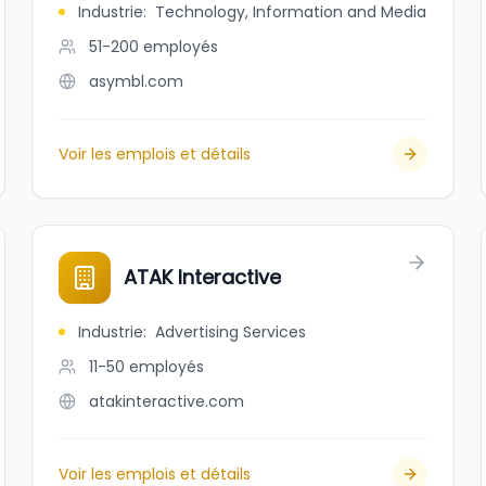
Industrie
:
Technology, Information and Media
51-200
employés
asymbl.com
Voir les emplois et détails
ATAK Interactive
Industrie
:
Advertising Services
11-50
employés
atakinteractive.com
Voir les emplois et détails