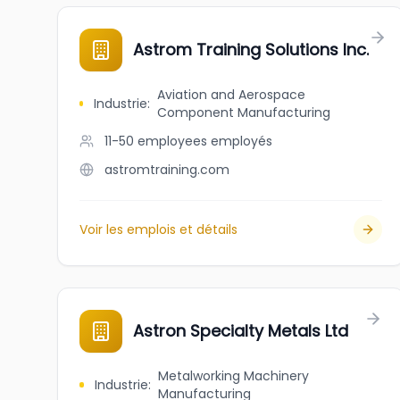
Astrom Training Solutions Inc.
Aviation and Aerospace
Industrie
:
Component Manufacturing
11-50 employees
employés
astromtraining.com
Voir les emplois et détails
Astron Specialty Metals Ltd
Metalworking Machinery
Industrie
:
Manufacturing