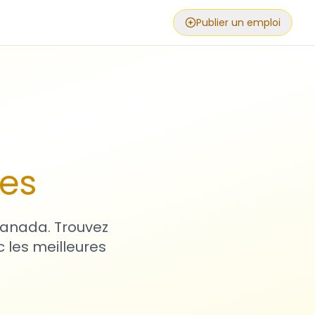
Publier un emploi
ses
 Canada. Trouvez
 les meilleures