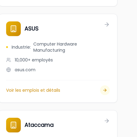
ASUS
Computer Hardware
Industrie
:
Manufacturing
10,000+
employés
asus.com
Voir les emplois et détails
Ataccama