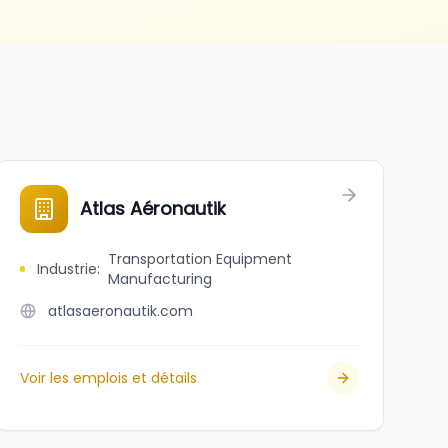
Atlas Aéronautik
Transportation Equipment
Industrie
:
Manufacturing
atlasaeronautik.com
Voir les emplois et détails