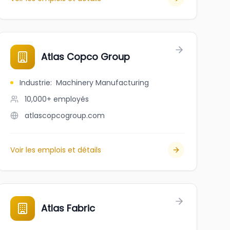
Atlas Copco Group
Industrie
:
Machinery Manufacturing
10,000+
employés
atlascopcogroup.com
Voir les emplois et détails
Atlas Fabric