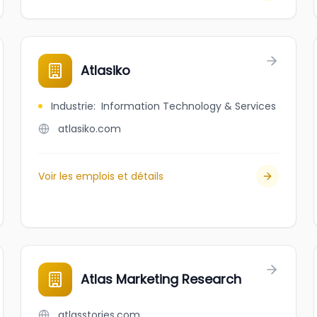
Atlasiko
Industrie
:
Information Technology & Services
atlasiko.com
Voir les emplois et détails
Atlas Marketing Research
atlasstories.com