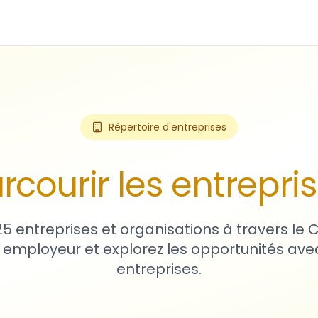
Répertoire d'entreprises
rcourir les entrepri
25 entreprises et organisations à travers le
 employeur et explorez les opportunités avec
entreprises.