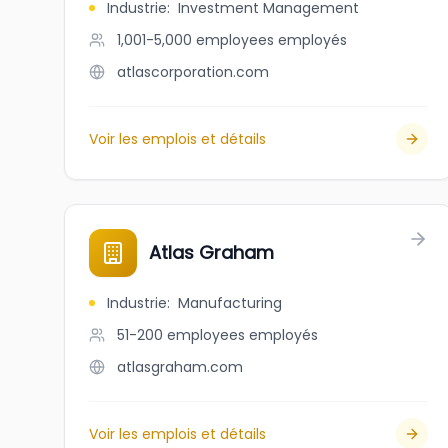
Industrie
:
Investment Management
1,001-5,000 employees
employés
atlascorporation.com
Voir les emplois et détails
Atlas Graham
Industrie
:
Manufacturing
51-200 employees
employés
atlasgraham.com
Voir les emplois et détails