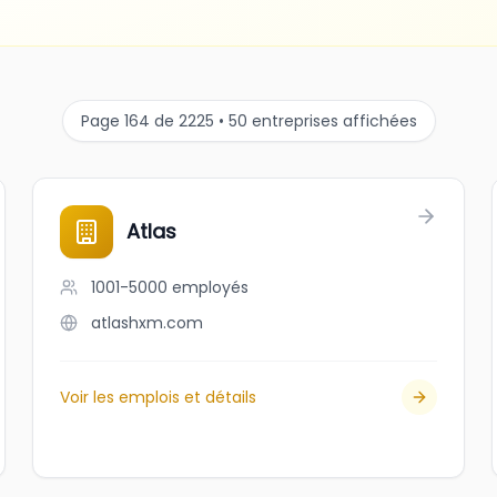
Page 164 de 2225 • 50 entreprises affichées
Atlas
1001-5000
employés
atlashxm.com
Voir les emplois et détails