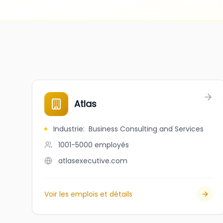
Atlas
Industrie
:
Business Consulting and Services
1001-5000
employés
atlasexecutive.com
Voir les emplois et détails