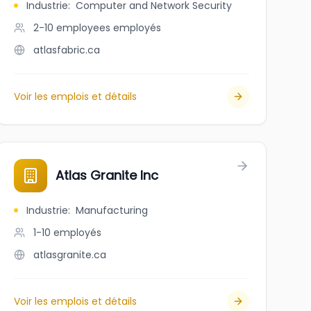
Industrie
:
Computer and Network Security
2-10 employees
employés
atlasfabric.ca
Voir les emplois et détails
Atlas Granite Inc
Industrie
:
Manufacturing
1-10
employés
atlasgranite.ca
Voir les emplois et détails