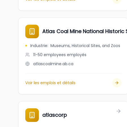
Atlas Coal Mine National Historic 
Industrie
:
Museums, Historical Sites, and Zoos
11-50 employees
employés
atlascoalmine.ab.ca
Voir les emplois et détails
atlascorp