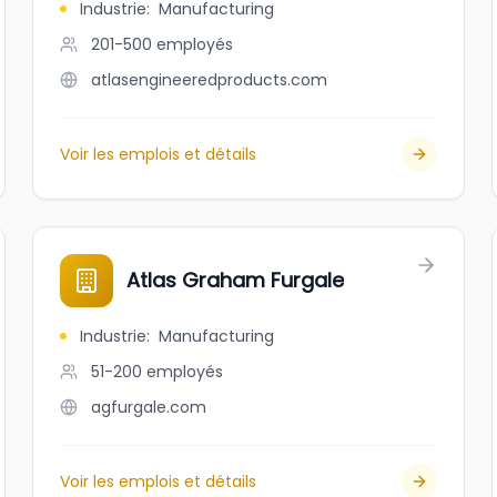
Industrie
:
Manufacturing
201-500
employés
atlasengineeredproducts.com
Voir les emplois et détails
Atlas Graham Furgale
Industrie
:
Manufacturing
51-200
employés
agfurgale.com
Voir les emplois et détails