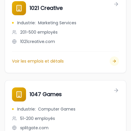
1021 Creative
Industrie
:
Marketing Services
201-500
employés
1021creative.com
Voir les emplois et détails
1047 Games
Industrie
:
Computer Games
51-200
employés
splitgate.com