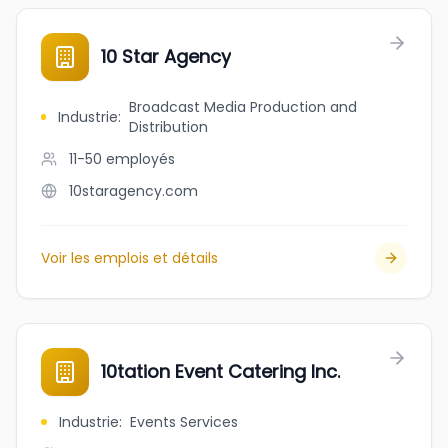
10 Star Agency
Broadcast Media Production and
Industrie
:
Distribution
11-50
employés
10staragency.com
Voir les emplois et détails
10tation Event Catering Inc.
Industrie
:
Events Services