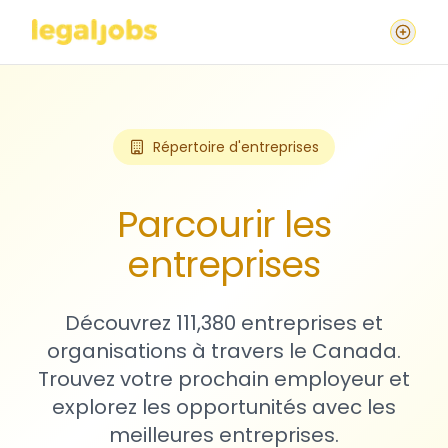
Répertoire d'entreprises
Parcourir les
entreprises
Découvrez 111,380 entreprises et
organisations à travers le Canada.
Trouvez votre prochain employeur et
explorez les opportunités avec les
meilleures entreprises.