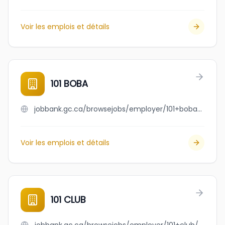
Voir les emplois et détails
101 BOBA
jobbank.gc.ca/browsejobs/employer/101+boba/ca
Voir les emplois et détails
101 CLUB