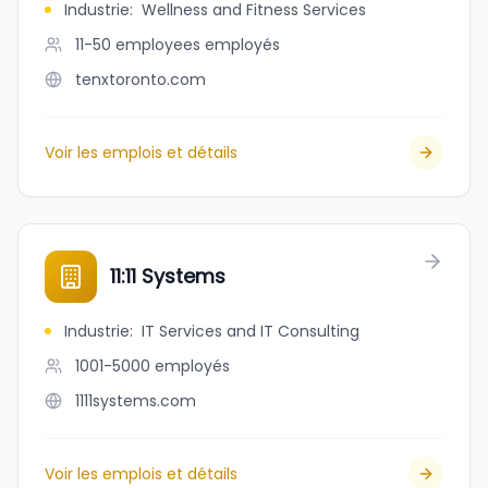
Industrie
:
Wellness and Fitness Services
11-50 employees
employés
tenxtoronto.com
Voir les emplois et détails
11:11 Systems
Industrie
:
IT Services and IT Consulting
1001-5000
employés
1111systems.com
Voir les emplois et détails