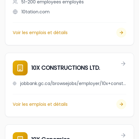
51-200 employees
employés
10tation.com
Voir les emplois et détails
10X CONSTRUCTIONS LTD.
jobbank.gc.ca/browsejobs/employer/10x+constructions+ltd./ca
Voir les emplois et détails