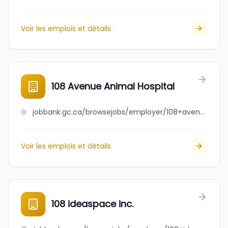
Voir les emplois et détails
108 Avenue Animal Hospital
jobbank.gc.ca/browsejobs/employer/108+avenue+animal+hospital/ca
Voir les emplois et détails
108 ideaspace inc.