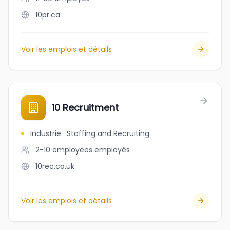
10pr.ca
Voir les emplois et détails
10 Recruitment
Industrie
:
Staffing and Recruiting
2-10 employees
employés
10rec.co.uk
Voir les emplois et détails