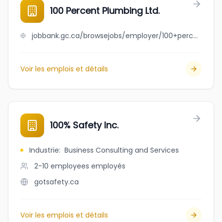
100 Percent Plumbing Ltd.
jobbank.gc.ca/browsejobs/employer/100+percent+plumbing+ltd./ca
Voir les emplois et détails
100% Safety Inc.
Industrie
:
Business Consulting and Services
2-10 employees
employés
gotsafety.ca
Voir les emplois et détails