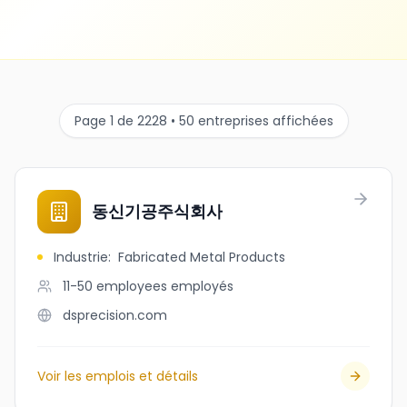
Page 1 de 2228 • 50 entreprises affichées
동신기공주식회사
Industrie
:
Fabricated Metal Products
11-50 employees
employés
dsprecision.com
Voir les emplois et détails