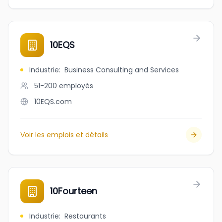
10EQS
Industrie
:
Business Consulting and Services
51-200
employés
10EQS.com
Voir les emplois et détails
10Fourteen
Industrie
:
Restaurants