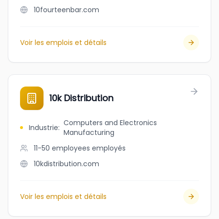
10fourteenbar.com
Voir les emplois et détails
10k Distribution
Computers and Electronics
Industrie
:
Manufacturing
11-50 employees
employés
10kdistribution.com
Voir les emplois et détails