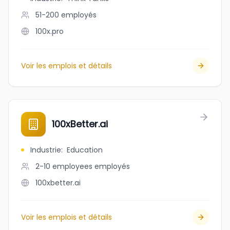
51-200
employés
100x.pro
Voir les emplois et détails
100xBetter.ai
Industrie
:
Education
2-10 employees
employés
100xbetter.ai
Voir les emplois et détails