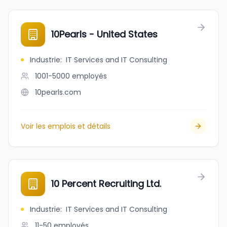
10Pearls - United States
Industrie
:
IT Services and IT Consulting
1001-5000
employés
10pearls.com
Voir les emplois et détails
10 Percent Recruiting Ltd.
Industrie
:
IT Services and IT Consulting
11-50
employés