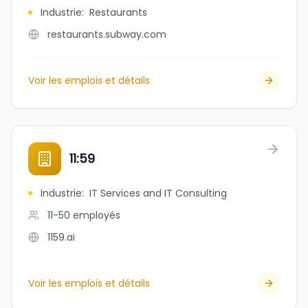
Industrie
:
Restaurants
restaurants.subway.com
Voir les emplois et détails
11:59
Industrie
:
IT Services and IT Consulting
11-50
employés
1159.ai
Voir les emplois et détails