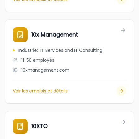
10x Management
Industrie
:
IT Services and IT Consulting
11-50
employés
10xmanagement.com
Voir les emplois et détails
10XTO