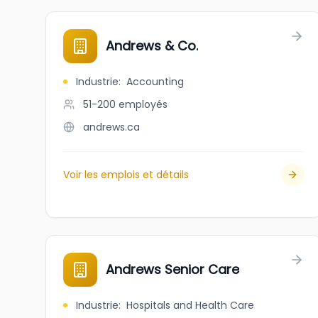
Andrews & Co.
Industrie
:
Accounting
51-200
employés
andrews.ca
Voir les emplois et détails
Andrews Senior Care
Industrie
:
Hospitals and Health Care