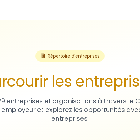
Répertoire d'entreprises
rcourir les entrepri
29 entreprises et organisations à travers le
 employeur et explorez les opportunités avec
entreprises.