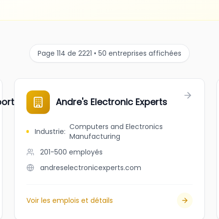
Page 114 de 2221 • 50 entreprises affichées
rt inc.
Andre's Electronic Experts
Computers and Electronics
Industrie
:
Manufacturing
201-500
employés
andreselectronicexperts.com
Voir les emplois et détails