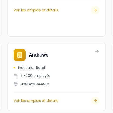
Voir les emplois et détails
Andrews
Industrie
:
Retail
51-200
employés
andrewsco.com
Voir les emplois et détails