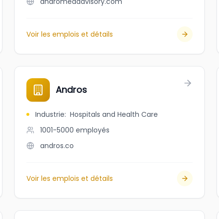
andromedadvisory.com
Voir les emplois et détails
Andros
Industrie
:
Hospitals and Health Care
1001-5000
employés
andros.co
Voir les emplois et détails