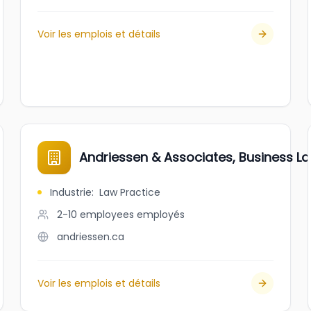
Voir les emplois et détails
Andriessen & Associates, Business L
Industrie
:
Law Practice
2-10 employees
employés
andriessen.ca
Voir les emplois et détails