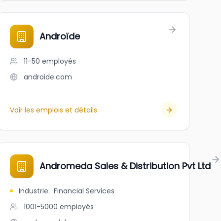
Androïde
11-50
employés
androide.com
Voir les emplois et détails
Andromeda Sales & Distribution Pvt Ltd
Industrie
:
Financial Services
1001-5000
employés