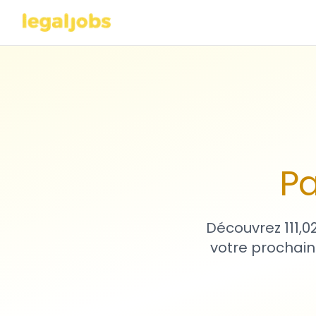
Pa
Découvrez 111,0
votre prochain