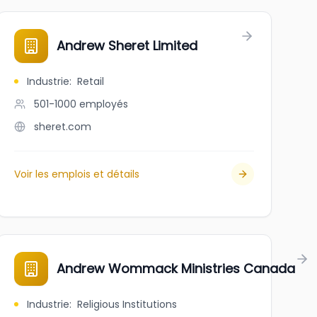
Andrew Sheret Limited
Industrie
:
Retail
501-1000
employés
sheret.com
Voir les emplois et détails
Andrew Wommack Ministries Canada
Industrie
:
Religious Institutions