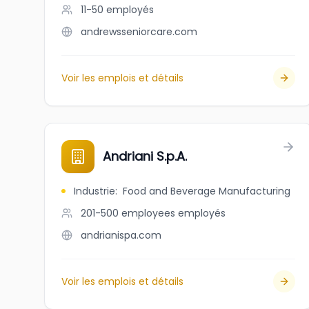
11-50
employés
andrewsseniorcare.com
Voir les emplois et détails
Andriani S.p.A.
Industrie
:
Food and Beverage Manufacturing
201-500 employees
employés
andrianispa.com
Voir les emplois et détails