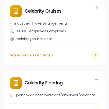
Celebrity Cruises
Industrie
:
Travel Arrangements
10,001+ employees
employés
celebritycruises.com
Voir les emplois et détails
Celebrity Flooring
jobbank.gc.ca/browsejobs/employer/celebrity+flooring/ca