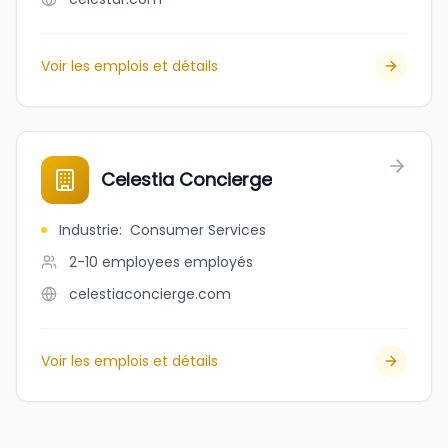
Voir les emplois et détails
Celestia Concierge
Industrie
:
Consumer Services
2-10 employees
employés
celestiaconcierge.com
Voir les emplois et détails