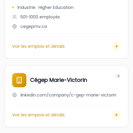
Industrie
:
Higher Education
501-1000
employés
cegepmv.ca
Voir les emplois et détails
Cégep Marie-Victorin
linkedin.com/company/c-gep-marie-victorin
Voir les emplois et détails