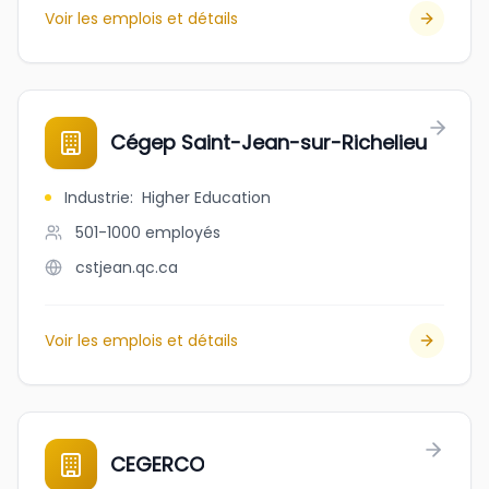
Voir les emplois et détails
Cégep Saint-Jean-sur-Richelieu
Industrie
:
Higher Education
501-1000
employés
cstjean.qc.ca
Voir les emplois et détails
CEGERCO