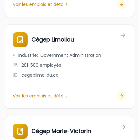
Voir les emplois et détails
Cégep Limoilou
Industrie
:
Government Administration
201-500
employés
cegeplimoilou.ca
Voir les emplois et détails
Cégep Marie-Victorin