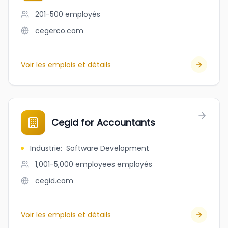
201-500
employés
cegerco.com
Voir les emplois et détails
Cegid for Accountants
Industrie
:
Software Development
1,001-5,000 employees
employés
cegid.com
Voir les emplois et détails