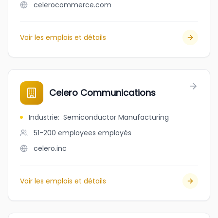
celerocommerce.com
Voir les emplois et détails
Celero Communications
Industrie
:
Semiconductor Manufacturing
51-200 employees
employés
celero.inc
Voir les emplois et détails