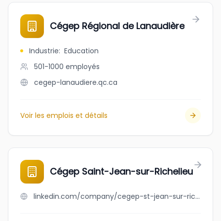
Cégep Régional de Lanaudière
Industrie
:
Education
501-1000
employés
cegep-lanaudiere.qc.ca
Voir les emplois et détails
Cégep Saint-Jean-sur-Richelieu
linkedin.com/company/cegep-st-jean-sur-richelieu