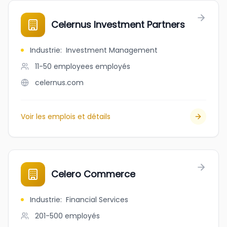
Celernus Investment Partners
Industrie
:
Investment Management
11-50 employees
employés
celernus.com
Voir les emplois et détails
Celero Commerce
Industrie
:
Financial Services
201-500
employés