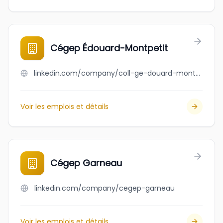
Cégep Édouard-Montpetit
linkedin.com/company/coll-ge-douard-montpetit
Voir les emplois et détails
Cégep Garneau
linkedin.com/company/cegep-garneau
Voir les emplois et détails