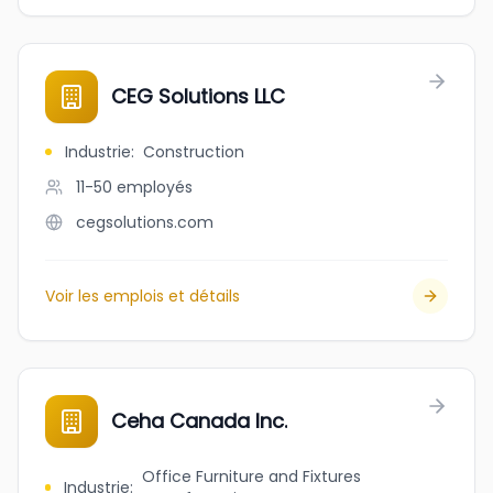
CEG Solutions LLC
Industrie
:
Construction
11-50
employés
cegsolutions.com
Voir les emplois et détails
Ceha Canada Inc.
Office Furniture and Fixtures
Industrie
: