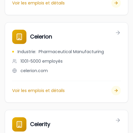
Voir les emplois et détails
Celerion
Industrie
:
Pharmaceutical Manufacturing
1001-5000
employés
celerion.com
Voir les emplois et détails
Celerity