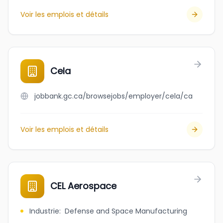
Voir les emplois et détails
Cela
jobbank.gc.ca/browsejobs/employer/cela/ca
Voir les emplois et détails
CEL Aerospace
Industrie
:
Defense and Space Manufacturing