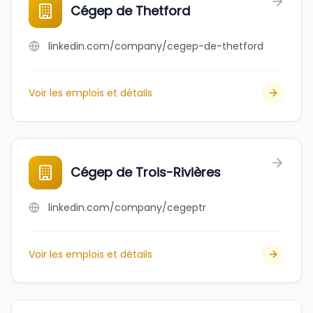
Cégep de Thetford
linkedin.com/company/cegep-de-thetford
Voir les emplois et détails
Cégep de Trois-Rivières
linkedin.com/company/cegeptr
Voir les emplois et détails