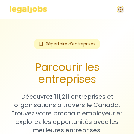
Répertoire d'entreprises
Parcourir les
entreprises
Découvrez 111,211 entreprises et
organisations à travers le Canada.
Trouvez votre prochain employeur et
explorez les opportunités avec les
meilleures entreprises.