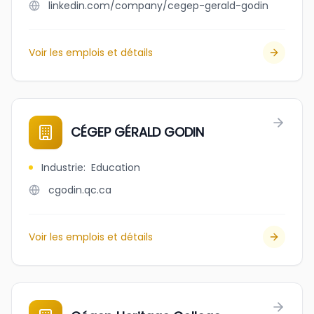
linkedin.com/company/cegep-gerald-godin
Voir les emplois et détails
CÉGEP GÉRALD GODIN
Industrie
:
Education
cgodin.qc.ca
Voir les emplois et détails