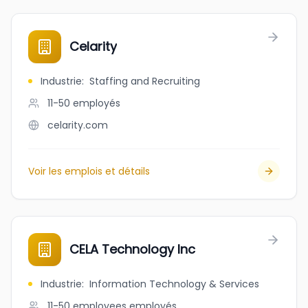
Celarity
Industrie
:
Staffing and Recruiting
11-50
employés
celarity.com
Voir les emplois et détails
CELA Technology Inc
Industrie
:
Information Technology & Services
11-50 employees
employés