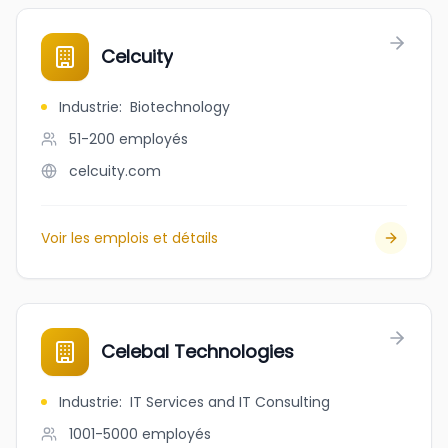
Celcuity
Industrie
:
Biotechnology
51-200
employés
celcuity.com
Voir les emplois et détails
Celebal Technologies
Industrie
:
IT Services and IT Consulting
1001-5000
employés