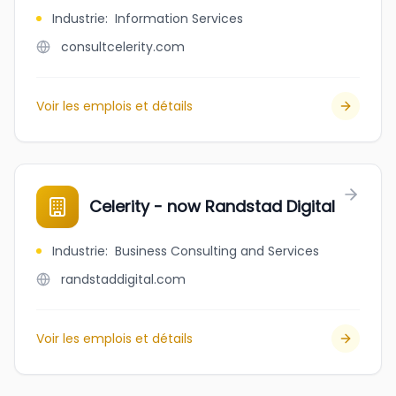
Industrie
:
Information Services
consultcelerity.com
Voir les emplois et détails
Celerity - now Randstad Digital
Industrie
:
Business Consulting and Services
randstaddigital.com
Voir les emplois et détails