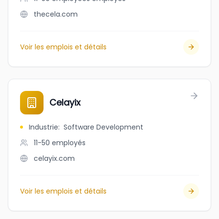
thecela.com
Voir les emplois et détails
Celayix
Industrie
:
Software Development
11-50
employés
celayix.com
Voir les emplois et détails