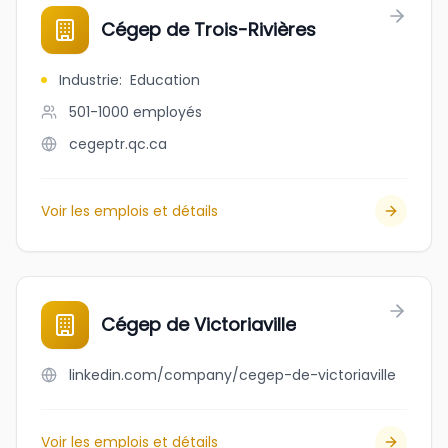
Cégep de Trois-Rivières
Industrie
:
Education
501-1000
employés
cegeptr.qc.ca
Voir les emplois et détails
Cégep de Victoriaville
linkedin.com/company/cegep-de-victoriaville
Voir les emplois et détails