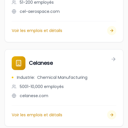
51-200
employés
cel-aerospace.com
Voir les emplois et détails
Celanese
Industrie
:
Chemical Manufacturing
5001-10,000
employés
celanese.com
Voir les emplois et détails