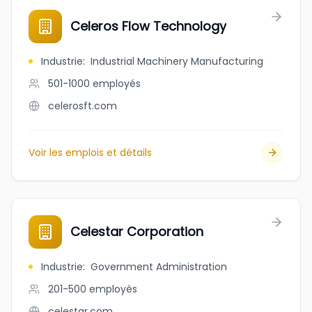
Celeros Flow Technology
Industrie
:
Industrial Machinery Manufacturing
501-1000
employés
celerosft.com
Voir les emplois et détails
Celestar Corporation
Industrie
:
Government Administration
201-500
employés
celestar.com