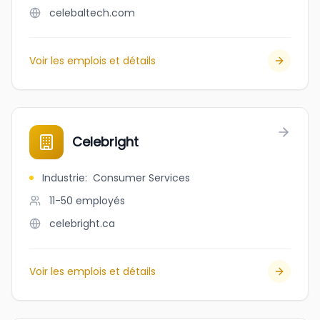
celebaltech.com
Voir les emplois et détails
Celebright
Industrie
:
Consumer Services
11-50
employés
celebright.ca
Voir les emplois et détails