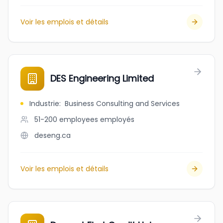
Voir les emplois et détails
DES Engineering Limited
Industrie
:
Business Consulting and Services
51-200 employees
employés
deseng.ca
Voir les emplois et détails