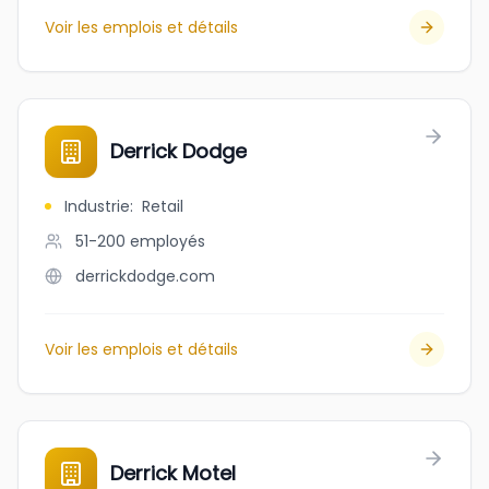
Voir les emplois et détails
Derrick Dodge
Industrie
:
Retail
51-200
employés
derrickdodge.com
Voir les emplois et détails
Derrick Motel