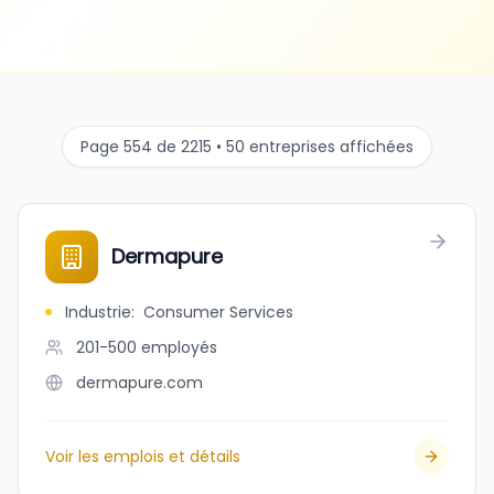
Page 554 de 2215 • 50 entreprises affichées
Dermapure
Industrie
:
Consumer Services
201-500
employés
dermapure.com
Voir les emplois et détails