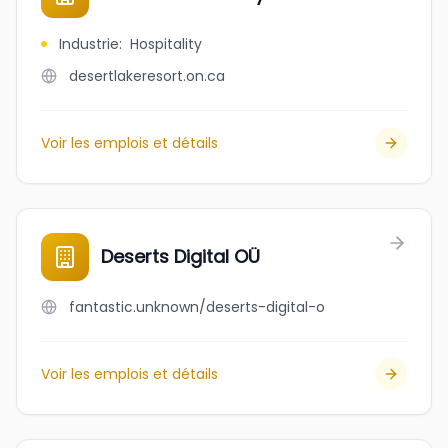
Industrie
:
Hospitality
desertlakeresort.on.ca
Voir les emplois et détails
Deserts Digital OÜ
fantastic.unknown/deserts-digital-o
Voir les emplois et détails