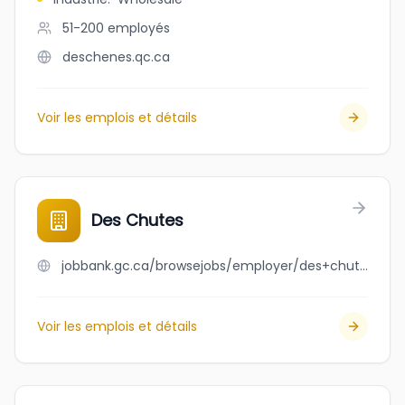
51-200
employés
deschenes.qc.ca
Voir les emplois et détails
Des Chutes
jobbank.gc.ca/browsejobs/employer/des+chutes/ca
Voir les emplois et détails