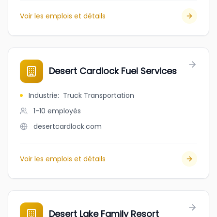
Voir les emplois et détails
Desert Cardlock Fuel Services
Industrie
:
Truck Transportation
1-10
employés
desertcardlock.com
Voir les emplois et détails
Desert Lake Family Resort