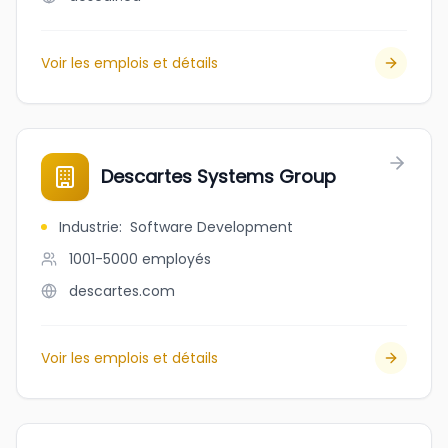
Voir les emplois et détails
Descartes Systems Group
Industrie
:
Software Development
1001-5000
employés
descartes.com
Voir les emplois et détails