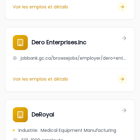
Voir les emplois et détails
Dero Enterprises.Inc
jobbank.gc.ca/browsejobs/employer/dero+enterprises.inc/ca
Voir les emplois et détails
DeRoyal
Industrie
:
Medical Equipment Manufacturing