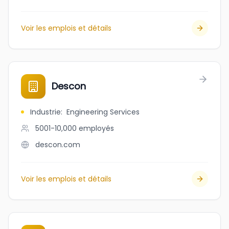
Voir les emplois et détails
Descon
Industrie
:
Engineering Services
5001-10,000
employés
descon.com
Voir les emplois et détails