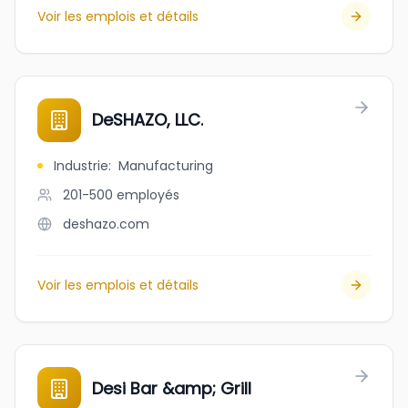
Voir les emplois et détails
DeSHAZO, LLC.
Industrie
:
Manufacturing
201-500
employés
deshazo.com
Voir les emplois et détails
Desi Bar &amp; Grill