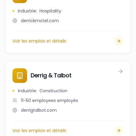
Industrie
:
Hospitality
derrickmotel.com
Voir les emplois et détails
Derrig & Talbot
Industrie
:
Construction
11-50 employees
employés
derrigtalbot.com
Voir les emplois et détails