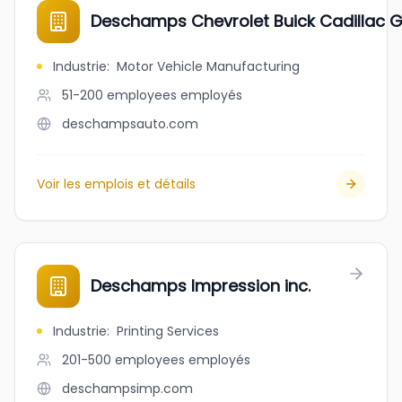
Deschamps Chevrolet Buick Cadillac
Industrie
:
Motor Vehicle Manufacturing
51-200 employees
employés
deschampsauto.com
Voir les emplois et détails
Deschamps Impression inc.
Industrie
:
Printing Services
201-500 employees
employés
deschampsimp.com