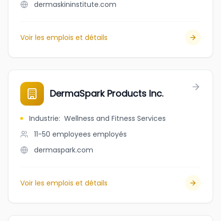
dermaskininstitute.com
Voir les emplois et détails
DermaSpark Products Inc.
Industrie
:
Wellness and Fitness Services
11-50 employees
employés
dermaspark.com
Voir les emplois et détails