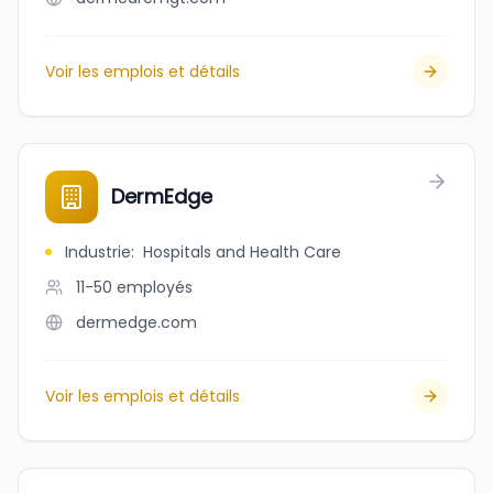
Voir les emplois et détails
DermEdge
Industrie
:
Hospitals and Health Care
11-50
employés
dermedge.com
Voir les emplois et détails