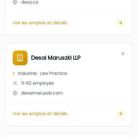
desa.ca
Voir les emplois et détails
Desai Maruszki LLP
Industrie
:
Law Practice
11-50
employés
desaimaruszki.com
Voir les emplois et détails