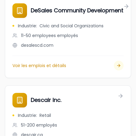
DeSales Community Development
Industrie
:
Civic and Social Organizations
11-50 employees
employés
desalescd.com
Voir les emplois et détails
Descair Inc.
Industrie
:
Retail
51-200
employés
descair.ca