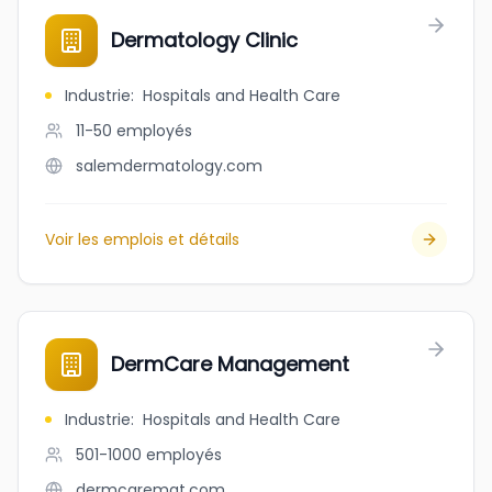
Dermatology Clinic
Industrie
:
Hospitals and Health Care
11-50
employés
salemdermatology.com
Voir les emplois et détails
DermCare Management
Industrie
:
Hospitals and Health Care
501-1000
employés
dermcaremgt.com