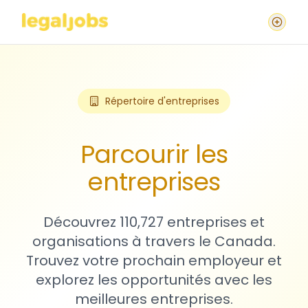
Répertoire d'entreprises
Parcourir les
entreprises
Découvrez 110,727 entreprises et
organisations à travers le Canada.
Trouvez votre prochain employeur et
explorez les opportunités avec les
meilleures entreprises.