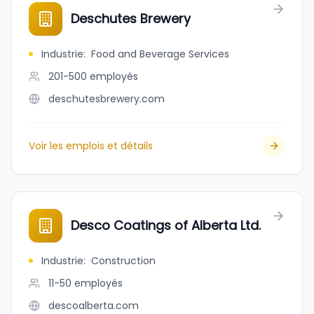
Deschutes Brewery
Industrie
:
Food and Beverage Services
201-500
employés
deschutesbrewery.com
Voir les emplois et détails
Desco Coatings of Alberta Ltd.
Industrie
:
Construction
11-50
employés
descoalberta.com