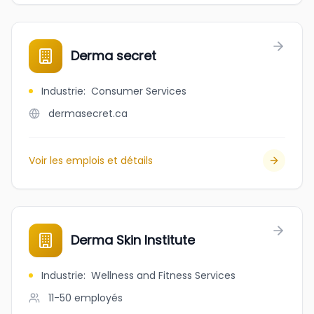
Derma secret
Industrie
:
Consumer Services
dermasecret.ca
Voir les emplois et détails
Derma Skin Institute
Industrie
:
Wellness and Fitness Services
11-50
employés