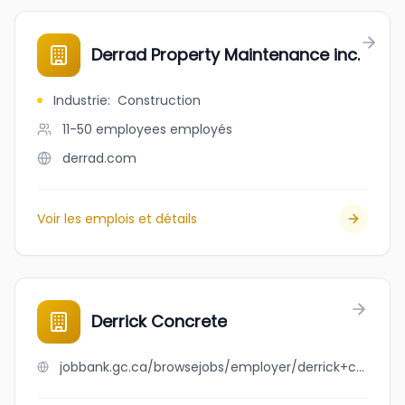
Derrad Property Maintenance inc.
Industrie
:
Construction
11-50 employees
employés
derrad.com
Voir les emplois et détails
Derrick Concrete
jobbank.gc.ca/browsejobs/employer/derrick+concrete/ca